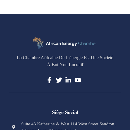
La Chambre Africaine De L'énergie Est Une Société
À But Non Lucratif
Siège Social
Suite 43 Katherine & West 114 West Street Sandton,