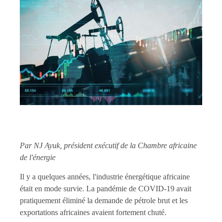
Par NJ Ayuk, président exécutif de la Chambre africaine
de l'énergie
Il y a quelques années, l'industrie énergétique africaine
était en mode survie. La pandémie de COVID-19 avait
pratiquement éliminé la demande de pétrole brut et les
exportations africaines avaient fortement chuté.