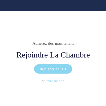
Adhérez dès maintenant
Rejoindre La Chambre
Rejoignez-nous
ou
faire un don