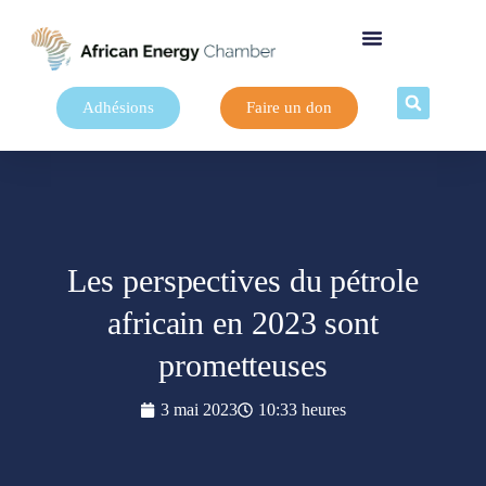
Adhésions
Faire un don
Les perspectives du pétrole
africain en 2023 sont
prometteuses
3 mai 2023
10:33 heures