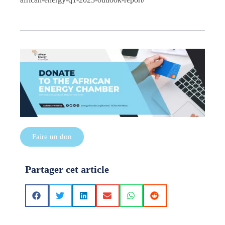
Faire un don
Partager cet article