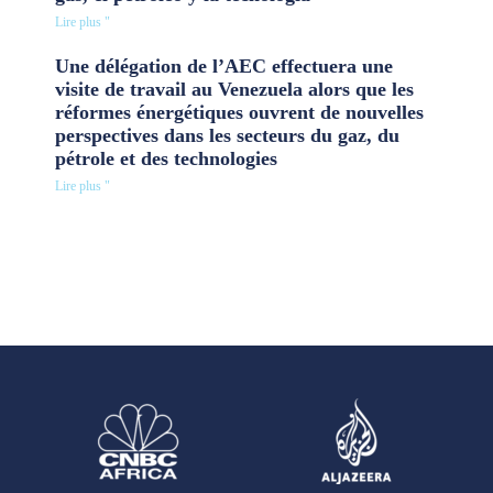
Lire plus "
Une délégation de l’AEC effectuera une
visite de travail au Venezuela alors que les
réformes énergétiques ouvrent de nouvelles
perspectives dans les secteurs du gaz, du
pétrole et des technologies
Lire plus "