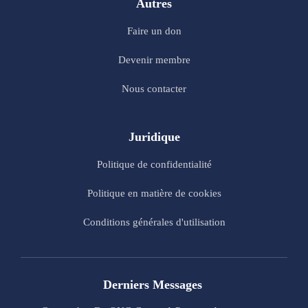
Autres
Faire un don
Devenir membre
Nous contacter
Juridique
Politique de confidentialité
Politique en matière de cookies
Conditions générales d'utilisation
Derniers Messages