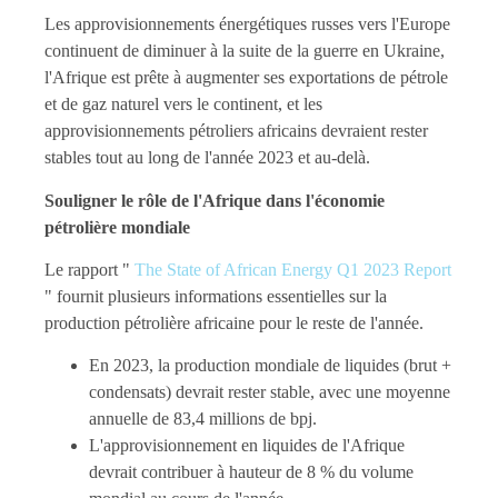
Les approvisionnements énergétiques russes vers l'Europe
continuent de diminuer à la suite de la guerre en Ukraine,
l'Afrique est prête à augmenter ses exportations de pétrole
et de gaz naturel vers le continent, et les
approvisionnements pétroliers africains devraient rester
stables tout au long de l'année 2023 et au-delà.
Souligner le rôle de l'Afrique dans l'économie
pétrolière mondiale
Le rapport "
The State of African Energy Q1 2023 Report
" fournit plusieurs informations essentielles sur la
production pétrolière africaine pour le reste de l'année.
En 2023, la production mondiale de liquides (brut +
condensats) devrait rester stable, avec une moyenne
annuelle de 83,4 millions de bpj.
L'approvisionnement en liquides de l'Afrique
devrait contribuer à hauteur de 8 % du volume