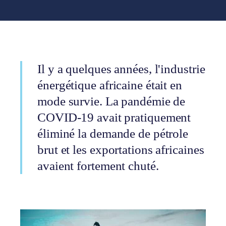
Il y a quelques années, l'industrie
énergétique africaine était en
mode survie. La pandémie de
COVID-19 avait pratiquement
éliminé la demande de pétrole
brut et les exportations africaines
avaient fortement chuté.