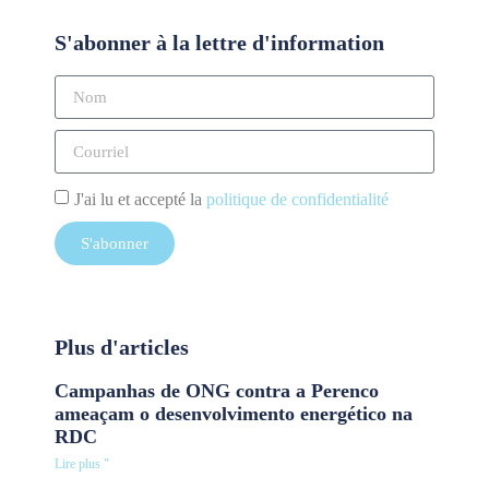
S'abonner à la lettre d'information
J'ai lu et accepté la
politique de confidentialité
S'abonner
Plus d'articles
Campanhas de ONG contra a Perenco
ameaçam o desenvolvimento energético na
RDC
Lire plus "