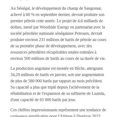
Au Sénégal, le développement du champ de Sangomar,
achevé à 60 % en septembre dernier, devrait produire son
premier pétrole cette année. Le projet de 4,6 milliards de
dollars, mené par Woodside Energy en partenariat avec la
société pétrolière nationale sénégalaise Petrosen, devrait
produire environ 231 millions de barils de pétrole au cours
de sa première phase de développement, avec des
ressources pétrolières récupérables totales estimées à
environ 500 millions de barils au cours de sa durée de vie.
La production angolaise est montée en flèche, atteignant
34,29 millions de barils en janvier, soit une augmentation
de plus de 580 000 barils par rapport au mois précédent.
Sa capacité a plus que triplé depuis l'achèvement de la
réhabilitation et de l'expansion de sa raffinerie de Luanda,
d'une capacité de 65 000 barils par jour.
Ces chiffres impressionnants représentent une tendance de
croissance significative pour l'Afrique à l'horizon 2023.