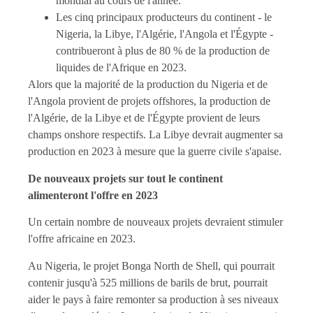
mondial au cours de l'année.
Les cinq principaux producteurs du continent - le
Nigeria, la Libye, l'Algérie, l'Angola et l'Égypte -
contribueront à plus de 80 % de la production de
liquides de l'Afrique en 2023.
Alors que la majorité de la production du Nigeria et de
l'Angola provient de projets offshores, la production de
l'Algérie, de la Libye et de l'Égypte provient de leurs
champs onshore respectifs. La Libye devrait augmenter sa
production en 2023 à mesure que la guerre civile s'apaise.
De nouveaux projets sur tout le continent
alimenteront l'offre en 2023
Un certain nombre de nouveaux projets devraient stimuler
l'offre africaine en 2023.
Au Nigeria, le projet Bonga North de Shell, qui pourrait
contenir jusqu'à 525 millions de barils de brut, pourrait
aider le pays à faire remonter sa production à ses niveaux