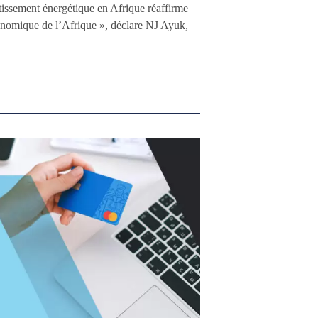
tissement énergétique en Afrique réaffirme
conomique de l’Afrique », déclare NJ Ayuk,