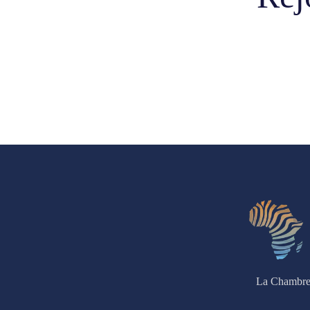
La Chambre 