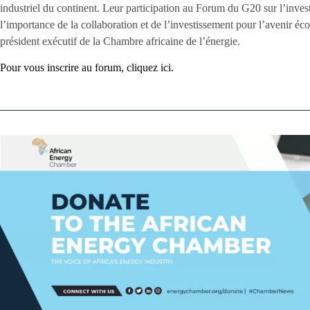
industriel du continent. Leur participation au Forum du G20 sur l’inves
l’importance de la collaboration et de l’investissement pour l’avenir é
président exécutif de la Chambre africaine de l’énergie.
Pour vous inscrire au forum, cliquez ici.