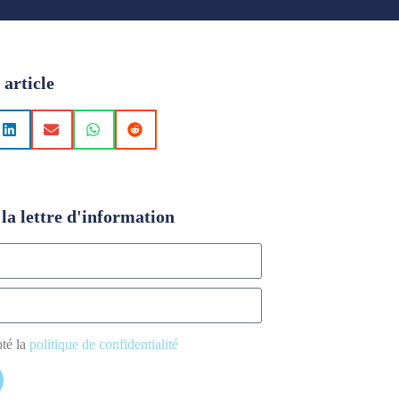
 article
la lettre d'information
pté la
politique de confidentialité