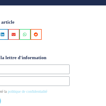
 article
la lettre d'information
pté la
politique de confidentialité