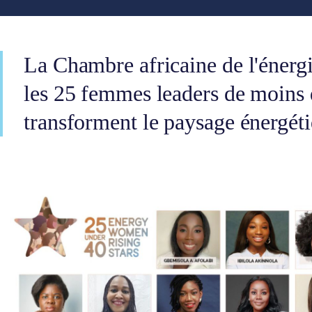
La Chambre africaine de l'énergie
les 25 femmes leaders de moins 
transforment le paysage énergéti