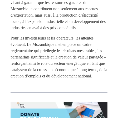
visant à garantir que les ressources gazières du
Mozambique contribuent non seulement aux recettes
d’exportation, mais aussi à la production d’électricité
locale, à l’expansion industrielle et au développement des
industries en aval à des prix compétitifs.
Pour les investisseurs et les opérateurs, les attentes
évoluent. Le Mozambique met en place un cadre
réglementaire qui privilégie les résultats mesurables, les
partenariats significatifs et la création de valeur partagée –
renforçant ainsi le rôle du secteur énergétique en tant que
catalyseur de la croissance économique à long terme, de la
création d’emplois et du développement national.