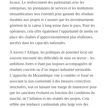
locaux. Le renforcement des partenariats avec les
entreprises, les prestataires de services et les institutions
mozambicaines sera essentiel pour garantir des résultats
durables aux projets et s’assurer que les investissements
génèrent de la valeur à long terme dans le pays. Pour les
opérateurs, cela offre également l’opportunité de mettre en
place des chaînes d’approvisionnement plus résilientes,
ancrées dans les capacités nationales.
À travers l’Afrique, les politiques de potentiel local ont
souvent rencontré des difficultés de mise en œuvre – les
ambitions fortes n’étant pas toujours accompagnées de
résultats concrets ou d’un impact industriel mesurable.
L’approche du Mozambique vise à combler ce fossé en
associant la non-conformité à des mesures correctives
structurées, tout en laissant une marge de manœuvre pour
que les sanctions évoluent en fonction des conditions du
marché, de l’inflation et des réalités des projets. Cela
reflète une tendance continentale plus large vers des