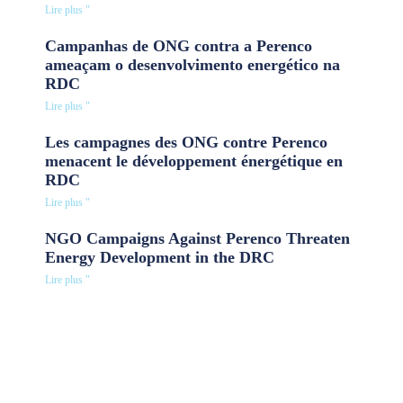
Lire plus "
Campanhas de ONG contra a Perenco
ameaçam o desenvolvimento energético na
RDC
Lire plus "
Les campagnes des ONG contre Perenco
menacent le développement énergétique en
RDC
Lire plus "
NGO Campaigns Against Perenco Threaten
Energy Development in the DRC
Lire plus "