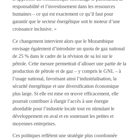
responsabilité et l’investissement dans les ressources
humaines – ce qui est exactement ce qu’il faut pour
garantir que le secteur énergétique soit le moteur d’une
croissance inclusive. »
Ce changement intervient alors que le Mozambique
envisage également d’introduire un quota de gaz national
de 25 % dans le cadre de la révision de sa loi sur le
pétrole. Cette mesure permettrait d’allouer une partie de la
production de pétrole et de gaz – y compris le GNL – à
l’usage national, favorisant ainsi l’industrialisation, la
sécurité énergétique et une diversification économique
plus large. Si elle est mise en œuvre efficacement, elle
pourrait contribuer à élargir l’accès à une énergie
abordable pour l’industrie locale tout en stimulant le
développement en aval et en soutenant les petites et
moyennes entreprises.
Ces politiques reflètent une stratégie plus coordonnée