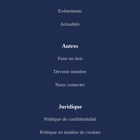
Evénements
Actualités
Autres
Faire un don
Devenir membre
Nous contacter
Juridique
Politique de confidentialité
Politique en matière de cookies