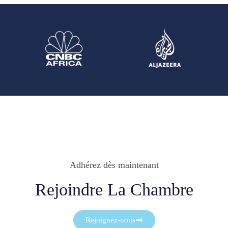
Adhérez dès maintenant
Rejoindre La Chambre
Rejoignez-nous