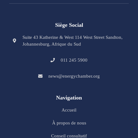
Siège Social
Suite 43 Katherine & West 114 West Street Sandton,
Johannesburg, Afrique du Sud
011 245 5900
news@energychamber.org
Navigation
Accueil
À propos de nous
Conseil consultatif