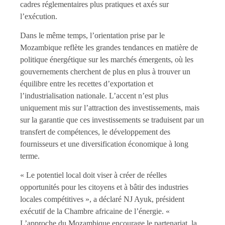
cadres réglementaires plus pratiques et axés sur
l’exécution.
Dans le même temps, l’orientation prise par le
Mozambique reflète les grandes tendances en matière de
politique énergétique sur les marchés émergents, où les
gouvernements cherchent de plus en plus à trouver un
équilibre entre les recettes d’exportation et
l’industrialisation nationale. L’accent n’est plus
uniquement mis sur l’attraction des investissements, mais
sur la garantie que ces investissements se traduisent par un
transfert de compétences, le développement des
fournisseurs et une diversification économique à long
terme.
« Le potentiel local doit viser à créer de réelles
opportunités pour les citoyens et à bâtir des industries
locales compétitives », a déclaré NJ Ayuk, président
exécutif de la Chambre africaine de l’énergie. «
L’approche du Mozambique encourage le partenariat, la