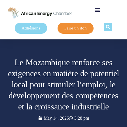
Adhésions
Faire un don
Le Mozambique renforce ses
exigences en matière de potentiel
local pour stimuler l’emploi, le
développement des compétences
et la croissance industrielle
May 14, 2026
3:28 pm