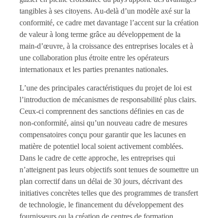
tangibles à ses citoyens. Au-delà d’un modèle axé sur la
conformité, ce cadre met davantage l’accent sur la création
de valeur à long terme grâce au développement de la
main-d’œuvre, à la croissance des entreprises locales et à
une collaboration plus étroite entre les opérateurs
internationaux et les parties prenantes nationales.
L’une des principales caractéristiques du projet de loi est
l’introduction de mécanismes de responsabilité plus clairs.
Ceux-ci comprennent des sanctions définies en cas de
non-conformité, ainsi qu’un nouveau cadre de mesures
compensatoires conçu pour garantir que les lacunes en
matière de potentiel local soient activement comblées.
Dans le cadre de cette approche, les entreprises qui
n’atteignent pas leurs objectifs sont tenues de soumettre un
plan correctif dans un délai de 30 jours, décrivant des
initiatives concrètes telles que des programmes de transfert
de technologie, le financement du développement des
fournisseurs ou la création de centres de formation