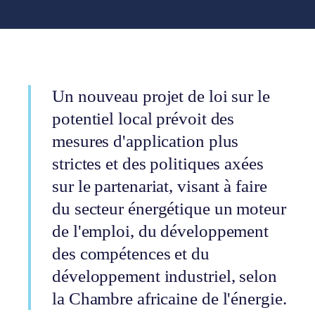
Un nouveau projet de loi sur le
potentiel local prévoit des
mesures d'application plus
strictes et des politiques axées
sur le partenariat, visant à faire
du secteur énergétique un moteur
de l'emploi, du développement
des compétences et du
développement industriel, selon
la Chambre africaine de l'énergie.