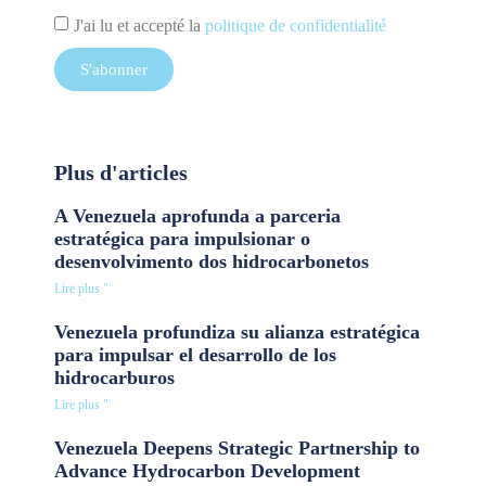
J'ai lu et accepté la
politique de confidentialité
S'abonner
Plus d'articles
A Venezuela aprofunda a parceria
estratégica para impulsionar o
desenvolvimento dos hidrocarbonetos
Lire plus "
Venezuela profundiza su alianza estratégica
para impulsar el desarrollo de los
hidrocarburos
Lire plus "
Venezuela Deepens Strategic Partnership to
Advance Hydrocarbon Development