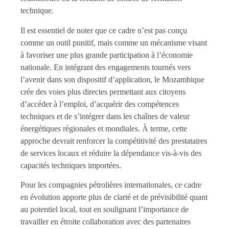
technique.
Il est essentiel de noter que ce cadre n’est pas conçu
comme un outil punitif, mais comme un mécanisme visant
à favoriser une plus grande participation à l’économie
nationale. En intégrant des engagements tournés vers
l’avenir dans son dispositif d’application, le Mozambique
crée des voies plus directes permettant aux citoyens
d’accéder à l’emploi, d’acquérir des compétences
techniques et de s’intégrer dans les chaînes de valeur
énergétiques régionales et mondiales. À terme, cette
approche devrait renforcer la compétitivité des prestataires
de services locaux et réduire la dépendance vis-à-vis des
capacités techniques importées.
Pour les compagnies pétrolières internationales, ce cadre
en évolution apporte plus de clarté et de prévisibilité quant
au potentiel local, tout en soulignant l’importance de
travailler en étroite collaboration avec des partenaires