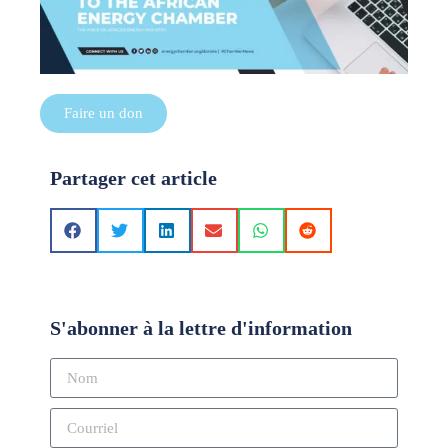
Faire un don
Partager cet article
S'abonner à la lettre d'information