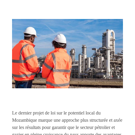
Le dernier projet de loi sur le potentiel local du
Mozambique marque une approche plus structurée et axée
sur les résultats pour garantir que le secteur pétrolier et
gazier en pleine croissance du pays apporte des avantages