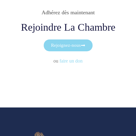
Adhérez dès maintenant
Rejoindre La Chambre
Rejoignez-nous
ou
faire un don