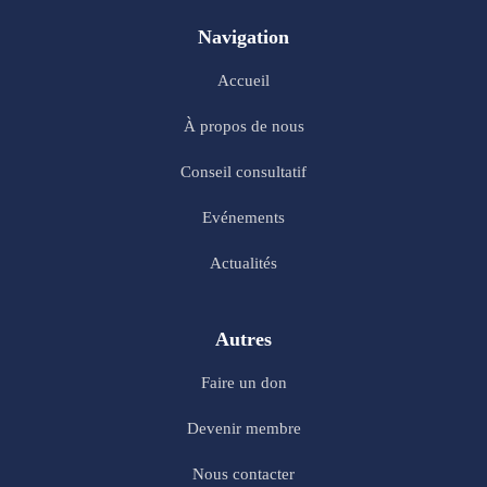
Navigation
Accueil
À propos de nous
Conseil consultatif
Evénements
Actualités
Autres
Faire un don
Devenir membre
Nous contacter