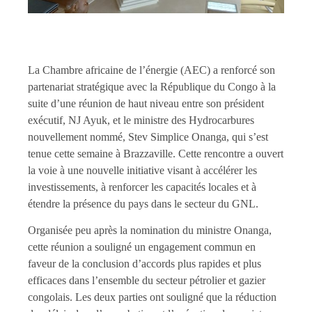
La Chambre africaine de l’énergie (AEC) a renforcé son
partenariat stratégique avec la République du Congo à la
suite d’une réunion de haut niveau entre son président
exécutif, NJ Ayuk, et le ministre des Hydrocarbures
nouvellement nommé, Stev Simplice Onanga, qui s’est
tenue cette semaine à Brazzaville. Cette rencontre a ouvert
la voie à une nouvelle initiative visant à accélérer les
investissements, à renforcer les capacités locales et à
étendre la présence du pays dans le secteur du GNL.
Organisée peu après la nomination du ministre Onanga,
cette réunion a souligné un engagement commun en
faveur de la conclusion d’accords plus rapides et plus
efficaces dans l’ensemble du secteur pétrolier et gazier
congolais. Les deux parties ont souligné que la réduction