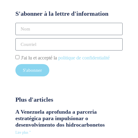
S'abonner à la lettre d'information
J'ai lu et accepté la
politique de confidentialité
S'abonner
Plus d'articles
A Venezuela aprofunda a parceria
estratégica para impulsionar o
desenvolvimento dos hidrocarbonetos
Lire plus "