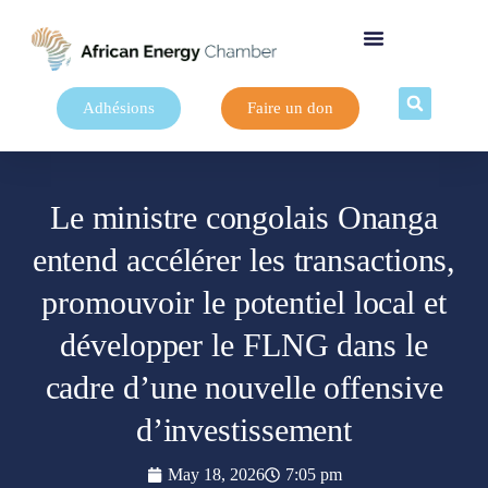
Adhésions
Faire un don
Le ministre congolais Onanga
entend accélérer les transactions,
promouvoir le potentiel local et
développer le FLNG dans le
cadre d’une nouvelle offensive
d’investissement
May 18, 2026
7:05 pm