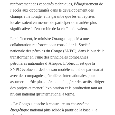
renforcement des capacités techniques, l’élargissement de
l’accès aux opportunités dans le développement des
champs et le forage, et la garantie que les entreprises
locales soient en mesure de participer de manière plus
significative à l’ensemble de la chaîne de valeur.
Parallèlement, le ministre Onanga a appelé à une
collaboration renforcée pour consolider la Société
nationale des pétroles du Congo (SNPC), dans le but de la
transformer en l’une des principales compagnies
pétrolières nationales d’Afrique. L’objectif est que la
SNPC évolue au-delà de son modèle actuel de partenariat
avec des compagnies pétrolières internationales pour
assumer un rôle plus opérationnel : gérer des actifs, diriger
des projets et mener l’exploration et la production tant au
niveau national qu’international à terme.
« Le Congo s’attache à construire un écosystème
énergétique national plus solide à partir de la base », a