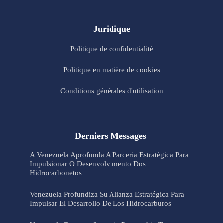
Juridique
Politique de confidentialité
Politique en matière de cookies
Conditions générales d'utilisation
Derniers Messages
A Venezuela Aprofunda A Parceria Estratégica Para
Impulsionar O Desenvolvimento Dos
Hidrocarbonetos
Venezuela Profundiza Su Alianza Estratégica Para
Impulsar El Desarrollo De Los Hidrocarburos