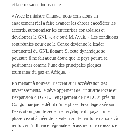
et la croissance industrielle.
« Avec le ministre Onanga, nous constatons un
engagement réel à faire avancer les choses : accélérer les
accords, autonomiser les entreprises congolaises et
développer le GNL », a ajouté M. Ayuk. « Les conditions
sont réunies pour que le Congo devienne le leader
continental du GNL flottant. Si cette dynamique se
poursuit, il ne fait aucun doute que le pays pourra se
positionner comme l’une des principales plaques
tournantes du gaz en Afrique. »
En mettant à nouveau l’accent sur l’accélération des
investissements, le développement de l’industrie locale et
l’expansion du GNL, l’engagement de l’AEC auprès du
Congo marque le début d’une phase davantage axée sur
l’exécution pour le secteur énergétique du pays – une
phase visant à créer de la valeur sur le territoire national, à
renforcer l’influence régionale et à assurer une croissance