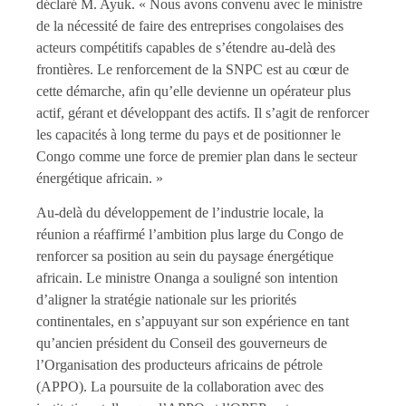
déclaré M. Ayuk. « Nous avons convenu avec le ministre
de la nécessité de faire des entreprises congolaises des
acteurs compétitifs capables de s’étendre au-delà des
frontières. Le renforcement de la SNPC est au cœur de
cette démarche, afin qu’elle devienne un opérateur plus
actif, gérant et développant des actifs. Il s’agit de renforcer
les capacités à long terme du pays et de positionner le
Congo comme une force de premier plan dans le secteur
énergétique africain. »
Au-delà du développement de l’industrie locale, la
réunion a réaffirmé l’ambition plus large du Congo de
renforcer sa position au sein du paysage énergétique
africain. Le ministre Onanga a souligné son intention
d’aligner la stratégie nationale sur les priorités
continentales, en s’appuyant sur son expérience en tant
qu’ancien président du Conseil des gouverneurs de
l’Organisation des producteurs africains de pétrole
(APPO). La poursuite de la collaboration avec des