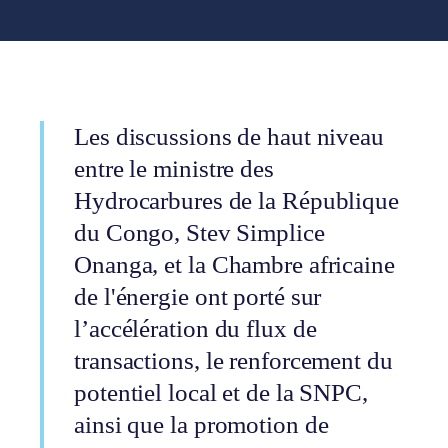
Les discussions de haut niveau
entre le ministre des
Hydrocarbures de la République
du Congo, Stev Simplice
Onanga, et la Chambre africaine
de l'énergie ont porté sur
l’accélération du flux de
transactions, le renforcement du
potentiel local et de la SNPC,
ainsi que la promotion de