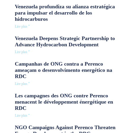
Venezuela profundiza su alianza estratégica
para impulsar el desarrollo de los
hidrocarburos
Lire plus "
Venezuela Deepens Strategic Partnership to
Advance Hydrocarbon Development
Lire plus "
Campanhas de ONG contra a Perenco
ameaçam o desenvolvimento energético na
RDC
Lire plus "
Les campagnes des ONG contre Perenco
menacent le développement énergétique en
RDC
Lire plus "
NGO Campaigns Against Perenco Threaten