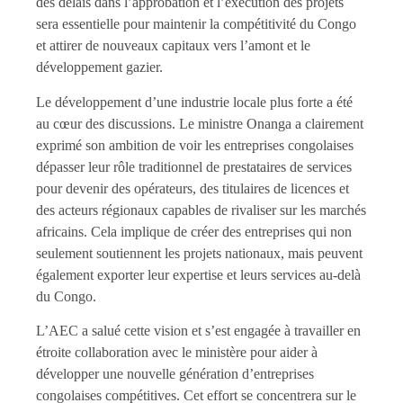
des délais dans l’approbation et l’exécution des projets
sera essentielle pour maintenir la compétitivité du Congo
et attirer de nouveaux capitaux vers l’amont et le
développement gazier.
Le développement d’une industrie locale plus forte a été
au cœur des discussions. Le ministre Onanga a clairement
exprimé son ambition de voir les entreprises congolaises
dépasser leur rôle traditionnel de prestataires de services
pour devenir des opérateurs, des titulaires de licences et
des acteurs régionaux capables de rivaliser sur les marchés
africains. Cela implique de créer des entreprises qui non
seulement soutiennent les projets nationaux, mais peuvent
également exporter leur expertise et leurs services au-delà
du Congo.
L’AEC a salué cette vision et s’est engagée à travailler en
étroite collaboration avec le ministère pour aider à
développer une nouvelle génération d’entreprises
congolaises compétitives. Cet effort se concentrera sur le