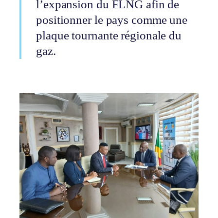
l’expansion du FLNG afin de
positionner le pays comme une
plaque tournante régionale du
gaz.