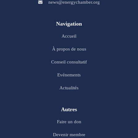
news@energychamber.org
Navigation
Accueil
À propos de nous
Conseil consultatif
Evénements
Actualités
Autres
Faire un don
Devenir membre