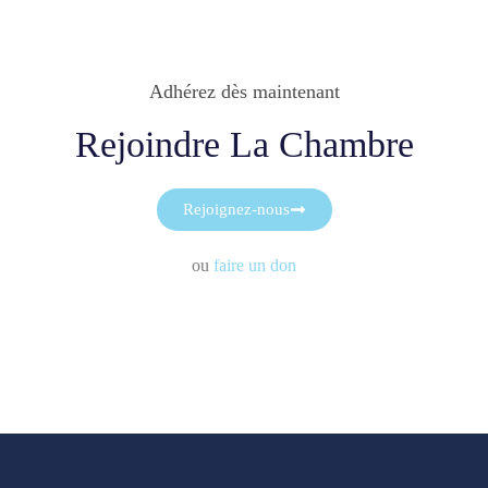
Adhérez dès maintenant
Rejoindre La Chambre
Rejoignez-nous
ou
faire un don