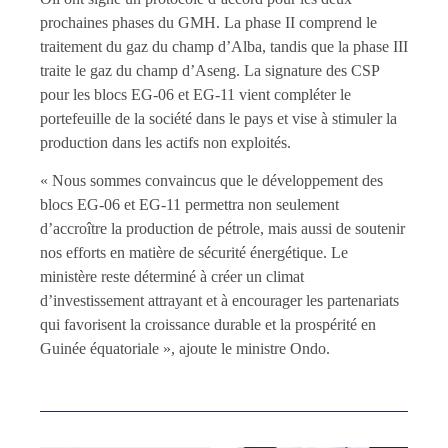
prochaines phases du GMH. La phase II comprend le
traitement du gaz du champ d’Alba, tandis que la phase III
traite le gaz du champ d’Aseng. La signature des CSP
pour les blocs EG-06 et EG-11 vient compléter le
portefeuille de la société dans le pays et vise à stimuler la
production dans les actifs non exploités.
« Nous sommes convaincus que le développement des
blocs EG-06 et EG-11 permettra non seulement
d’accroître la production de pétrole, mais aussi de soutenir
nos efforts en matière de sécurité énergétique. Le
ministère reste déterminé à créer un climat
d’investissement attrayant et à encourager les partenariats
qui favorisent la croissance durable et la prospérité en
Guinée équatoriale », ajoute le ministre Ondo.