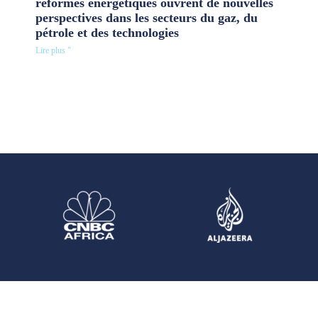
réformes énergétiques ouvrent de nouvelles
perspectives dans les secteurs du gaz, du
pétrole et des technologies
Lire plus "