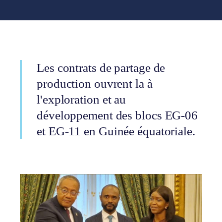
Les contrats de partage de
production ouvrent la à
l'exploration et au
développement des blocs EG-06
et EG-11 en Guinée équatoriale.