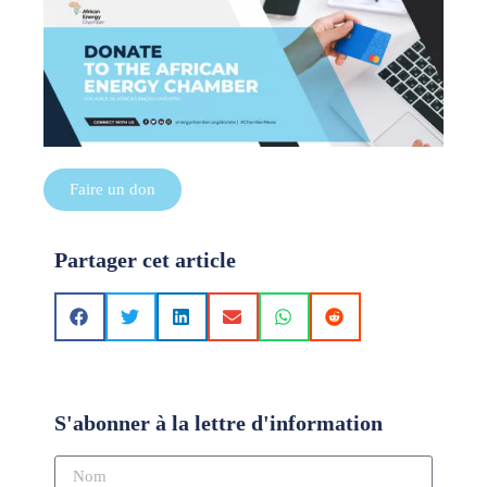
Faire un don
Partager cet article
S'abonner à la lettre d'information