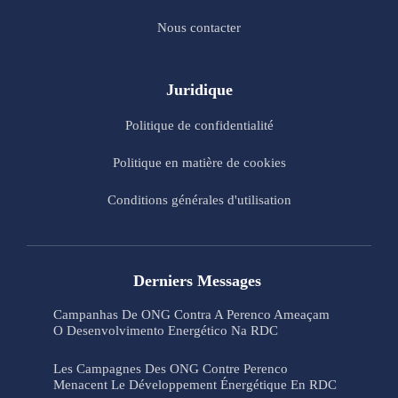
Nous contacter
Juridique
Politique de confidentialité
Politique en matière de cookies
Conditions générales d'utilisation
Derniers Messages
Campanhas De ONG Contra A Perenco Ameaçam
O Desenvolvimento Energético Na RDC
Les Campagnes Des ONG Contre Perenco
Menacent Le Développement Énergétique En RDC