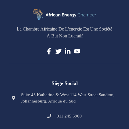
La Chambre Africaine De L'énergie Est Une Société
À But Non Lucratif
Siège Social
Suite 43 Katherine & West 114 West Street Sandton,
Johannesburg, Afrique du Sud
011 245 5900