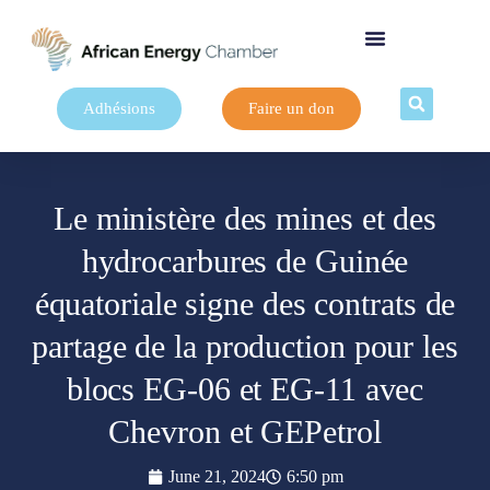
Adhésions
Faire un don
Le ministère des mines et des
hydrocarbures de Guinée
équatoriale signe des contrats de
partage de la production pour les
blocs EG-06 et EG-11 avec
Chevron et GEPetrol
June 21, 2024
6:50 pm