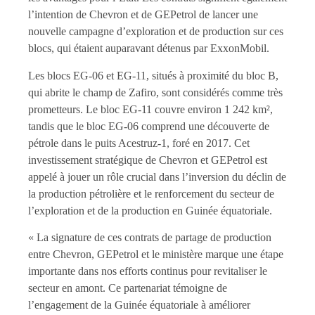
l’intention de Chevron et de GEPetrol de lancer une
nouvelle campagne d’exploration et de production sur ces
blocs, qui étaient auparavant détenus par ExxonMobil.
Les blocs EG-06 et EG-11, situés à proximité du bloc B,
qui abrite le champ de Zafiro, sont considérés comme très
prometteurs. Le bloc EG-11 couvre environ 1 242 km²,
tandis que le bloc EG-06 comprend une découverte de
pétrole dans le puits Acestruz-1, foré en 2017. Cet
investissement stratégique de Chevron et GEPetrol est
appelé à jouer un rôle crucial dans l’inversion du déclin de
la production pétrolière et le renforcement du secteur de
l’exploration et de la production en Guinée équatoriale.
« La signature de ces contrats de partage de production
entre Chevron, GEPetrol et le ministère marque une étape
importante dans nos efforts continus pour revitaliser le
secteur en amont. Ce partenariat témoigne de
l’engagement de la Guinée équatoriale à améliorer