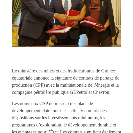
Le ministère des mines et des hydrocarbures de Guinée
équatoriale annonce la signature de contrats de partage de
production (CPP) avec la multinationale de l’énergie et la
compagnie pétrolière publique GEPetrol et Chevron.
Les nouveaux CSP définissent des plans de
développement clairs pour les actifs, y compris des
dispositions sur les investissements minimums, les
programmes d’exploration, le développement durable et
les avantages pour l’État. Les contrats signifient également