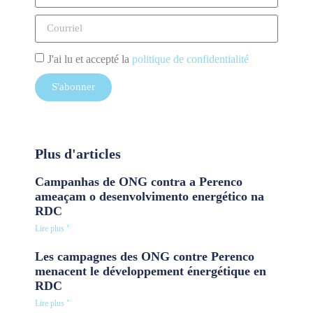
J'ai lu et accepté la
politique de confidentialité
S'abonner
Plus d'articles
Campanhas de ONG contra a Perenco
ameaçam o desenvolvimento energético na
RDC
Lire plus "
Les campagnes des ONG contre Perenco
menacent le développement énergétique en
RDC
Lire plus "