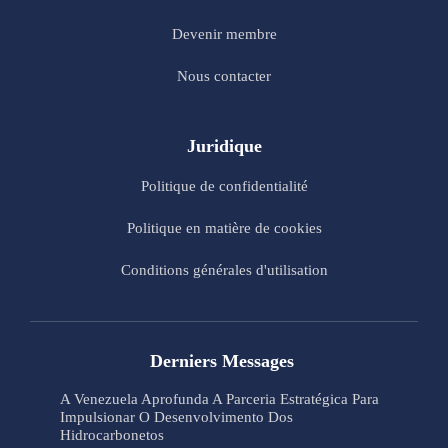
Devenir membre
Nous contacter
Juridique
Politique de confidentialité
Politique en matière de cookies
Conditions générales d'utilisation
Derniers Messages
A Venezuela Aprofunda A Parceria Estratégica Para
Impulsionar O Desenvolvimento Dos
Hidrocarbonetos