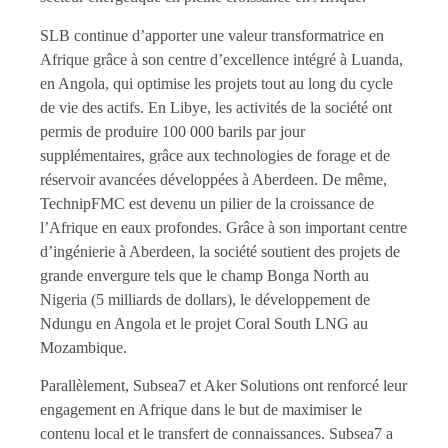
SLB continue d’apporter une valeur transformatrice en
Afrique grâce à son centre d’excellence intégré à Luanda,
en Angola, qui optimise les projets tout au long du cycle
de vie des actifs. En Libye, les activités de la société ont
permis de produire 100 000 barils par jour
supplémentaires, grâce aux technologies de forage et de
réservoir avancées développées à Aberdeen. De même,
TechnipFMC est devenu un pilier de la croissance de
l’Afrique en eaux profondes. Grâce à son important centre
d’ingénierie à Aberdeen, la société soutient des projets de
grande envergure tels que le champ Bonga North au
Nigeria (5 milliards de dollars), le développement de
Ndungu en Angola et le projet Coral South LNG au
Mozambique.
Parallèlement, Subsea7 et Aker Solutions ont renforcé leur
engagement en Afrique dans le but de maximiser le
contenu local et le transfert de connaissances. Subsea7 a