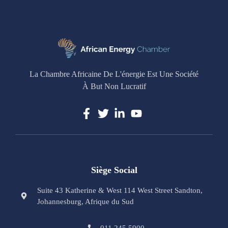
La Chambre Africaine De L'énergie Est Une Société
À But Non Lucratif
Siège Social
Suite 43 Katherine & West 114 West Street Sandton,
Johannesburg, Afrique du Sud