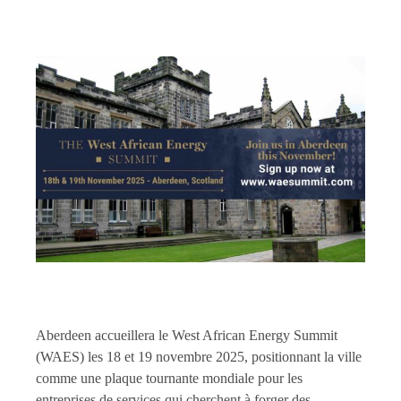
Aberdeen accueillera le West African Energy Summit
(WAES) les 18 et 19 novembre 2025, positionnant la ville
comme une plaque tournante mondiale pour les
entreprises de services qui cherchent à forger des