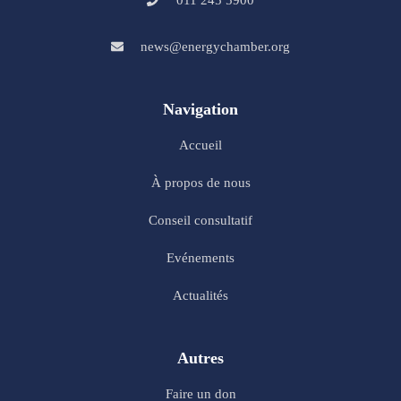
011 245 5900
news@energychamber.org
Navigation
Accueil
À propos de nous
Conseil consultatif
Evénements
Actualités
Autres
Faire un don