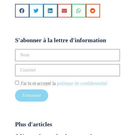
S'abonner à la lettre d'information
J'ai lu et accepté la
politique de confidentialité
S'abonner
Plus d'articles