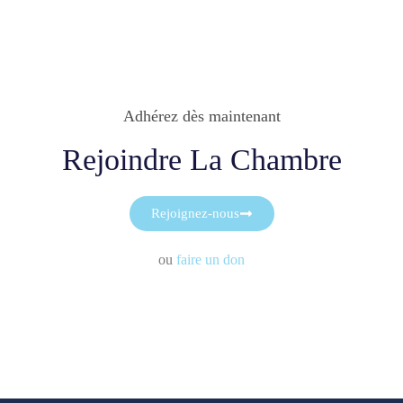
Adhérez dès maintenant
Rejoindre La Chambre
Rejoignez-nous
ou
faire un don