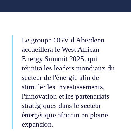
Le groupe OGV d'Aberdeen
accueillera le West African
Energy Summit 2025, qui
réunira les leaders mondiaux du
secteur de l'énergie afin de
stimuler les investissements,
l'innovation et les partenariats
stratégiques dans le secteur
énergétique africain en pleine
expansion.