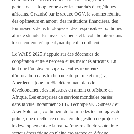
partenariats à long terme avec les marchés énergétiques
africains. Organisé par le groupe OGV, le sommet réunira
des opérateurs en amont, des institutions financières, des
fournisseurs de technologies et des responsables politiques
afin de stimuler les investissements et la collaboration dans
le secteur énergétique dynamique du continent.
Le WAES 2025 s’appuie sur des décennies de
coopération entre Aberdeen et les marchés africains. En
tant que l’un des principaux centres mondiaux
d’innovation dans le domaine du pétrole et du gaz,
Aberdeen a joué un rôle déterminant dans le
développement des industries en amont et offshore en
Afrique. Les entreprises de services mondiales basées
dans la ville, notamment SLB, TechnipFMC, Subsea7 et
Aker Solutions, continuent de fournir des technologies de
pointe, une excellence en matière de gestion de projets et
le développement de la main-d’œuvre afin de soutenir le
secteur énergétique en pleine croissance en Afrique.