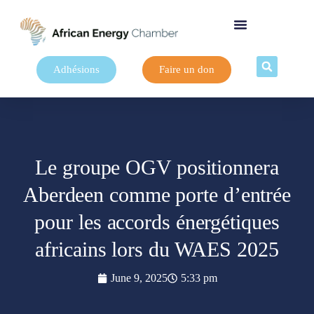
Adhésions
Faire un don
Le groupe OGV positionnera
Aberdeen comme porte d’entrée
pour les accords énergétiques
africains lors du WAES 2025
June 9, 2025
5:33 pm