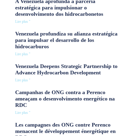
A Venezuela aprofunda a parceria
estratégica para impulsionar o
desenvolvimento dos hidrocarbonetos
Lire plus "
Venezuela profundiza su alianza estratégica
para impulsar el desarrollo de los
hidrocarburos
Lire plus "
Venezuela Deepens Strategic Partnership to
Advance Hydrocarbon Development
Lire plus "
Campanhas de ONG contra a Perenco
ameaçam o desenvolvimento energético na
RDC
Lire plus "
Les campagnes des ONG contre Perenco
menacent le développement énergétique en