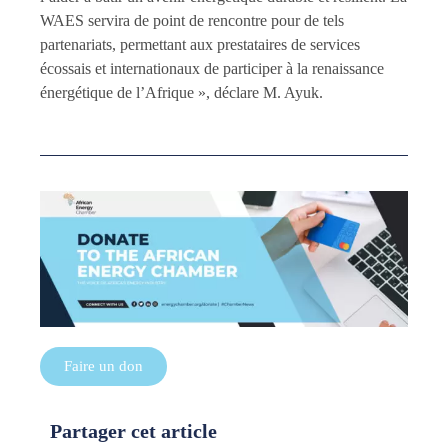
WAES servira de point de rencontre pour de tels
partenariats, permettant aux prestataires de services
écossais et internationaux de participer à la renaissance
énergétique de l’Afrique », déclare M. Ayuk.
Faire un don
Partager cet article