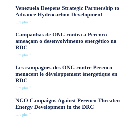
Venezuela Deepens Strategic Partnership to
Advance Hydrocarbon Development
Lire plus "
Campanhas de ONG contra a Perenco
ameaçam o desenvolvimento energético na
RDC
Lire plus "
Les campagnes des ONG contre Perenco
menacent le développement énergétique en
RDC
Lire plus "
NGO Campaigns Against Perenco Threaten
Energy Development in the DRC
Lire plus "