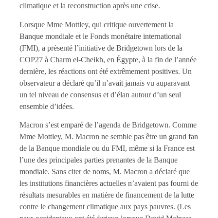
climatique et la reconstruction après une crise.
Lorsque Mme Mottley, qui critique ouvertement la
Banque mondiale et le Fonds monétaire international
(FMI), a présenté l’initiative de Bridgetown lors de la
COP27 à Charm el-Cheikh, en Égypte, à la fin de l’année
dernière, les réactions ont été extrêmement positives. Un
observateur a déclaré qu’il n’avait jamais vu auparavant
un tel niveau de consensus et d’élan autour d’un seul
ensemble d’idées.
Macron s’est emparé de l’agenda de Bridgetown. Comme
Mme Mottley, M. Macron ne semble pas être un grand fan
de la Banque mondiale ou du FMI, même si la France est
l’une des principales parties prenantes de la Banque
mondiale. Sans citer de noms, M. Macron a déclaré que
les institutions financières actuelles n’avaient pas fourni de
résultats mesurables en matière de financement de la lutte
contre le changement climatique aux pays pauvres. (Les