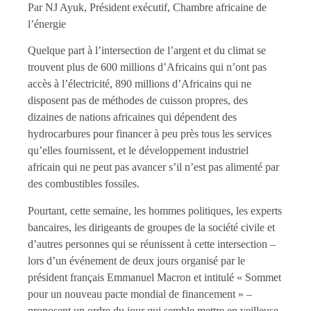
Par NJ Ayuk, Président exécutif, Chambre africaine de
l’énergie
Quelque part à l’intersection de l’argent et du climat se
trouvent plus de 600 millions d’Africains qui n’ont pas
accès à l’électricité, 890 millions d’Africains qui ne
disposent pas de méthodes de cuisson propres, des
dizaines de nations africaines qui dépendent des
hydrocarbures pour financer à peu près tous les services
qu’elles fournissent, et le développement industriel
africain qui ne peut pas avancer s’il n’est pas alimenté par
des combustibles fossiles.
Pourtant, cette semaine, les hommes politiques, les experts
bancaires, les dirigeants de groupes de la société civile et
d’autres personnes qui se réunissent à cette intersection –
lors d’un événement de deux jours organisé par le
président français Emmanuel Macron et intitulé « Sommet
pour un nouveau pacte mondial de financement » –
proposent un ordre du jour qui semble mettre en veilleuse