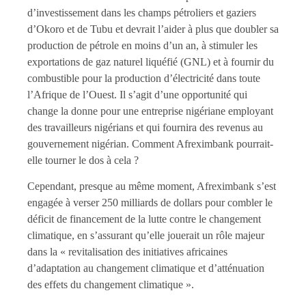
d’investissement dans les champs pétroliers et gaziers
d’Okoro et de Tubu et devrait l’aider à plus que doubler sa
production de pétrole en moins d’un an, à stimuler les
exportations de gaz naturel liquéfié (GNL) et à fournir du
combustible pour la production d’électricité dans toute
l’Afrique de l’Ouest. Il s’agit d’une opportunité qui
change la donne pour une entreprise nigériane employant
des travailleurs nigérians et qui fournira des revenus au
gouvernement nigérian. Comment Afreximbank pourrait-
elle tourner le dos à cela ?
Cependant, presque au même moment, Afreximbank s’est
engagée à verser 250 milliards de dollars pour combler le
déficit de financement de la lutte contre le changement
climatique, en s’assurant qu’elle jouerait un rôle majeur
dans la « revitalisation des initiatives africaines
d’adaptation au changement climatique et d’atténuation
des effets du changement climatique ».