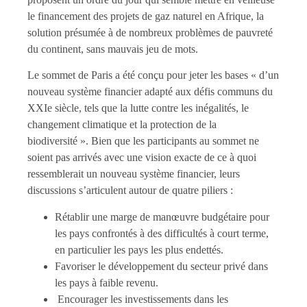
le financement des projets de gaz naturel en Afrique, la
solution présumée à de nombreux problèmes de pauvreté
du continent, sans mauvais jeu de mots.
Le sommet de Paris a été conçu pour jeter les bases « d’un
nouveau système financier adapté aux défis communs du
XXIe siècle, tels que la lutte contre les inégalités, le
changement climatique et la protection de la
biodiversité ». Bien que les participants au sommet ne
soient pas arrivés avec une vision exacte de ce à quoi
ressemblerait un nouveau système financier, leurs
discussions s’articulent autour de quatre piliers :
Rétablir une marge de manœuvre budgétaire pour
les pays confrontés à des difficultés à court terme,
en particulier les pays les plus endettés.
Favoriser le développement du secteur privé dans
les pays à faible revenu.
Encourager les investissements dans les