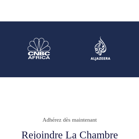
Adhérez dès maintenant
Rejoindre La Chambre