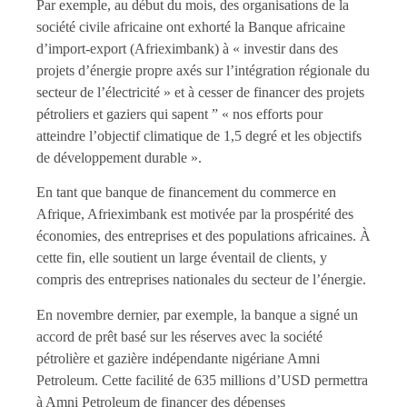
Par exemple, au début du mois, des organisations de la
société civile africaine ont exhorté la Banque africaine
d’import-export (Afrieximbank) à « investir dans des
projets d’énergie propre axés sur l’intégration régionale du
secteur de l’électricité » et à cesser de financer des projets
pétroliers et gaziers qui sapent ” « nos efforts pour
atteindre l’objectif climatique de 1,5 degré et les objectifs
de développement durable ».
En tant que banque de financement du commerce en
Afrique, Afrieximbank est motivée par la prospérité des
économies, des entreprises et des populations africaines. À
cette fin, elle soutient un large éventail de clients, y
compris des entreprises nationales du secteur de l’énergie.
En novembre dernier, par exemple, la banque a signé un
accord de prêt basé sur les réserves avec la société
pétrolière et gazière indépendante nigériane Amni
Petroleum. Cette facilité de 635 millions d’USD permettra
à Amni Petroleum de financer des dépenses