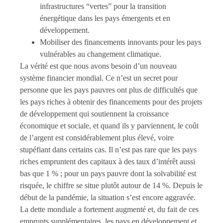
infrastructures “vertes” pour la transition
énergétique dans les pays émergents et en
développement.
Mobiliser des financements innovants pour les pays
vulnérables au changement climatique.
La vérité est que nous avons besoin d’un nouveau
système financier mondial. Ce n’est un secret pour
personne que les pays pauvres ont plus de difficultés que
les pays riches à obtenir des financements pour des projets
de développement qui soutiennent la croissance
économique et sociale, et quand ils y parviennent, le coût
de l’argent est considérablement plus élevé, voire
stupéfiant dans certains cas. Il n’est pas rare que les pays
riches empruntent des capitaux à des taux d’intérêt aussi
bas que 1 % ; pour un pays pauvre dont la solvabilité est
risquée, le chiffre se situe plutôt autour de 14 %. Depuis le
début de la pandémie, la situation s’est encore aggravée.
La dette mondiale a fortement augmenté et, du fait de ces
emprunts supplémentaires, les pays en développement et