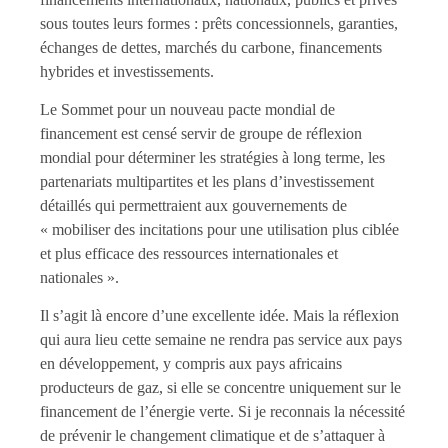
sous toutes leurs formes : prêts concessionnels, garanties,
échanges de dettes, marchés du carbone, financements
hybrides et investissements.
Le Sommet pour un nouveau pacte mondial de
financement est censé servir de groupe de réflexion
mondial pour déterminer les stratégies à long terme, les
partenariats multipartites et les plans d’investissement
détaillés qui permettraient aux gouvernements de
« mobiliser des incitations pour une utilisation plus ciblée
et plus efficace des ressources internationales et
nationales ».
Il s’agit là encore d’une excellente idée. Mais la réflexion
qui aura lieu cette semaine ne rendra pas service aux pays
en développement, y compris aux pays africains
producteurs de gaz, si elle se concentre uniquement sur le
financement de l’énergie verte. Si je reconnais la nécessité
de prévenir le changement climatique et de s’attaquer à