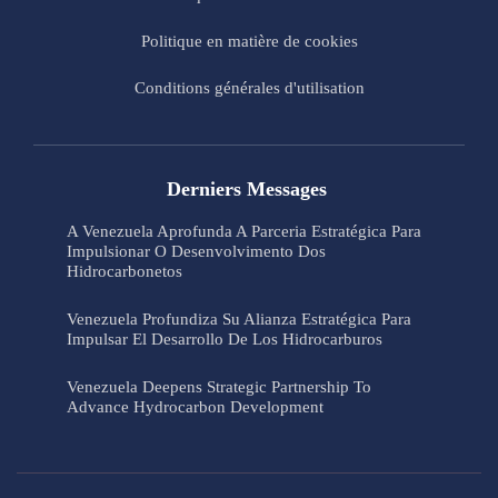
Politique en matière de cookies
Conditions générales d'utilisation
Derniers Messages
A Venezuela Aprofunda A Parceria Estratégica Para
Impulsionar O Desenvolvimento Dos
Hidrocarbonetos
Venezuela Profundiza Su Alianza Estratégica Para
Impulsar El Desarrollo De Los Hidrocarburos
Venezuela Deepens Strategic Partnership To
Advance Hydrocarbon Development