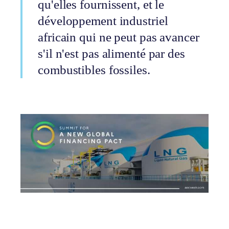
qu'elles fournissent, et le
développement industriel
africain qui ne peut pas avancer
s'il n'est pas alimenté par des
combustibles fossiles.