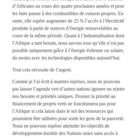
d’Africains au cours des quatre prochaines années et pour
les faire passer à des combustibles de cuisson propres. En
outre, elle espère augmenter de 25 % l’accès à l’électricité
produite à partir de sources d’énergie renouvelables au
cours de la même période. Quant à l’industrialisation dont
l’Afrique a tant besoin, nous savons tous qu’elle n’est pas
possible uniquement grâce à l’énergie éolienne ou solaire,
du moins avec les technologies disponibles aujourd’hui.
Tout cela nécessite de l’argent.
Comme je l’ai écrit à maintes reprises, nous ne pouvons
pas laisser l’agenda vert d’autres nations ignorer ou rejeter
nos besoins et priorités uniques. Donner la priorité au
financement de projets verts ne fonctionnera pas pour
l’Afrique si cela laisse dans le sol des ressources qui
pourraient être utilisées pour sortir les gens de la pauvreté.
Nous ne pouvons espérer atteindre les objectifs de
développement durable des Nations unies sans accès à