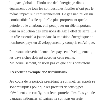
l’impact global de l’industrie de l’énergie, je dirais
également que tous les combustibles fossiles n’ont pas le
même impact sur l’environnement. Le gaz naturel est un
combustible fossile qui brûle plus proprement que le
pétrole ou le charbon, et il peut jouer un rôle important
dans la réduction des émissions de gaz à effet de serre. Il a
un rôle essentiel à jouer dans la transition énergétique de
nombreux pays en développement, y compris en Afrique.
Pour soutenir véritablement les pays en développement,
les pays riches doivent accepter cette réalité.
Malheureusement, ce n’est pas ce que nous constatons.
L’excellent exemple d’Afrieximbank
Au cours de la période précédant le sommet, les appels se
sont multipliés pour que les prêteurs de tous types
réévaluent et reconfigurent leurs portefeuilles. Les grandes
banques nationales africaines ne sont pas en reste.