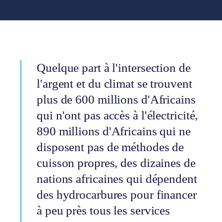
Quelque part à l'intersection de
l'argent et du climat se trouvent
plus de 600 millions d'Africains
qui n'ont pas accès à l'électricité,
890 millions d'Africains qui ne
disposent pas de méthodes de
cuisson propres, des dizaines de
nations africaines qui dépendent
des hydrocarbures pour financer
à peu près tous les services