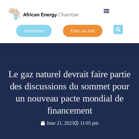
Adhésions
Faire un don
Le gaz naturel devrait faire partie
des discussions du sommet pour
un nouveau pacte mondial de
financement
June 21, 2023
11:05 pm