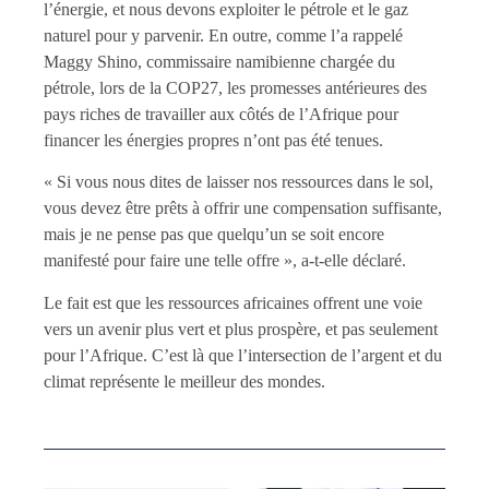
l’énergie, et nous devons exploiter le pétrole et le gaz
naturel pour y parvenir. En outre, comme l’a rappelé
Maggy Shino, commissaire namibienne chargée du
pétrole, lors de la COP27, les promesses antérieures des
pays riches de travailler aux côtés de l’Afrique pour
financer les énergies propres n’ont pas été tenues.
« Si vous nous dites de laisser nos ressources dans le sol,
vous devez être prêts à offrir une compensation suffisante,
mais je ne pense pas que quelqu’un se soit encore
manifesté pour faire une telle offre », a-t-elle déclaré.
Le fait est que les ressources africaines offrent une voie
vers un avenir plus vert et plus prospère, et pas seulement
pour l’Afrique. C’est là que l’intersection de l’argent et du
climat représente le meilleur des mondes.