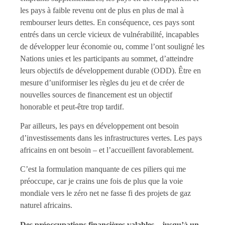
les pays à faible revenu ont de plus en plus de mal à
rembourser leurs dettes. En conséquence, ces pays sont
entrés dans un cercle vicieux de vulnérabilité, incapables
de développer leur économie ou, comme l’ont souligné les
Nations unies et les participants au sommet, d’atteindre
leurs objectifs de développement durable (ODD). Être en
mesure d’uniformiser les règles du jeu et de créer de
nouvelles sources de financement est un objectif
honorable et peut-être trop tardif.
Par ailleurs, les pays en développement ont besoin
d’investissements dans les infrastructures vertes. Les pays
africains en ont besoin – et l’accueillent favorablement.
C’est la formulation manquante de ces piliers qui me
préoccupe, car je crains une fois de plus que la voie
mondiale vers le zéro net ne fasse fi des projets de gaz
naturel africains.
Des préoccupations financières valables – jusqu’à un