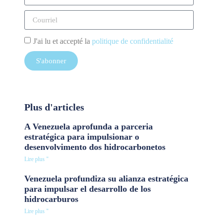
J'ai lu et accepté la
politique de confidentialité
S'abonner
Plus d'articles
A Venezuela aprofunda a parceria
estratégica para impulsionar o
desenvolvimento dos hidrocarbonetos
Lire plus "
Venezuela profundiza su alianza estratégica
para impulsar el desarrollo de los
hidrocarburos
Lire plus "