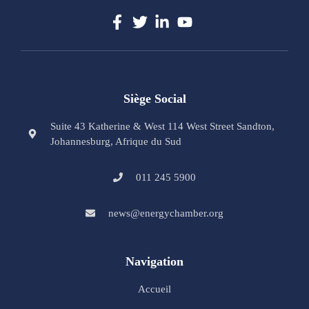
Siège Social
Suite 43 Katherine & West 114 West Street Sandton,
Johannesburg, Afrique du Sud
011 245 5900
news@energychamber.org
Navigation
Accueil