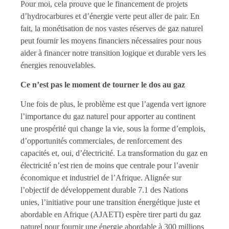
Pour moi, cela prouve que le financement de projets
d’hydrocarbures et d’énergie verte peut aller de pair. En
fait, la monétisation de nos vastes réserves de gaz naturel
peut fournir les moyens financiers nécessaires pour nous
aider à financer notre transition logique et durable vers les
énergies renouvelables.
Ce n’est pas le moment de tourner le dos au gaz
Une fois de plus, le problème est que l’agenda vert ignore
l’importance du gaz naturel pour apporter au continent
une prospérité qui change la vie, sous la forme d’emplois,
d’opportunités commerciales, de renforcement des
capacités et, oui, d’électricité. La transformation du gaz en
électricité n’est rien de moins que centrale pour l’avenir
économique et industriel de l’Afrique. Alignée sur
l’objectif de développement durable 7.1 des Nations
unies, l’initiative pour une transition énergétique juste et
abordable en Afrique (AJAETI) espère tirer parti du gaz
naturel pour fournir une énergie abordable à 300 millions