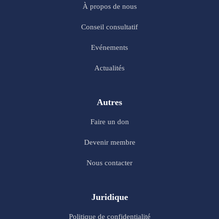
À propos de nous
Conseil consultatif
Evénements
Actualités
Autres
Faire un don
Devenir membre
Nous contacter
Juridique
Politique de confidentialité