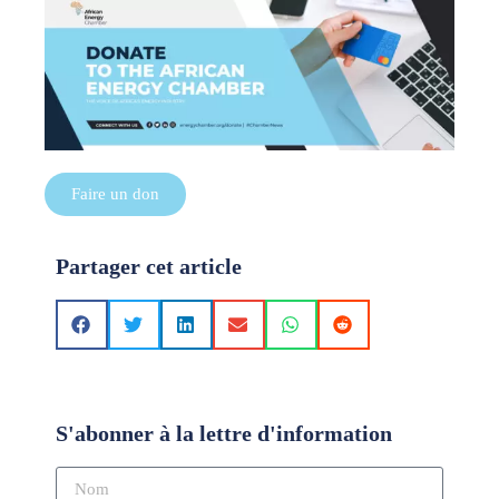
Faire un don
Partager cet article
S'abonner à la lettre d'information