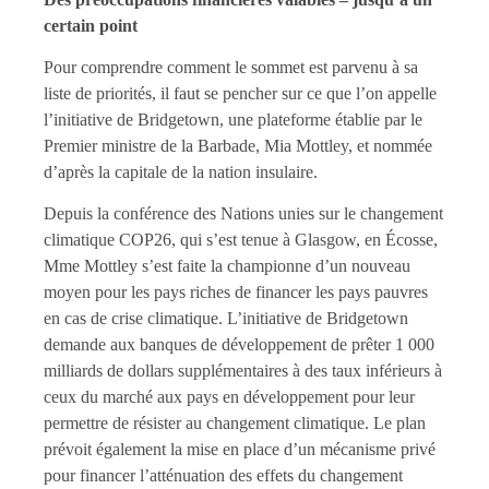
certain point
Pour comprendre comment le sommet est parvenu à sa
liste de priorités, il faut se pencher sur ce que l’on appelle
l’initiative de Bridgetown, une plateforme établie par le
Premier ministre de la Barbade, Mia Mottley, et nommée
d’après la capitale de la nation insulaire.
Depuis la conférence des Nations unies sur le changement
climatique COP26, qui s’est tenue à Glasgow, en Écosse,
Mme Mottley s’est faite la championne d’un nouveau
moyen pour les pays riches de financer les pays pauvres
en cas de crise climatique. L’initiative de Bridgetown
demande aux banques de développement de prêter 1 000
milliards de dollars supplémentaires à des taux inférieurs à
ceux du marché aux pays en développement pour leur
permettre de résister au changement climatique. Le plan
prévoit également la mise en place d’un mécanisme privé
pour financer l’atténuation des effets du changement