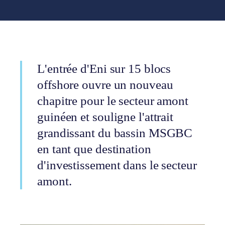
L'entrée d'Eni sur 15 blocs
offshore ouvre un nouveau
chapitre pour le secteur amont
guinéen et souligne l'attrait
grandissant du bassin MSGBC
en tant que destination
d'investissement dans le secteur
amont.