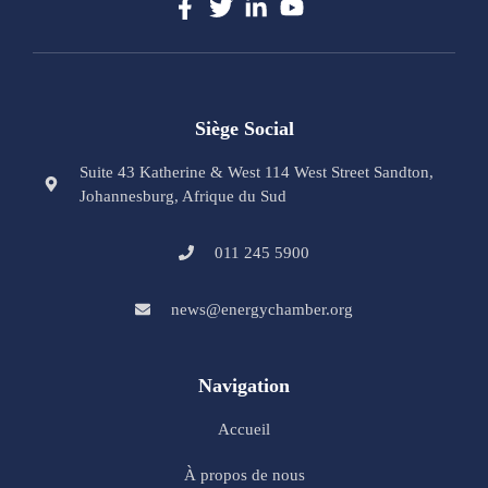
Siège Social
Suite 43 Katherine & West 114 West Street Sandton,
Johannesburg, Afrique du Sud
011 245 5900
news@energychamber.org
Navigation
Accueil
À propos de nous