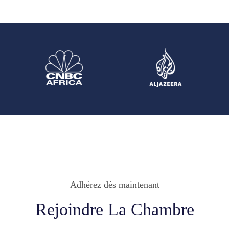
Adhérez dès maintenant
Rejoindre La Chambre