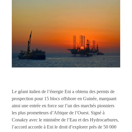
Le géant italien de l’énergie Eni a obtenu des permis de
prospection pour 15 blocs offshore en Guinée, marquant
ainsi une entrée en force sur l’un des marchés pionniers
les plus prometteurs d’Afrique de l’Ouest. Signé à
Conakry avec le ministère de l’Eau et des Hydrocarbures,
l’accord accorde à Eni le droit d’explorer près de 50 000