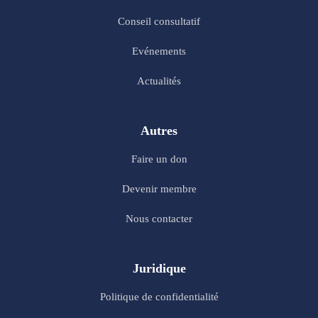
Conseil consultatif
Evénements
Actualités
Autres
Faire un don
Devenir membre
Nous contacter
Juridique
Politique de confidentialité