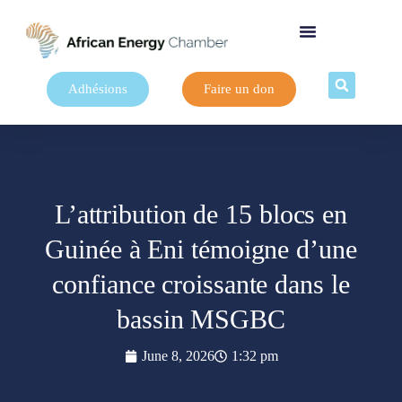
Adhésions
Faire un don
L’attribution de 15 blocs en
Guinée à Eni témoigne d’une
confiance croissante dans le
bassin MSGBC
June 8, 2026
1:32 pm