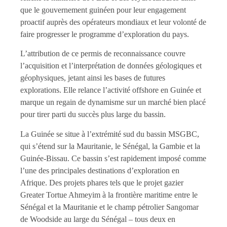
que le gouvernement guinéen pour leur engagement
proactif auprès des opérateurs mondiaux et leur volonté de
faire progresser le programme d’exploration du pays.
L’attribution de ce permis de reconnaissance couvre
l’acquisition et l’interprétation de données géologiques et
géophysiques, jetant ainsi les bases de futures
explorations. Elle relance l’activité offshore en Guinée et
marque un regain de dynamisme sur un marché bien placé
pour tirer parti du succès plus large du bassin.
La Guinée se situe à l’extrémité sud du bassin MSGBC,
qui s’étend sur la Mauritanie, le Sénégal, la Gambie et la
Guinée-Bissau. Ce bassin s’est rapidement imposé comme
l’une des principales destinations d’exploration en
Afrique. Des projets phares tels que le projet gazier
Greater Tortue Ahmeyim à la frontière maritime entre le
Sénégal et la Mauritanie et le champ pétrolier Sangomar
de Woodside au large du Sénégal – tous deux en