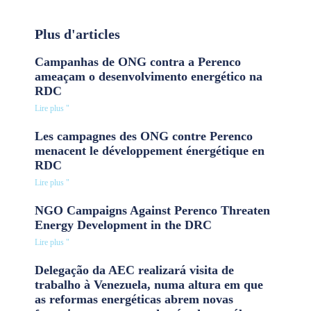
Plus d'articles
Campanhas de ONG contra a Perenco
ameaçam o desenvolvimento energético na
RDC
Lire plus "
Les campagnes des ONG contre Perenco
menacent le développement énergétique en
RDC
Lire plus "
NGO Campaigns Against Perenco Threaten
Energy Development in the DRC
Lire plus "
Delegação da AEC realizará visita de
trabalho à Venezuela, numa altura em que
as reformas energéticas abrem novas