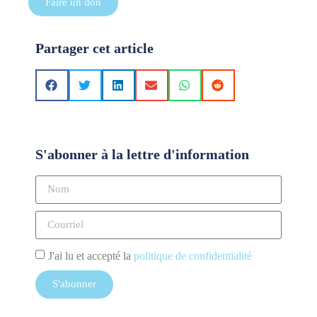
Faire un don
Partager cet article
S'abonner à la lettre d'information
J'ai lu et accepté la
politique de confidentialité
S'abonner