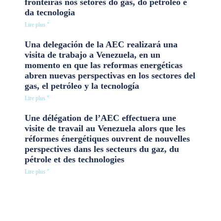
fronteiras nos setores do gás, do petróleo e
da tecnologia
Lire plus "
Una delegación de la AEC realizará una
visita de trabajo a Venezuela, en un
momento en que las reformas energéticas
abren nuevas perspectivas en los sectores del
gas, el petróleo y la tecnología
Lire plus "
Une délégation de l’AEC effectuera une
visite de travail au Venezuela alors que les
réformes énergétiques ouvrent de nouvelles
perspectives dans les secteurs du gaz, du
pétrole et des technologies
Lire plus "