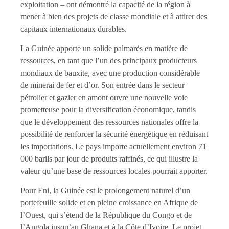
exploitation – ont démontré la capacité de la région à
mener à bien des projets de classe mondiale et à attirer des
capitaux internationaux durables.
La Guinée apporte un solide palmarès en matière de
ressources, en tant que l’un des principaux producteurs
mondiaux de bauxite, avec une production considérable
de minerai de fer et d’or. Son entrée dans le secteur
pétrolier et gazier en amont ouvre une nouvelle voie
prometteuse pour la diversification économique, tandis
que le développement des ressources nationales offre la
possibilité de renforcer la sécurité énergétique en réduisant
les importations. Le pays importe actuellement environ 71
000 barils par jour de produits raffinés, ce qui illustre la
valeur qu’une base de ressources locales pourrait apporter.
Pour Eni, la Guinée est le prolongement naturel d’un
portefeuille solide et en pleine croissance en Afrique de
l’Ouest, qui s’étend de la République du Congo et de
l’Angola jusqu’au Ghana et à la Côte d’Ivoire. Le projet