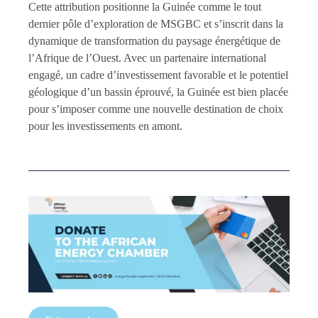
Cette attribution positionne la Guinée comme le tout
dernier pôle d’exploration de MSGBC et s’inscrit dans la
dynamique de transformation du paysage énergétique de
l’Afrique de l’Ouest. Avec un partenaire international
engagé, un cadre d’investissement favorable et le potentiel
géologique d’un bassin éprouvé, la Guinée est bien placée
pour s’imposer comme une nouvelle destination de choix
pour les investissements en amont.