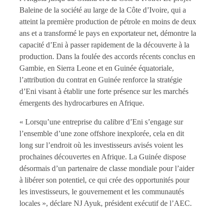
Baleine de la société au large de la Côte d’Ivoire, qui a
atteint la première production de pétrole en moins de deux
ans et a transformé le pays en exportateur net, démontre la
capacité d’Eni à passer rapidement de la découverte à la
production. Dans la foulée des accords récents conclus en
Gambie, en Sierra Leone et en Guinée équatoriale,
l’attribution du contrat en Guinée renforce la stratégie
d’Eni visant à établir une forte présence sur les marchés
émergents des hydrocarbures en Afrique.
« Lorsqu’une entreprise du calibre d’Eni s’engage sur
l’ensemble d’une zone offshore inexplorée, cela en dit
long sur l’endroit où les investisseurs avisés voient les
prochaines découvertes en Afrique. La Guinée dispose
désormais d’un partenaire de classe mondiale pour l’aider
à libérer son potentiel, ce qui crée des opportunités pour
les investisseurs, le gouvernement et les communautés
locales », déclare NJ Ayuk, président exécutif de l’AEC.