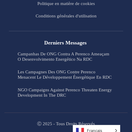
Politique en matière de cookies
Conditions générales d'utilisation
Derniers Messages
Campanhas De ONG Contra A Perenco Ameaçam
O Desenvolvimento Energético Na RDC
Les Campagnes Des ONG Contre Perenco
Menacent Le Développement Énergétique En RDC
NGO Campaigns Against Perenco Threaten Energy
Development In The DRC
Ⓒ 2025 - Tous Droits Réservés
Français