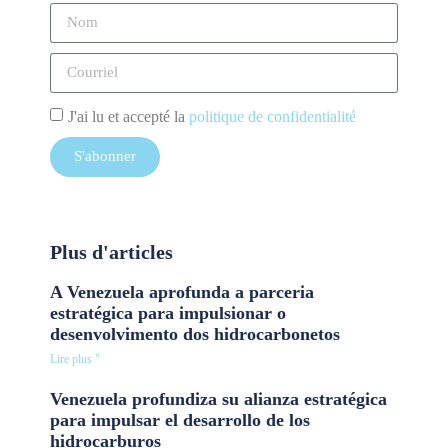
J'ai lu et accepté la
politique de confidentialité
S'abonner
Plus d'articles
A Venezuela aprofunda a parceria
estratégica para impulsionar o
desenvolvimento dos hidrocarbonetos
Lire plus "
Venezuela profundiza su alianza estratégica
para impulsar el desarrollo de los
hidrocarburos