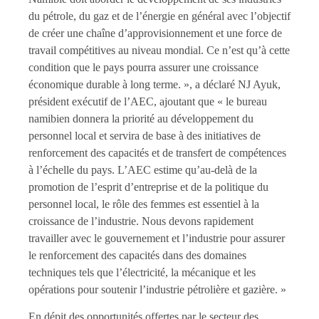
du pétrole, du gaz et de l’énergie en général avec l’objectif
de créer une chaîne d’approvisionnement et une force de
travail compétitives au niveau mondial. Ce n’est qu’à cette
condition que le pays pourra assurer une croissance
économique durable à long terme. », a déclaré NJ Ayuk,
président exécutif de l’AEC, ajoutant que « le bureau
namibien donnera la priorité au développement du
personnel local et servira de base à des initiatives de
renforcement des capacités et de transfert de compétences
à l’échelle du pays. L’AEC estime qu’au-delà de la
promotion de l’esprit d’entreprise et de la politique du
personnel local, le rôle des femmes est essentiel à la
croissance de l’industrie. Nous devons rapidement
travailler avec le gouvernement et l’industrie pour assurer
le renforcement des capacités dans des domaines
techniques tels que l’électricité, la mécanique et les
opérations pour soutenir l’industrie pétrolière et gazière. »
En dépit des opportunités offertes par le secteur des