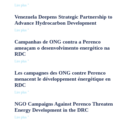
Lire plus "
Venezuela Deepens Strategic Partnership to
Advance Hydrocarbon Development
Lire plus "
Campanhas de ONG contra a Perenco
ameaçam o desenvolvimento energético na
RDC
Lire plus "
Les campagnes des ONG contre Perenco
menacent le développement énergétique en
RDC
Lire plus "
NGO Campaigns Against Perenco Threaten
Energy Development in the DRC
Lire plus "