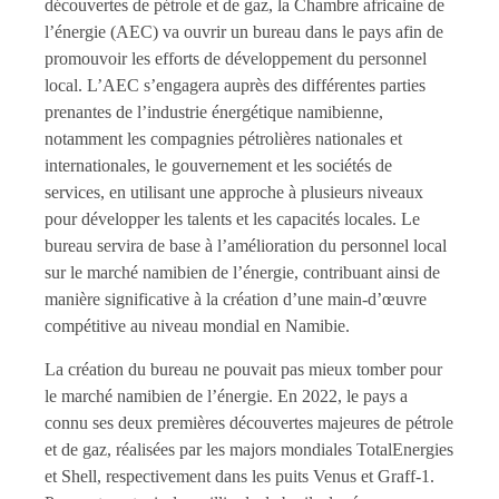
découvertes de pétrole et de gaz, la Chambre africaine de
l’énergie (AEC) va ouvrir un bureau dans le pays afin de
promouvoir les efforts de développement du personnel
local. L’AEC s’engagera auprès des différentes parties
prenantes de l’industrie énergétique namibienne,
notamment les compagnies pétrolières nationales et
internationales, le gouvernement et les sociétés de
services, en utilisant une approche à plusieurs niveaux
pour développer les talents et les capacités locales. Le
bureau servira de base à l’amélioration du personnel local
sur le marché namibien de l’énergie, contribuant ainsi de
manière significative à la création d’une main-d’œuvre
compétitive au niveau mondial en Namibie.
La création du bureau ne pouvait pas mieux tomber pour
le marché namibien de l’énergie. En 2022, le pays a
connu ses deux premières découvertes majeures de pétrole
et de gaz, réalisées par les majors mondiales TotalEnergies
et Shell, respectivement dans les puits Venus et Graff-1.