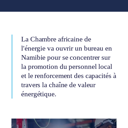
La Chambre africaine de
l'énergie va ouvrir un bureau en
Namibie pour se concentrer sur
la promotion du personnel local
et le renforcement des capacités à
travers la chaîne de valeur
énergétique.