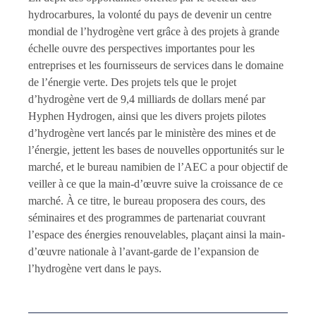
hydrocarbures, la volonté du pays de devenir un centre
mondial de l’hydrogène vert grâce à des projets à grande
échelle ouvre des perspectives importantes pour les
entreprises et les fournisseurs de services dans le domaine
de l’énergie verte. Des projets tels que le projet
d’hydrogène vert de 9,4 milliards de dollars mené par
Hyphen Hydrogen, ainsi que les divers projets pilotes
d’hydrogène vert lancés par le ministère des mines et de
l’énergie, jettent les bases de nouvelles opportunités sur le
marché, et le bureau namibien de l’AEC a pour objectif de
veiller à ce que la main-d’œuvre suive la croissance de ce
marché. À ce titre, le bureau proposera des cours, des
séminaires et des programmes de partenariat couvrant
l’espace des énergies renouvelables, plaçant ainsi la main-
d’œuvre nationale à l’avant-garde de l’expansion de
l’hydrogène vert dans le pays.