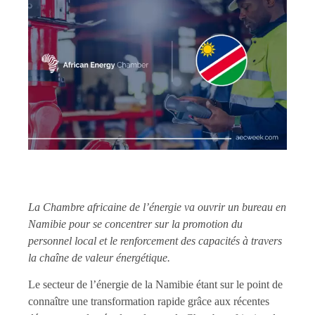
La Chambre africaine de l’énergie va ouvrir un bureau en
Namibie pour se concentrer sur la promotion du
personnel local et le renforcement des capacités à travers
la chaîne de valeur énergétique.
Le secteur de l’énergie de la Namibie étant sur le point de
connaître une transformation rapide grâce aux récentes