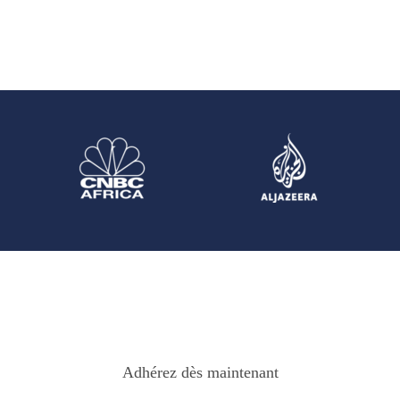
Adhérez dès maintenant