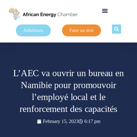
Adhésions
Faire un don
L’AEC va ouvrir un bureau en
Namibie pour promouvoir
l’employé local et le
renforcement des capacités
February 15, 2023
6:17 pm