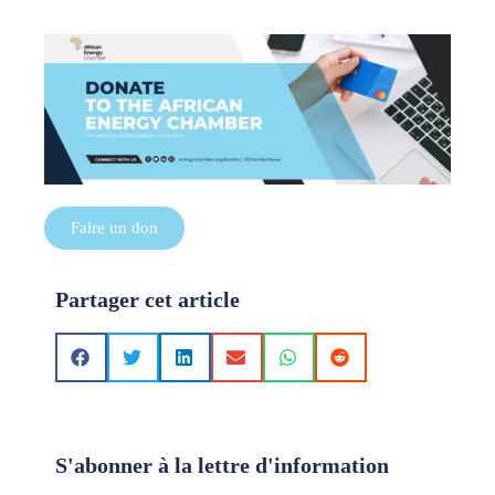
Faire un don
Partager cet article
S'abonner à la lettre d'information