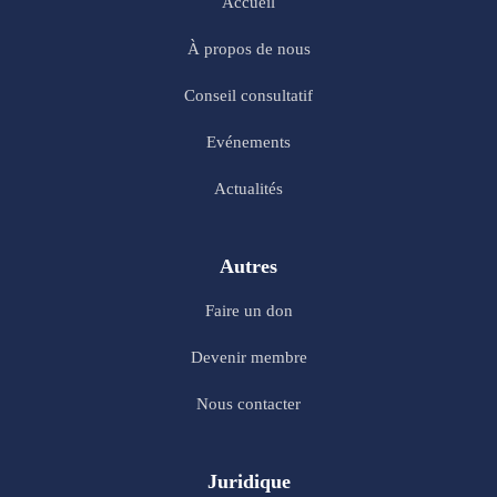
Accueil
À propos de nous
Conseil consultatif
Evénements
Actualités
Autres
Faire un don
Devenir membre
Nous contacter
Juridique