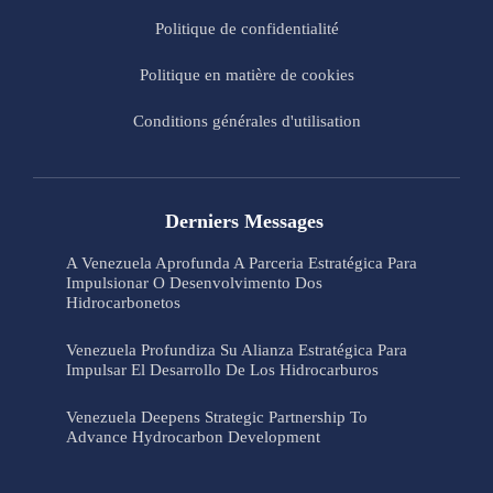
Politique de confidentialité
Politique en matière de cookies
Conditions générales d'utilisation
Derniers Messages
A Venezuela Aprofunda A Parceria Estratégica Para
Impulsionar O Desenvolvimento Dos
Hidrocarbonetos
Venezuela Profundiza Su Alianza Estratégica Para
Impulsar El Desarrollo De Los Hidrocarburos
Venezuela Deepens Strategic Partnership To
Advance Hydrocarbon Development