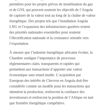
premières pour les projets prévus de monétisation du gaz
et de GNL qui peuvent soutenir les objectifs de l’Angola
de capturer de la valeur tout au long de la chaîne de valeur
énergétique. Des projets tels que l’installation Angola
LNG et l’expansion des infrastructures gazières restent
des priorités nationales essentielles pour soutenir
l’électrification nationale et la croissance orientée vers
l’exportation.
À mesure que l’industrie énergétique africaine évolue, la
Chambre souligne l’importance de processus
réglementaires clairs, transparents et rapides qui
permettent aux transactions d’apporter une valeur
économique sans retard inutile. L’acquisition par
Energean des intérêts de Chevron en Angola doit être
considérée comme un modèle pour les transactions qui
stimulent la production, renforcent la confiance des
investisseurs et renforcent la position de l’Afrique en tant
que frontière énergétique compétitive.