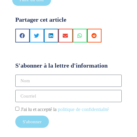
Partager cet article
S'abonner à la lettre d'information
J'ai lu et accepté la
politique de confidentialité
S'abonner