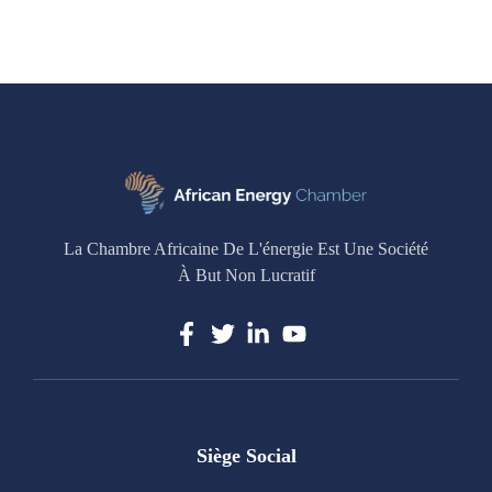
La Chambre Africaine De L'énergie Est Une Société
À But Non Lucratif
Siège Social