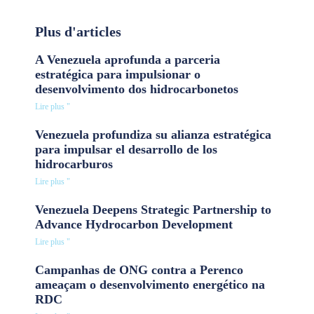
Plus d'articles
A Venezuela aprofunda a parceria
estratégica para impulsionar o
desenvolvimento dos hidrocarbonetos
Lire plus "
Venezuela profundiza su alianza estratégica
para impulsar el desarrollo de los
hidrocarburos
Lire plus "
Venezuela Deepens Strategic Partnership to
Advance Hydrocarbon Development
Lire plus "
Campanhas de ONG contra a Perenco
ameaçam o desenvolvimento energético na
RDC