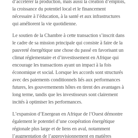
d’accélérer la production, mais aussi la création d’emplois,
la croissance du potentiel local et le financement
nécessaire à l’éducation, à la santé et aux infrastructures
qui améliorent la vie quotidienne.
Le soutien de la Chambre à cette transaction s’inscrit dans
le cadre de sa mission principale qui consiste à faire de la
pauvreté énergétique une chose du passé en favorisant un
climat réglementaire et d’investissement en Afrique qui
encourage les transactions ayant un impact à la fois
économique et social. Lorsque les accords sont structurés
avec des paiements conditionnels liés aux performances
futures, les gouvernements hôtes en tirent des avantages à
long terme, tandis que les investisseurs sont clairement
incités à optimiser les performances.
L’expansion d’Energean en Afrique de l’Ouest démontre
également le potentiel d’une coopération énergétique
régionale plus large et de liens en aval, notamment
l’augmentation de l’approvisionnement en matières