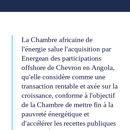
La Chambre africaine de
l'énergie salue l'acquisition par
Energean des participations
offshore de Chevron en Angola,
qu'elle considère comme une
transaction rentable et axée sur la
croissance, conforme à l'objectif
de la Chambre de mettre fin à la
pauvreté énergétique et
d'accélérer les recettes publiques