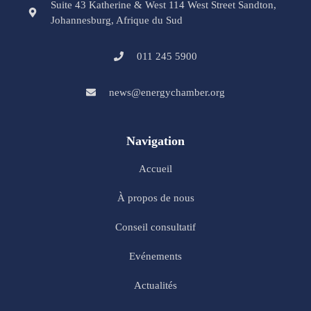
Suite 43 Katherine & West 114 West Street Sandton,
Johannesburg, Afrique du Sud
011 245 5900
news@energychamber.org
Navigation
Accueil
À propos de nous
Conseil consultatif
Evénements
Actualités