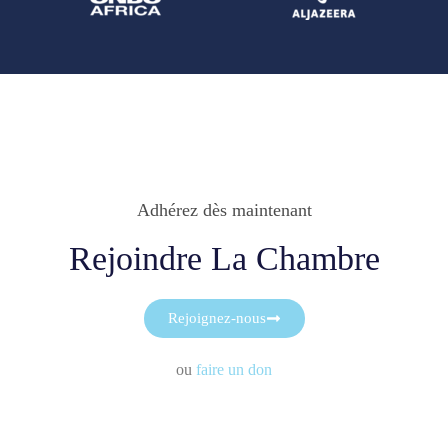
Adhérez dès maintenant
Rejoindre La Chambre
Rejoignez-nous
ou
faire un don