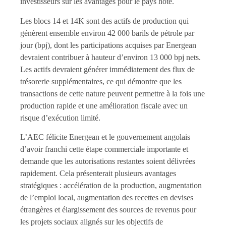
investisseurs sur les avantages pour le pays hôte.
Les blocs 14 et 14K sont des actifs de production qui
génèrent ensemble environ 42 000 barils de pétrole par
jour (bpj), dont les participations acquises par Energean
devraient contribuer à hauteur d’environ 13 000 bpj nets.
Les actifs devraient générer immédiatement des flux de
trésorerie supplémentaires, ce qui démontre que les
transactions de cette nature peuvent permettre à la fois une
production rapide et une amélioration fiscale avec un
risque d’exécution limité.
L’AEC félicite Energean et le gouvernement angolais
d’avoir franchi cette étape commerciale importante et
demande que les autorisations restantes soient délivrées
rapidement. Cela présenterait plusieurs avantages
stratégiques : accélération de la production, augmentation
de l’emploi local, augmentation des recettes en devises
étrangères et élargissement des sources de revenus pour
les projets sociaux alignés sur les objectifs de