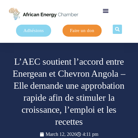
Adhésions
Faire un don
L’AEC soutient l’accord entre
Energean et Chevron Angola –
Elle demande une approbation
rapide afin de stimuler la
croissance, l’emploi et les
recettes
March 12, 2026
4:11 pm