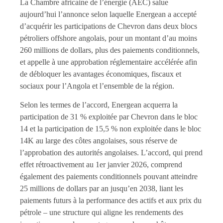
La Chambre africaine de l’énergie (AEC) salue
aujourd’hui l’annonce selon laquelle Energean a accepté
d’acquérir les participations de Chevron dans deux blocs
pétroliers offshore angolais, pour un montant d’au moins
260 millions de dollars, plus des paiements conditionnels,
et appelle à une approbation réglementaire accélérée afin
de débloquer les avantages économiques, fiscaux et
sociaux pour l’Angola et l’ensemble de la région.
Selon les termes de l’accord, Energean acquerra la
participation de 31 % exploitée par Chevron dans le bloc
14 et la participation de 15,5 % non exploitée dans le bloc
14K au large des côtes angolaises, sous réserve de
l’approbation des autorités angolaises. L’accord, qui prend
effet rétroactivement au 1er janvier 2026, comprend
également des paiements conditionnels pouvant atteindre
25 millions de dollars par an jusqu’en 2038, liant les
paiements futurs à la performance des actifs et aux prix du
pétrole – une structure qui aligne les rendements des