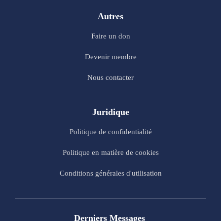
Autres
Faire un don
Devenir membre
Nous contacter
Juridique
Politique de confidentialité
Politique en matière de cookies
Conditions générales d'utilisation
Derniers Messages