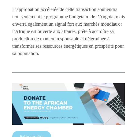
L’approbation accélérée de cette transaction soutiendra
non seulement le programme budgétaire de l’Angola, mais
enverra également un signal fort aux marchés mondiaux :
l’Afrique est ouverte aux affaires, prête à accroître sa
production de manière responsable et déterminée à
transformer ses ressources énergétiques en prospérité pour
sa population.
Faire un don