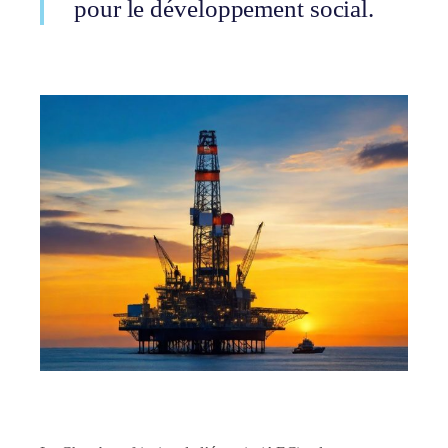
pour le développement social.