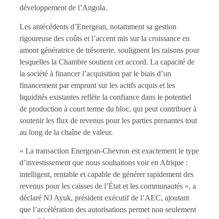
développement de l’Angola.
Les antécédents d’Energean, notamment sa gestion
rigoureuse des coûts et l’accent mis sur la croissance en
amont génératrice de trésorerie, soulignent les raisons pour
lesquelles la Chambre soutient cet accord. La capacité de
la société à financer l’acquisition par le biais d’un
financement par emprunt sur les actifs acquis et les
liquidités existantes reflète la confiance dans le potentiel
de production à court terme du bloc, qui peut contribuer à
soutenir les flux de revenus pour les parties prenantes tout
au long de la chaîne de valeur.
« La transaction Energean-Chevron est exactement le type
d’investissement que nous souhaitons voir en Afrique :
intelligent, rentable et capable de générer rapidement des
revenus pour les caisses de l’État et les communautés », a
déclaré NJ Ayuk, président exécutif de l’AEC, ajoutant
que l’accélération des autorisations permet non seulement