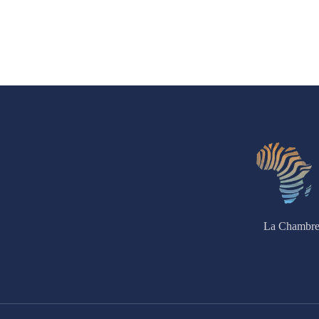
La Chambre 