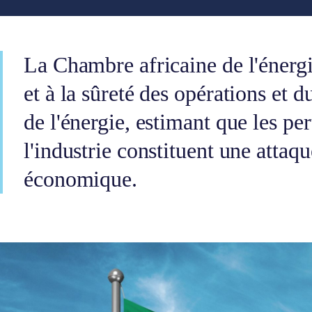
La Chambre africaine de l'énergie
et à la sûreté des opérations et 
de l'énergie, estimant que les pe
l'industrie constituent une attaq
économique.