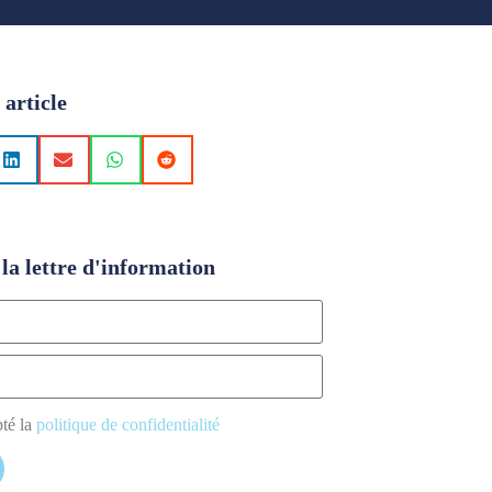
 article
la lettre d'information
pté la
politique de confidentialité