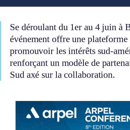
Se déroulant du 1er au 4 juin à 
événement offre une plateforme
promouvoir les intérêts sud-amér
renforçant un modèle de partenar
Sud axé sur la collaboration.