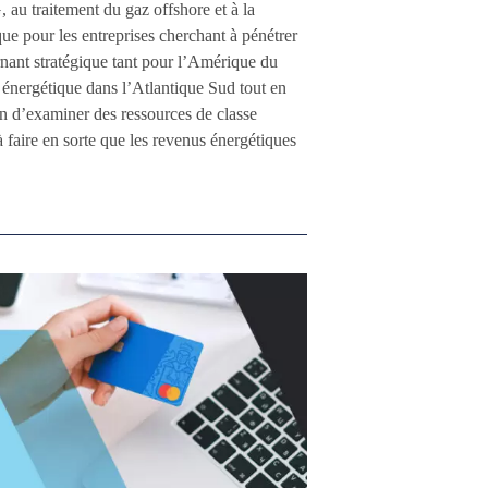
 au traitement du gaz offshore et à la
ue pour les entreprises cherchant à pénétrer
ant stratégique tant pour l’Amérique du
 énergétique dans l’Atlantique Sud tout en
on d’examiner des ressources de classe
 faire en sorte que les revenus énergétiques