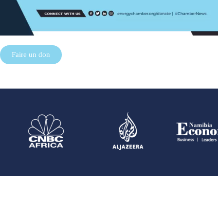
Faire un don