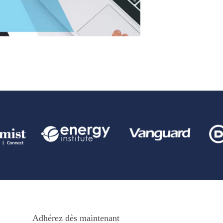
Adhérez dès maintenant