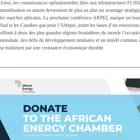
Ainsi, les connaissances opérationnelles liées aux infrastructures FLNG,
monétisation en amont deviennent de plus en plus un avantage stratégiq
les marchés africains. La prochaine conférence ARPEL marque un tourn
Sud et les Caraïbes que pour l’Afrique, jetant les bases d’un renouveau
offrant à deux des plus grandes régions frontalières du monde l’occasi
mondiale, des défis de développement similaires et un intérêt commun à
se traduisent par une croissance économique durable.