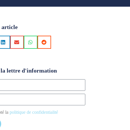
 article
la lettre d'information
pté la
politique de confidentialité