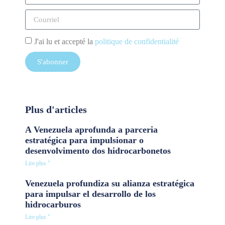
J'ai lu et accepté la
politique de confidentialité
S'abonner
Plus d'articles
A Venezuela aprofunda a parceria
estratégica para impulsionar o
desenvolvimento dos hidrocarbonetos
Lire plus "
Venezuela profundiza su alianza estratégica
para impulsar el desarrollo de los
hidrocarburos
Lire plus "