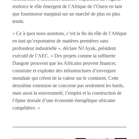
renforce le rôle émergent de l’Afrique de l’Ouest en tant
que fournisseur marginal sur un marché de plus en plus
tendu.
« Ce à quoi nous assistons, c’est la fin du rôle de l’Afrique
en tant qu’exportateur de matières premières sans
profondeur industrielle », déclare NJ Ayuk, président
exécutif de l’AEC. « Des projets comme la raffinerie
Dangote prouvent que les Africains peuvent financer,
construire et exploiter des infrastructures d’envergure
mondiale qui créent de la valeur sur le continent. Cette
deuxième extension ne concerne pas seulement les barils,
mais aussi la souveraineté, l’emploi et la construction de
l’épine dorsale d’une économie énergétique africaine
compétitive. »