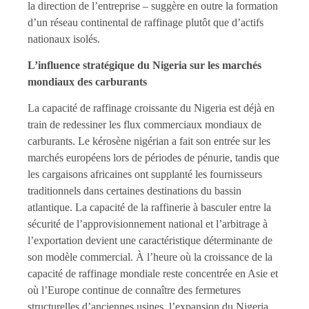
la direction de l’entreprise – suggère en outre la formation
d’un réseau continental de raffinage plutôt que d’actifs
nationaux isolés.
L’influence stratégique du Nigeria sur les marchés
mondiaux des carburants
La capacité de raffinage croissante du Nigeria est déjà en
train de redessiner les flux commerciaux mondiaux de
carburants. Le kérosène nigérian a fait son entrée sur les
marchés européens lors de périodes de pénurie, tandis que
les cargaisons africaines ont supplanté les fournisseurs
traditionnels dans certaines destinations du bassin
atlantique. La capacité de la raffinerie à basculer entre la
sécurité de l’approvisionnement national et l’arbitrage à
l’exportation devient une caractéristique déterminante de
son modèle commercial. À l’heure où la croissance de la
capacité de raffinage mondiale reste concentrée en Asie et
où l’Europe continue de connaître des fermetures
structurelles d’anciennes usines, l’expansion du Nigeria