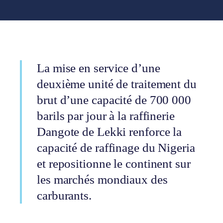
La mise en service d’une
deuxième unité de traitement du
brut d’une capacité de 700 000
barils par jour à la raffinerie
Dangote de Lekki renforce la
capacité de raffinage du Nigeria
et repositionne le continent sur
les marchés mondiaux des
carburants.