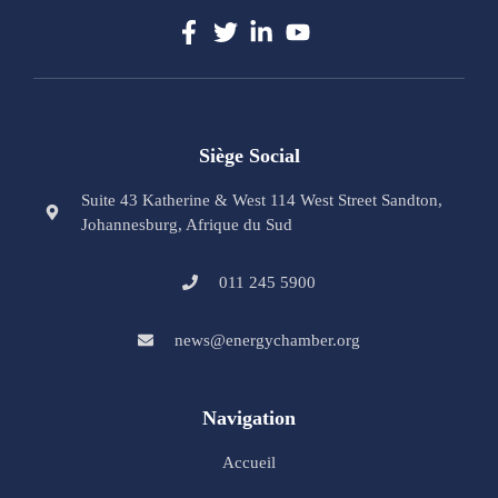
Siège Social
Suite 43 Katherine & West 114 West Street Sandton,
Johannesburg, Afrique du Sud
011 245 5900
news@energychamber.org
Navigation
Accueil