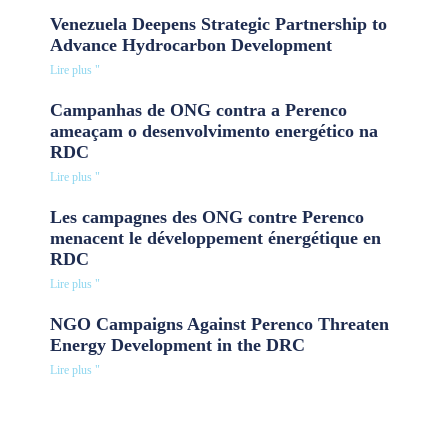
Venezuela Deepens Strategic Partnership to
Advance Hydrocarbon Development
Lire plus "
Campanhas de ONG contra a Perenco
ameaçam o desenvolvimento energético na
RDC
Lire plus "
Les campagnes des ONG contre Perenco
menacent le développement énergétique en
RDC
Lire plus "
NGO Campaigns Against Perenco Threaten
Energy Development in the DRC
Lire plus "