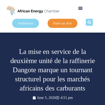
Adhésions
Faire un don
La mise en service de la
deuxième unité de la raffinerie
Dangote marque un tournant
structurel pour les marchés
africains des carburants
June 5, 2026
4:51 pm