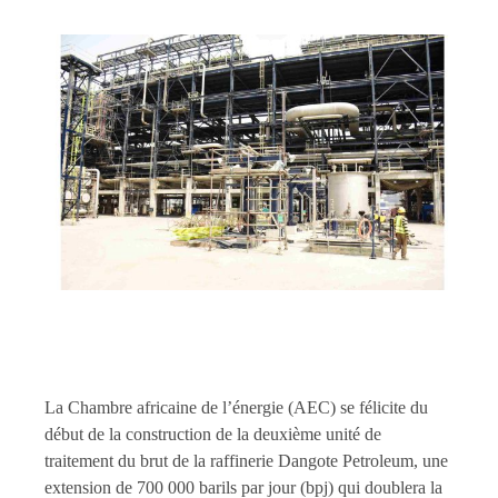
La Chambre africaine de l’énergie (AEC) se félicite du
début de la construction de la deuxième unité de
traitement du brut de la raffinerie Dangote Petroleum, une
extension de 700 000 barils par jour (bpj) qui doublera la