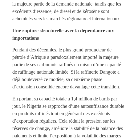
la majeure partie de la demande nationale, tandis que les
excédents d’essence, de diesel et de kérosène sont
acheminés vers les marchés régionaux et internationaux.
Une rupture structurelle avec la dépendance aux
importations
Pendant des décennies, le plus grand producteur de
pétrole d’Afrique a paradoxalement importé la majeure
partie de ses carburants raffinés en raison d’une capacité
de raffinage nationale limitée. Si la raffinerie Dangote a
déjà bouleversé ce modèle, sa deuxième phase
d’extension consolide encore davantage cette transition.
En portant sa capacité totale à 1,4 million de barils par
jour, le Nigeria se rapproche d’une autosuffisance durable
en produits raffinés tout en générant des excédents
d’exportation réguliers. Cela réduit la pression sur les
réserves de change, améliore la stabilité de la balance des
paiements et limite l’exposition à la volatilité des marges