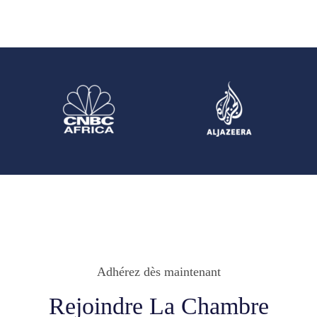
Adhérez dès maintenant
Rejoindre La Chambre