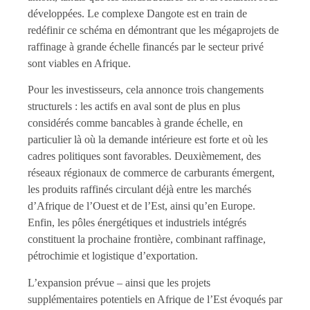
développées. Le complexe Dangote est en train de
redéfinir ce schéma en démontrant que les mégaprojets de
raffinage à grande échelle financés par le secteur privé
sont viables en Afrique.
Pour les investisseurs, cela annonce trois changements
structurels : les actifs en aval sont de plus en plus
considérés comme bancables à grande échelle, en
particulier là où la demande intérieure est forte et où les
cadres politiques sont favorables. Deuxièmement, des
réseaux régionaux de commerce de carburants émergent,
les produits raffinés circulant déjà entre les marchés
d’Afrique de l’Ouest et de l’Est, ainsi qu’en Europe.
Enfin, les pôles énergétiques et industriels intégrés
constituent la prochaine frontière, combinant raffinage,
pétrochimie et logistique d’exportation.
L’expansion prévue – ainsi que les projets
supplémentaires potentiels en Afrique de l’Est évoqués par