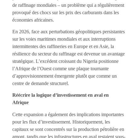
de raffinage mondiales – un problème qui a régulièrement
provoqué des chocs sur les prix des carburants dans les
économies africaines.
En 2026, face aux perturbations géopolitiques persistantes
sur les voies maritimes mondiales et aux interruptions
intermittentes des raffineries en Europe et en Asie, la
résilience du secteur du raffinage est devenue un avantage
stratégique. L’excédent croissant du Nigeria positionne
l’Afrique de l’Ouest comme une plaque tournante
d’approvisionnement émergente plutôt que comme un
centre de demande structurel.
Réécrire la logique d’investissement en aval en
Afrique
Cette expansion a également des implications importantes
pour les flux d’investissement. Historiquement, les
capitaux se sont concentrés sur la production pétrolière en
amont, tandis que les infrastructures en aval restaient sous-