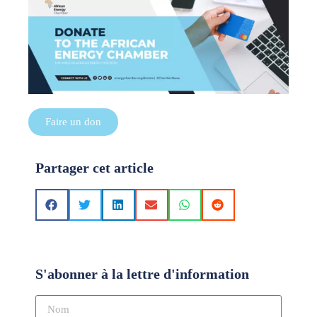
Faire un don
Partager cet article
S'abonner à la lettre d'information