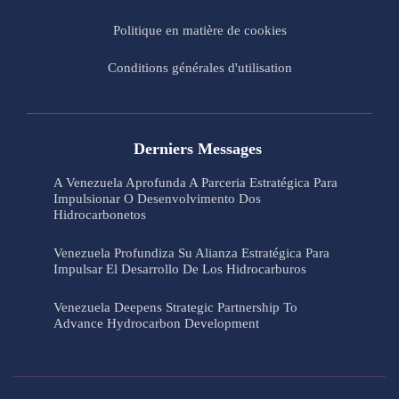
Politique en matière de cookies
Conditions générales d'utilisation
Derniers Messages
A Venezuela Aprofunda A Parceria Estratégica Para
Impulsionar O Desenvolvimento Dos
Hidrocarbonetos
Venezuela Profundiza Su Alianza Estratégica Para
Impulsar El Desarrollo De Los Hidrocarburos
Venezuela Deepens Strategic Partnership To
Advance Hydrocarbon Development