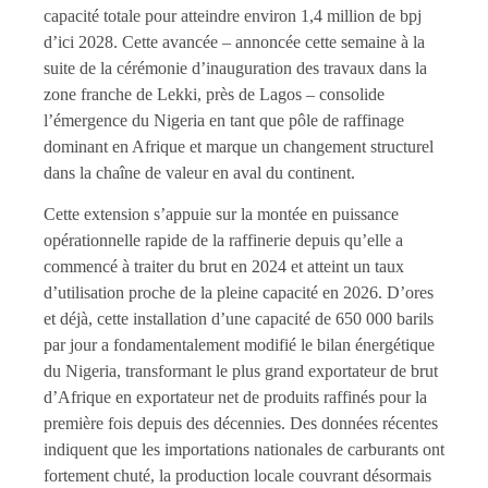
capacité totale pour atteindre environ 1,4 million de bpj
d’ici 2028. Cette avancée – annoncée cette semaine à la
suite de la cérémonie d’inauguration des travaux dans la
zone franche de Lekki, près de Lagos – consolide
l’émergence du Nigeria en tant que pôle de raffinage
dominant en Afrique et marque un changement structurel
dans la chaîne de valeur en aval du continent.
Cette extension s’appuie sur la montée en puissance
opérationnelle rapide de la raffinerie depuis qu’elle a
commencé à traiter du brut en 2024 et atteint un taux
d’utilisation proche de la pleine capacité en 2026. D’ores
et déjà, cette installation d’une capacité de 650 000 barils
par jour a fondamentalement modifié le bilan énergétique
du Nigeria, transformant le plus grand exportateur de brut
d’Afrique en exportateur net de produits raffinés pour la
première fois depuis des décennies. Des données récentes
indiquent que les importations nationales de carburants ont
fortement chuté, la production locale couvrant désormais