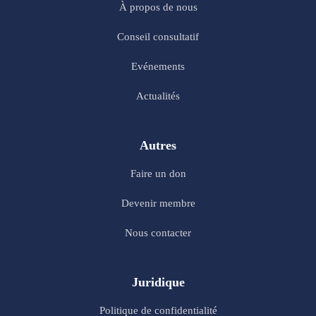
À propos de nous
Conseil consultatif
Evénements
Actualités
Autres
Faire un don
Devenir membre
Nous contacter
Juridique
Politique de confidentialité