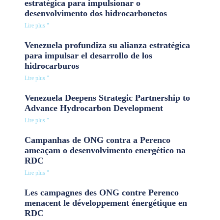
estratégica para impulsionar o
desenvolvimento dos hidrocarbonetos
Lire plus "
Venezuela profundiza su alianza estratégica
para impulsar el desarrollo de los
hidrocarburos
Lire plus "
Venezuela Deepens Strategic Partnership to
Advance Hydrocarbon Development
Lire plus "
Campanhas de ONG contra a Perenco
ameaçam o desenvolvimento energético na
RDC
Lire plus "
Les campagnes des ONG contre Perenco
menacent le développement énergétique en
RDC