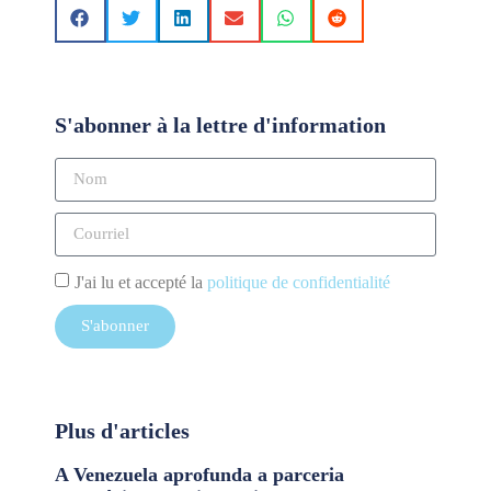
S'abonner à la lettre d'information
J'ai lu et accepté la
politique de confidentialité
S'abonner
Plus d'articles
A Venezuela aprofunda a parceria