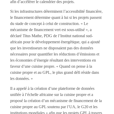
afin d’accélérer le calendrier des projets.
Si les infrastructures déterminent l’accessibilité financière,
le financement détermine quant à lui si les projets passent
du stade de concept à celui de construction. « Le
mécanisme de financement vert est sous-utilisé », a
déclaré Titus Mathe, PDG de l’Institut national sud-
africain pour le développement énergétique, qui a ajouté
que les investisseurs ne disposaient pas des données
nécessaires pour quantifier les réductions d’émissions et
les économies d’énergie résultant des interventions en
faveur d’une cuisine propre. « Quand on pense à la
cuisine propre et au GPL, le plus grand défi réside dans
les données. »
Il a appelé à la création d’une plateforme de données
unifiée à l’échelle africaine sur la cuisine propre et a
proposé la création d’un mécanisme de financement de la
cuisine propre au GPL soutenu par l’UA, le G20 et les
institutions mondiales « afin que les projets GPL à travers