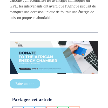
carbone qui reconnaisse les avantages climatiques du
GPL, les intervenants ont averti que l’Afrique risquait de
manquer une occasion unique de fournir une énergie de
cuisson propre et abordable.
Faire un don
Partager cet article