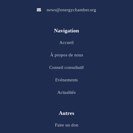
news@energychamber.org
Navigation
Accueil
À propos de nous
Conseil consultatif
Evénements
Actualités
Autres
Faire un don