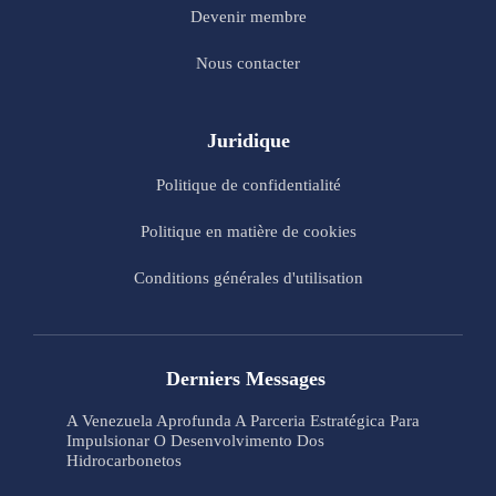
Devenir membre
Nous contacter
Juridique
Politique de confidentialité
Politique en matière de cookies
Conditions générales d'utilisation
Derniers Messages
A Venezuela Aprofunda A Parceria Estratégica Para
Impulsionar O Desenvolvimento Dos
Hidrocarbonetos