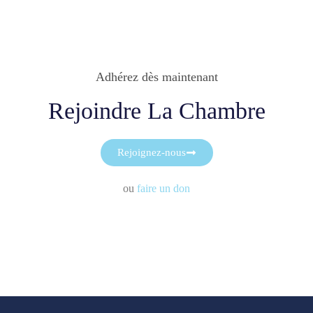
Adhérez dès maintenant
Rejoindre La Chambre
Rejoignez-nous
ou
faire un don