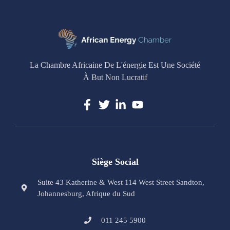
La Chambre Africaine De L'énergie Est Une Société
À But Non Lucratif
Siège Social
Suite 43 Katherine & West 114 West Street Sandton,
Johannesburg, Afrique du Sud
011 245 5900