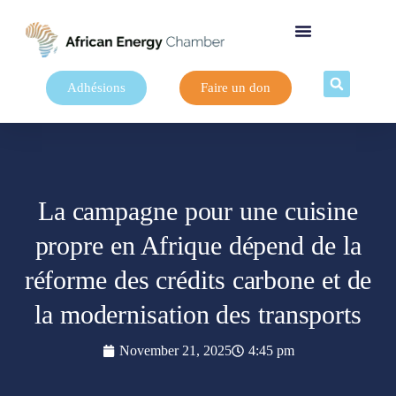
Adhésions
Faire un don
La campagne pour une cuisine
propre en Afrique dépend de la
réforme des crédits carbone et de
la modernisation des transports
November 21, 2025
4:45 pm