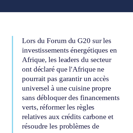
Lors du Forum du G20 sur les
investissements énergétiques en
Afrique, les leaders du secteur
ont déclaré que l'Afrique ne
pourrait pas garantir un accès
universel à une cuisine propre
sans débloquer des financements
verts, réformer les règles
relatives aux crédits carbone et
résoudre les problèmes de