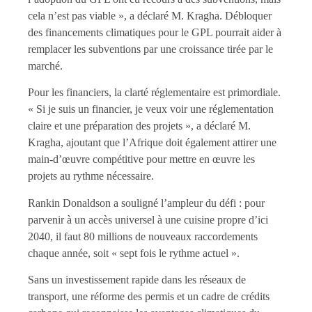
cela n’est pas viable », a déclaré M. Kragha. Débloquer
des financements climatiques pour le GPL pourrait aider à
remplacer les subventions par une croissance tirée par le
marché.
Pour les financiers, la clarté réglementaire est primordiale.
« Si je suis un financier, je veux voir une réglementation
claire et une préparation des projets », a déclaré M.
Kragha, ajoutant que l’Afrique doit également attirer une
main-d’œuvre compétitive pour mettre en œuvre les
projets au rythme nécessaire.
Rankin Donaldson a souligné l’ampleur du défi : pour
parvenir à un accès universel à une cuisine propre d’ici
2040, il faut 80 millions de nouveaux raccordements
chaque année, soit « sept fois le rythme actuel ».
Sans un investissement rapide dans les réseaux de
transport, une réforme des permis et un cadre de crédits