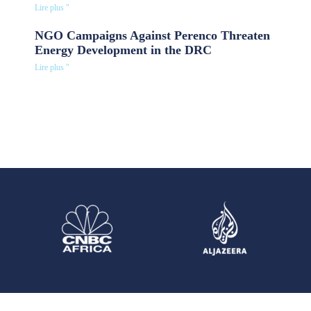
Lire plus "
NGO Campaigns Against Perenco Threaten
Energy Development in the DRC
Lire plus "