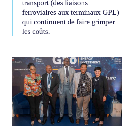
transport (des liaisons
ferroviaires aux terminaux GPL)
qui continuent de faire grimper
les coûts.