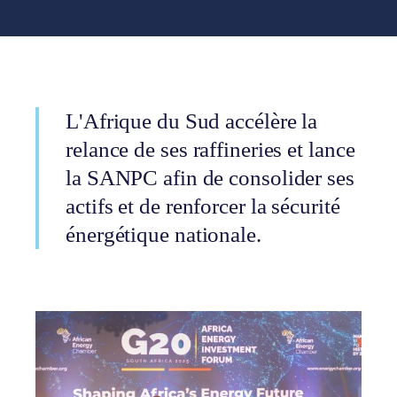
L'Afrique du Sud accélère la
relance de ses raffineries et lance
la SANPC afin de consolider ses
actifs et de renforcer la sécurité
énergétique nationale.