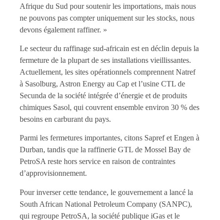
Afrique du Sud pour soutenir les importations, mais nous
ne pouvons pas compter uniquement sur les stocks, nous
devons également raffiner. »
Le secteur du raffinage sud-africain est en déclin depuis la
fermeture de la plupart de ses installations vieillissantes.
Actuellement, les sites opérationnels comprennent Natref
à Sasolburg, Astron Energy au Cap et l’usine CTL de
Secunda de la société intégrée d’énergie et de produits
chimiques Sasol, qui couvrent ensemble environ 30 % des
besoins en carburant du pays.
Parmi les fermetures importantes, citons Sapref et Engen à
Durban, tandis que la raffinerie GTL de Mossel Bay de
PetroSA reste hors service en raison de contraintes
d’approvisionnement.
Pour inverser cette tendance, le gouvernement a lancé la
South African National Petroleum Company (SANPC),
qui regroupe PetroSA, la société publique iGas et le