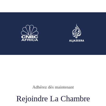
Adhérez dès maintenant
Rejoindre La Chambre