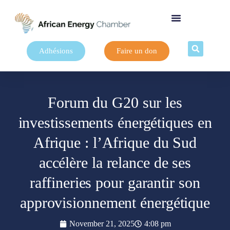
Adhésions
Faire un don
Forum du G20 sur les
investissements énergétiques en
Afrique : l’Afrique du Sud
accélère la relance de ses
raffineries pour garantir son
approvisionnement énergétique
November 21, 2025
4:08 pm