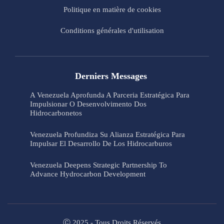
Politique en matière de cookies
Conditions générales d'utilisation
Derniers Messages
A Venezuela Aprofunda A Parceria Estratégica Para
Impulsionar O Desenvolvimento Dos
Hidrocarbonetos
Venezuela Profundiza Su Alianza Estratégica Para
Impulsar El Desarrollo De Los Hidrocarburos
Venezuela Deepens Strategic Partnership To
Advance Hydrocarbon Development
Ⓒ 2025 - Tous Droits Réservés