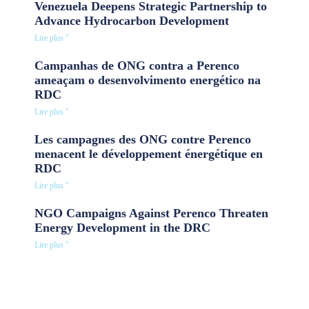
Venezuela Deepens Strategic Partnership to
Advance Hydrocarbon Development
Lire plus "
Campanhas de ONG contra a Perenco
ameaçam o desenvolvimento energético na
RDC
Lire plus "
Les campagnes des ONG contre Perenco
menacent le développement énergétique en
RDC
Lire plus "
NGO Campaigns Against Perenco Threaten
Energy Development in the DRC
Lire plus "