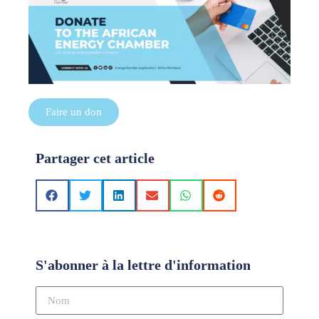
Faire un don
Partager cet article
S'abonner à la lettre d'information