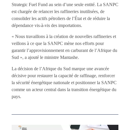
Strategic Fuel Fund au sein d’une seule entité. La SANPC
est chargée de relancer les raffineries inutilisées, de
consolider les actifs pétroliers de l’État et de réduire la
dépendance vis-à-vis des importations.
« Nous travaillons à la création de nouvelles raffineries et
veillons à ce que la SANPC mène nos efforts pour
garantir l’approvisionnement en carburant de l’Afrique du
Sud », a ajouté le ministre Mantashe.
La décision de l’Afrique du Sud marque une avancée
décisive pour restaurer la capacité de raffinage, renforcer
la sécurité énergétique nationale et positionner la SANPC
comme un acteur central dans la transition énergétique du
pays.