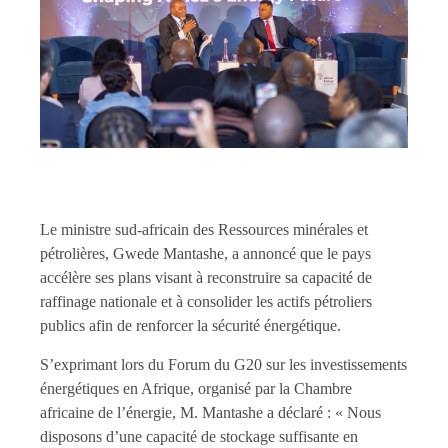
Le ministre sud-africain des Ressources minérales et
pétrolières, Gwede Mantashe, a annoncé que le pays
accélère ses plans visant à reconstruire sa capacité de
raffinage nationale et à consolider les actifs pétroliers
publics afin de renforcer la sécurité énergétique.
S’exprimant lors du Forum du G20 sur les investissements
énergétiques en Afrique, organisé par la Chambre
africaine de l’énergie, M. Mantashe a déclaré : « Nous
disposons d’une capacité de stockage suffisante en