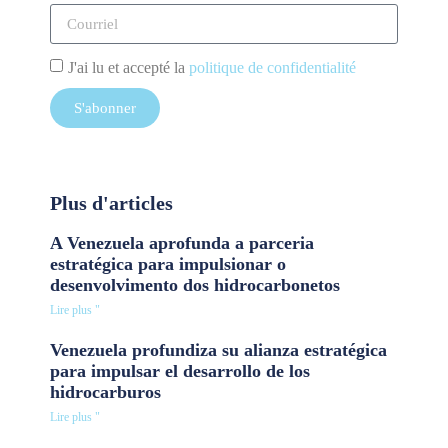
J'ai lu et accepté la
politique de confidentialité
S'abonner
Plus d'articles
A Venezuela aprofunda a parceria
estratégica para impulsionar o
desenvolvimento dos hidrocarbonetos
Lire plus "
Venezuela profundiza su alianza estratégica
para impulsar el desarrollo de los
hidrocarburos
Lire plus "