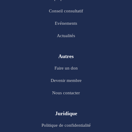
Conseil consultatif
Evénements
Actualités
Autres
Faire un don
Devenir membre
Nous contacter
Juridique
Politique de confidentialité