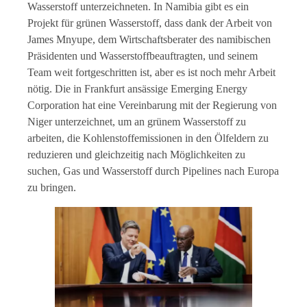
Wasserstoff unterzeichneten. In Namibia gibt es ein
Projekt für grünen Wasserstoff, dass dank der Arbeit von
James Mnyupe, dem Wirtschaftsberater des namibischen
Präsidenten und Wasserstoffbeauftragten, und seinem
Team weit fortgeschritten ist, aber es ist noch mehr Arbeit
nötig. Die in Frankfurt ansässige Emerging Energy
Corporation hat eine Vereinbarung mit der Regierung von
Niger unterzeichnet, um an grünem Wasserstoff zu
arbeiten, die Kohlenstoffemissionen in den Ölfeldern zu
reduzieren und gleichzeitig nach Möglichkeiten zu
suchen, Gas und Wasserstoff durch Pipelines nach Europa
zu bringen.