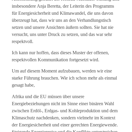
insbesondere Anja Beretta, der Leiterin des Programms
für Energiesicherheit und Klimawandel, die uns davon
überzeugt hat, dass wir uns an den Verhandlungstisch
setzen und unsere Ansichten äußern sollten. Sie hat nie
versucht, uns unter Druck zu setzen, und das war sehr
respektvoll.
Ich kann nur hoffen, dass dieses Muster der offenen,
respektvollen Kommunikation fortgesetzt wird.
Um auf diesem Moment aufzubauen, werden wir eine
starke Führung brauchen. Wie ich schon mehr als einmal
gesagt habe,
Afrika und die EU müssen über unsere
Energiebeziehungen nicht im Sinne einer binären Wahl
zwischen Erdöl-, Erdgas- und Kohleproduktion und dem
Klimaschutz nachdenken, sondern vielmehr im Kontext
der Energiesicherheit und einer gerechten Energiewende.
Steigende Energiepreise und die Konflikte unterstreichen