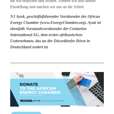
die wir brauchen und wollen. Ändern wir also unsere
Einstellung und machen wir uns an die Arbeit.
NJ Ayuk, geschäftsführender Vorsitzender der African
Energy Chamber (www.EnergyChamber.org). Ayuk ist
ebenfalls Vorstandsvorsitzender der Centurion
International AG, dem ersten afrikanischen
Unternehmen, das an der Düsseldorfer Börse in
Deutschland notiert ist.