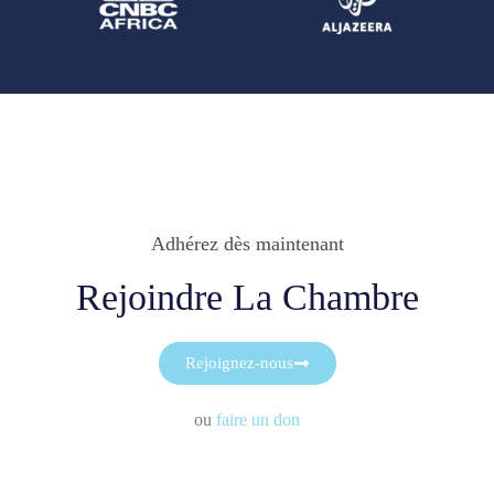
Adhérez dès maintenant
Rejoindre La Chambre
Rejoignez-nous
ou
faire un don