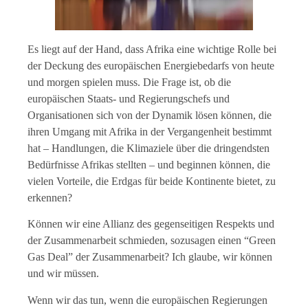
Es liegt auf der Hand, dass Afrika eine wichtige Rolle bei
der Deckung des europäischen Energiebedarfs von heute
und morgen spielen muss. Die Frage ist, ob die
europäischen Staats- und Regierungschefs und
Organisationen sich von der Dynamik lösen können, die
ihren Umgang mit Afrika in der Vergangenheit bestimmt
hat – Handlungen, die Klimaziele über die dringendsten
Bedürfnisse Afrikas stellten – und beginnen können, die
vielen Vorteile, die Erdgas für beide Kontinente bietet, zu
erkennen?
Können wir eine Allianz des gegenseitigen Respekts und
der Zusammenarbeit schmieden, sozusagen einen “Green
Gas Deal” der Zusammenarbeit? Ich glaube, wir können
und wir müssen.
Wenn wir das tun, wenn die europäischen Regierungen