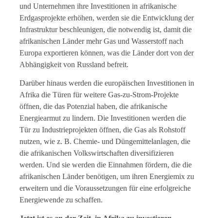
und Unternehmen ihre Investitionen in afrikanische
Erdgasprojekte erhöhen, werden sie die Entwicklung der
Infrastruktur beschleunigen, die notwendig ist, damit die
afrikanischen Länder mehr Gas und Wasserstoff nach
Europa exportieren können, was die Länder dort von der
Abhängigkeit von Russland befreit.
Darüber hinaus werden die europäischen Investitionen in
Afrika die Türen für weitere Gas-zu-Strom-Projekte
öffnen, die das Potenzial haben, die afrikanische
Energiearmut zu lindern. Die Investitionen werden die
Tür zu Industrieprojekten öffnen, die Gas als Rohstoff
nutzen, wie z. B. Chemie- und Düngemittelanlagen, die
die afrikanischen Volkswirtschaften diversifizieren
werden. Und sie werden die Einnahmen fördern, die die
afrikanischen Länder benötigen, um ihren Energiemix zu
erweitern und die Voraussetzungen für eine erfolgreiche
Energiewende zu schaffen.