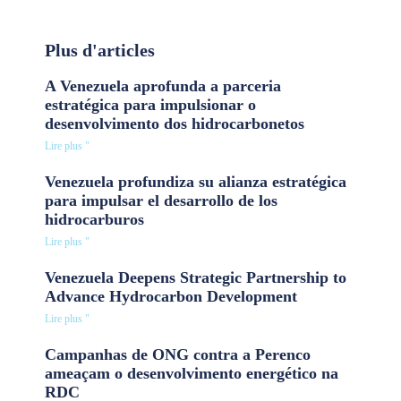
Plus d'articles
A Venezuela aprofunda a parceria
estratégica para impulsionar o
desenvolvimento dos hidrocarbonetos
Lire plus "
Venezuela profundiza su alianza estratégica
para impulsar el desarrollo de los
hidrocarburos
Lire plus "
Venezuela Deepens Strategic Partnership to
Advance Hydrocarbon Development
Lire plus "
Campanhas de ONG contra a Perenco
ameaçam o desenvolvimento energético na
RDC