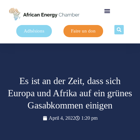
Adhésions
Faire un don
Es ist an der Zeit, dass sich
Europa und Afrika auf ein grünes
Gasabkommen einigen
April 4, 2022
1:20 pm