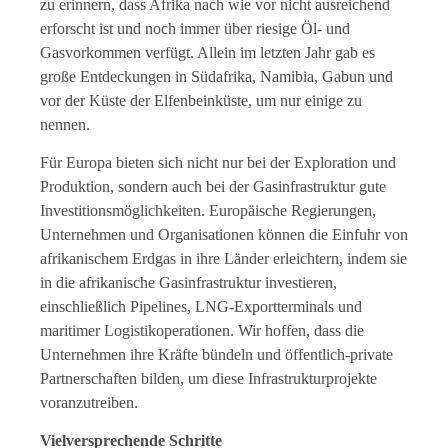
zu erinnern, dass Afrika nach wie vor nicht ausreichend
erforscht ist und noch immer über riesige Öl- und
Gasvorkommen verfügt. Allein im letzten Jahr gab es
große Entdeckungen in Südafrika, Namibia, Gabun und
vor der Küste der Elfenbeinküste, um nur einige zu
nennen.
Für Europa bieten sich nicht nur bei der Exploration und
Produktion, sondern auch bei der Gasinfrastruktur gute
Investitionsmöglichkeiten. Europäische Regierungen,
Unternehmen und Organisationen können die Einfuhr von
afrikanischem Erdgas in ihre Länder erleichtern, indem sie
in die afrikanische Gasinfrastruktur investieren,
einschließlich Pipelines, LNG-Exportterminals und
maritimer Logistikoperationen. Wir hoffen, dass die
Unternehmen ihre Kräfte bündeln und öffentlich-private
Partnerschaften bilden, um diese Infrastrukturprojekte
voranzutreiben.
Vielversprechende Schritte