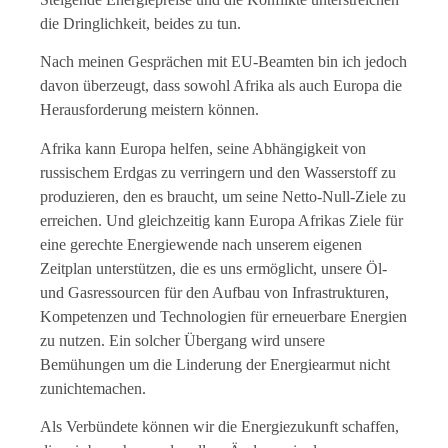
die Dringlichkeit, beides zu tun.
Nach meinen Gesprächen mit EU-Beamten bin ich jedoch
davon überzeugt, dass sowohl Afrika als auch Europa die
Herausforderung meistern können.
Afrika kann Europa helfen, seine Abhängigkeit von
russischem Erdgas zu verringern und den Wasserstoff zu
produzieren, den es braucht, um seine Netto-Null-Ziele zu
erreichen. Und gleichzeitig kann Europa Afrikas Ziele für
eine gerechte Energiewende nach unserem eigenen
Zeitplan unterstützen, die es uns ermöglicht, unsere Öl-
und Gasressourcen für den Aufbau von Infrastrukturen,
Kompetenzen und Technologien für erneuerbare Energien
zu nutzen. Ein solcher Übergang wird unsere
Bemühungen um die Linderung der Energiearmut nicht
zunichtemachen.
Als Verbündete können wir die Energiezukunft schaffen,