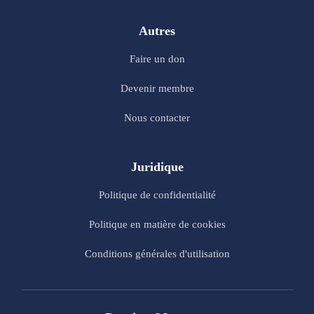
Autres
Faire un don
Devenir membre
Nous contacter
Juridique
Politique de confidentialité
Politique en matière de cookies
Conditions générales d'utilisation