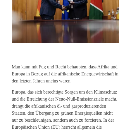
Man kann mit Fug und Recht behaupten, dass Afrika und
Europa in Bezug auf die afrikanische Energiewirtschaft in
den letzten Jahren uneins waren.
Europa, das sich berechtigte Sorgen um den Klimaschutz
und die Erreichung der Netto-Null-Emissionsziele macht,
drängt die afrikanischen öl- und gasproduzierenden
Staaten, den Übergang zu grünen Energiequellen nicht
nur zu beschleunigen, sondern auch zu forcieren. In der
Europäischen Union (EU) herrscht allgemein die