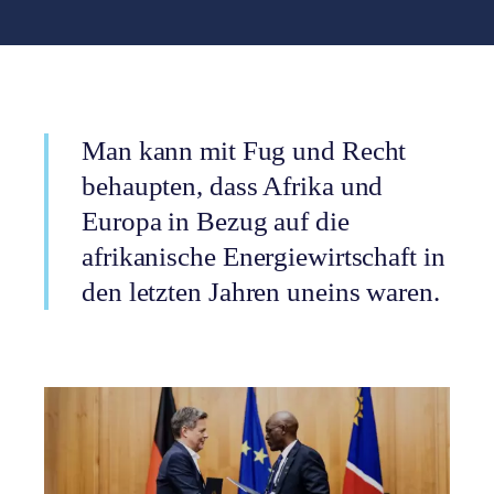
Man kann mit Fug und Recht
behaupten, dass Afrika und
Europa in Bezug auf die
afrikanische Energiewirtschaft in
den letzten Jahren uneins waren.