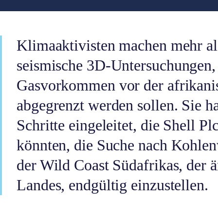
Klimaaktivisten machen mehr a
seismische 3D-Untersuchungen,
Gasvorkommen vor der afrikani
abgegrenzt werden sollen. Sie h
Schritte eingeleitet, die Shell P
könnten, die Suche nach Kohlen
der Wild Coast Südafrikas, der 
Landes, endgültig einzustellen.