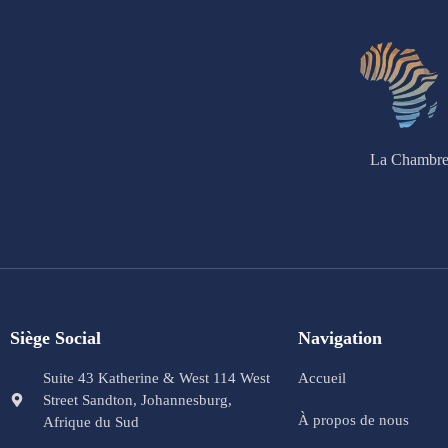
La Chambre 
Siège Social
Navigation
Suite 43 Katherine & West 114 West
Accueil
Street Sandton, Johannesburg,
À propos de nous
Afrique du Sud