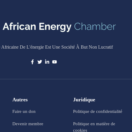
Africaine De L'énergie Est Une Société À But Non Lucratif
Autres
Juridique
Faire un don
Politique de confidentialité
Devenir membre
Politique en matière de
cookies