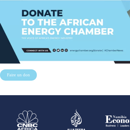
Faire un don