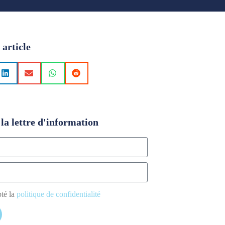
 article
la lettre d'information
pté la
politique de confidentialité