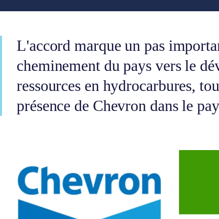
L'accord marque un pas importan
cheminement du pays vers le dé
ressources en hydrocarbures, tou
présence de Chevron dans le pay