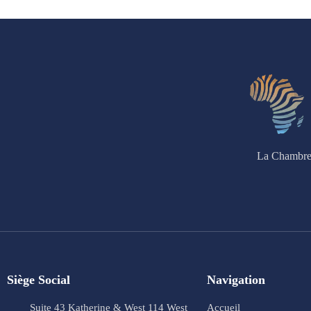
La Chambre 
Siège Social
Navigation
Suite 43 Katherine & West 114 West
Accueil