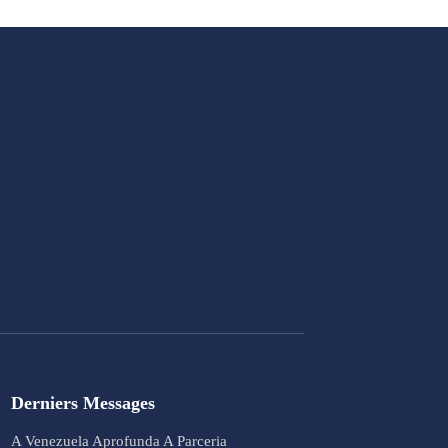
Derniers Messages
A Venezuela Aprofunda A Parceria