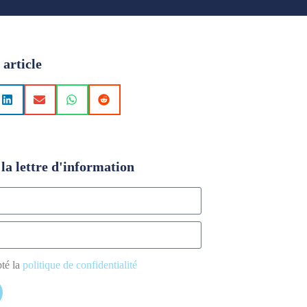
 article
la lettre d'information
pté la
politique de confidentialité