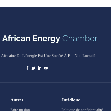
Africaine De L'énergie Est Une Société À But Non Lucratif
Autres
Juridique
Faire un don
Politique de confidentialité