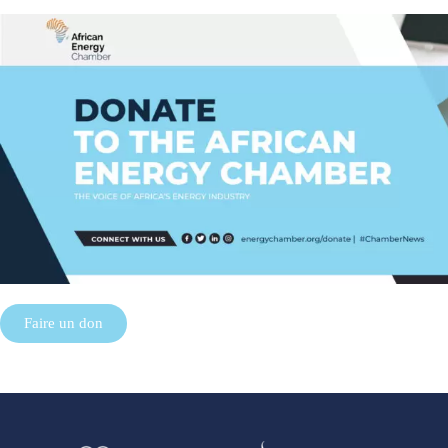
Faire un don