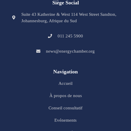
Siège Social
Suite 43 Katherine & West 114 West Street Sandton,
Johannesburg, Afrique du Sud
011 245 5900
news@energychamber.org
Navigation
Accueil
À propos de nous
Conseil consultatif
Evénements