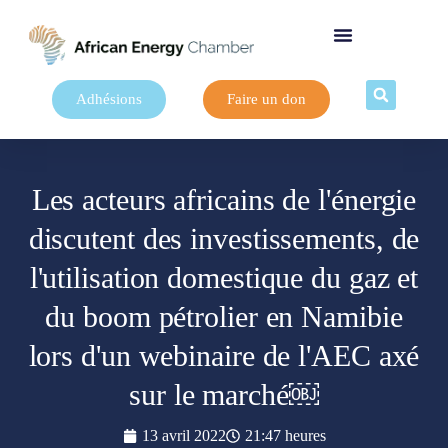
Adhésions
Faire un don
Les acteurs africains de l'énergie
discutent des investissements, de
l'utilisation domestique du gaz et
du boom pétrolier en Namibie
lors d'un webinaire de l'AEC axé
sur le marché￼
13 avril 2022
21:47 heures