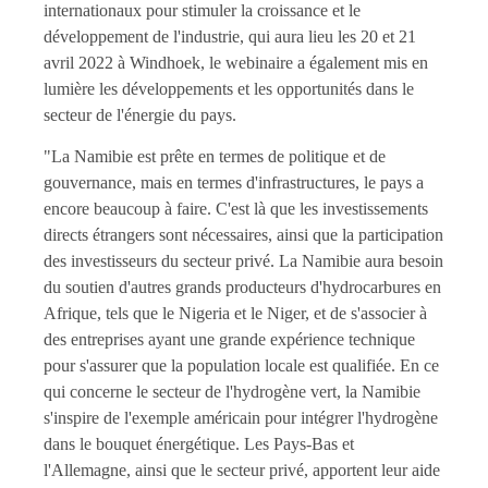
internationaux pour stimuler la croissance et le
développement de l'industrie, qui aura lieu les 20 et 21
avril 2022 à Windhoek, le webinaire a également mis en
lumière les développements et les opportunités dans le
secteur de l'énergie du pays.
"La Namibie est prête en termes de politique et de
gouvernance, mais en termes d'infrastructures, le pays a
encore beaucoup à faire. C'est là que les investissements
directs étrangers sont nécessaires, ainsi que la participation
des investisseurs du secteur privé. La Namibie aura besoin
du soutien d'autres grands producteurs d'hydrocarbures en
Afrique, tels que le Nigeria et le Niger, et de s'associer à
des entreprises ayant une grande expérience technique
pour s'assurer que la population locale est qualifiée. En ce
qui concerne le secteur de l'hydrogène vert, la Namibie
s'inspire de l'exemple américain pour intégrer l'hydrogène
dans le bouquet énergétique. Les Pays-Bas et
l'Allemagne, ainsi que le secteur privé, apportent leur aide