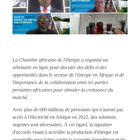
La Chambre africaine de l'énergie a organisé un
séminaire en ligne pour discuter des défis et des
opportunités dans le secteur de l'énergie en Afrique et de
l'importance de la collaboration entre les parties
prenantes africaines pour stimuler la croissance du
marché.
Avec plus de 600 millions de personnes qui n'auront pas
accès à l'électricité en Afrique en 2022, des solutions
urgentes sont nécessaires. À cet égard, la signature
d'accords visant à accroître la production d'énergie est
essentielle pour lutter contre la pauvreté énergétique et les