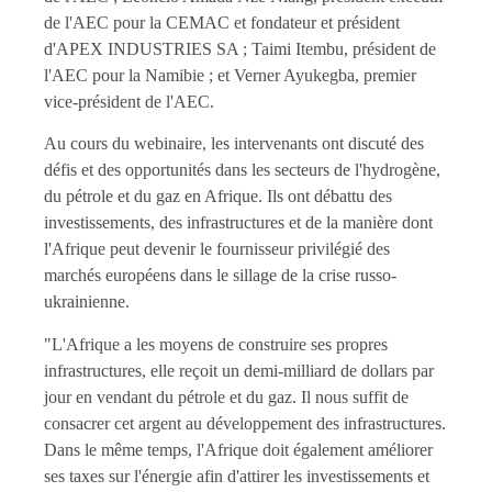
de l'AEC pour la CEMAC et fondateur et président
d'APEX INDUSTRIES SA ; Taimi Itembu, président de
l'AEC pour la Namibie ; et Verner Ayukegba, premier
vice-président de l'AEC.
Au cours du webinaire, les intervenants ont discuté des
défis et des opportunités dans les secteurs de l'hydrogène,
du pétrole et du gaz en Afrique. Ils ont débattu des
investissements, des infrastructures et de la manière dont
l'Afrique peut devenir le fournisseur privilégié des
marchés européens dans le sillage de la crise russo-
ukrainienne.
"L'Afrique a les moyens de construire ses propres
infrastructures, elle reçoit un demi-milliard de dollars par
jour en vendant du pétrole et du gaz. Il nous suffit de
consacrer cet argent au développement des infrastructures.
Dans le même temps, l'Afrique doit également améliorer
ses taxes sur l'énergie afin d'attirer les investissements et