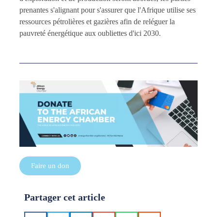
prenantes s'alignant pour s'assurer que l'Afrique utilise ses
ressources pétrolières et gazières afin de reléguer la
pauvreté énergétique aux oubliettes d'ici 2030.
Faire un don
Partager cet article