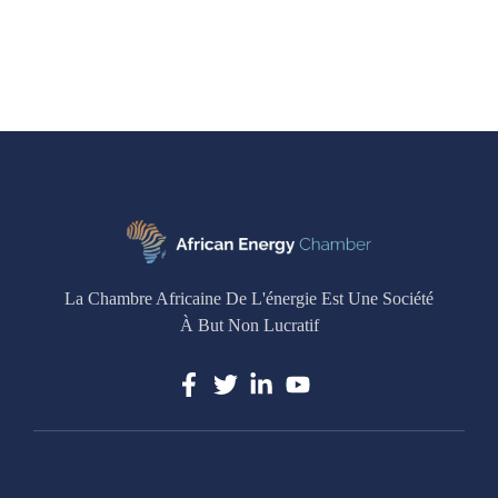
La Chambre Africaine De L'énergie Est Une Société
À But Non Lucratif