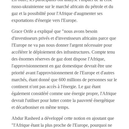
russo-ukrainienne sur le marché africain du pétrole et du
gaz et la possibilité pour l'Afrique d'augmenter ses
exportations d'énergie vers l'Europe.
Grace Orife a expliqué que "nous avons besoin
d'investisseurs privés et d'investisseurs africains parce que
l'Europe ne va pas nous donner l'argent nécessaire pour
accélérer le déploiement des infrastructures. Compte tenu
des énormes réserves de gaz dont dispose l'Afrique,
l'approvisionnement en gaz domestique devrait être une
priorité avant l'approvisionnement de l'Europe et d'autres
marchés, étant donné que 600 millions de personnes sur le
continent n'ont pas accès à l'énergie. Le gaz étant
également considéré comme une énergie propre, l'Afrique
devrait l'utiliser pour lutter contre la pauvreté énergétique
et décarboniser en même temps.
Abdur Rasheed a développé cette notion en ajoutant que
"l'Afrique étant la plus proche de l'Europe, pourquoi ne