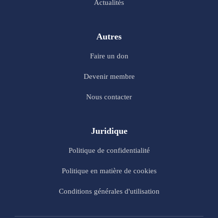
Actualités
Autres
Faire un don
Devenir membre
Nous contacter
Juridique
Politique de confidentialité
Politique en matière de cookies
Conditions générales d'utilisation