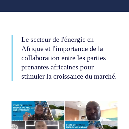
Le secteur de l'énergie en
Afrique et l'importance de la
collaboration entre les parties
prenantes africaines pour
stimuler la croissance du marché.