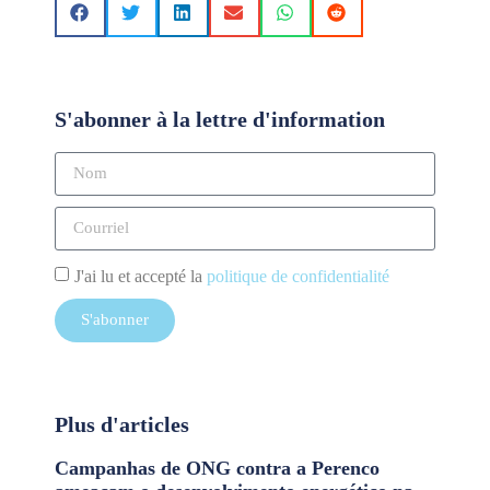
S'abonner à la lettre d'information
J'ai lu et accepté la
politique de confidentialité
S'abonner
Plus d'articles
Campanhas de ONG contra a Perenco