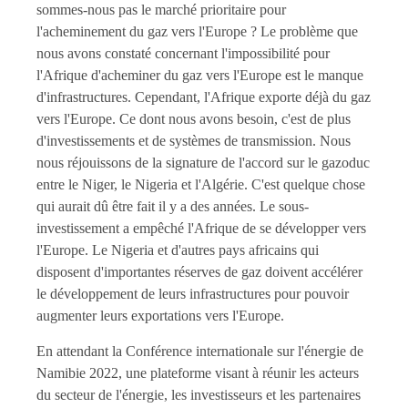
sommes-nous pas le marché prioritaire pour
l'acheminement du gaz vers l'Europe ? Le problème que
nous avons constaté concernant l'impossibilité pour
l'Afrique d'acheminer du gaz vers l'Europe est le manque
d'infrastructures. Cependant, l'Afrique exporte déjà du gaz
vers l'Europe. Ce dont nous avons besoin, c'est de plus
d'investissements et de systèmes de transmission. Nous
nous réjouissons de la signature de l'accord sur le gazoduc
entre le Niger, le Nigeria et l'Algérie. C'est quelque chose
qui aurait dû être fait il y a des années. Le sous-
investissement a empêché l'Afrique de se développer vers
l'Europe. Le Nigeria et d'autres pays africains qui
disposent d'importantes réserves de gaz doivent accélérer
le développement de leurs infrastructures pour pouvoir
augmenter leurs exportations vers l'Europe.
En attendant la Conférence internationale sur l'énergie de
Namibie 2022, une plateforme visant à réunir les acteurs
du secteur de l'énergie, les investisseurs et les partenaires