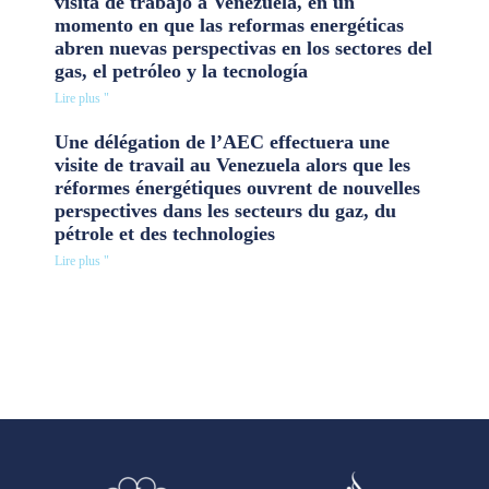
visita de trabajo a Venezuela, en un
momento en que las reformas energéticas
abren nuevas perspectivas en los sectores del
gas, el petróleo y la tecnología
Lire plus "
Une délégation de l’AEC effectuera une
visite de travail au Venezuela alors que les
réformes énergétiques ouvrent de nouvelles
perspectives dans les secteurs du gaz, du
pétrole et des technologies
Lire plus "