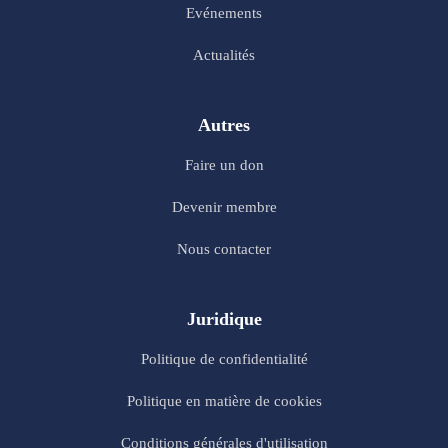
Evénements
Actualités
Autres
Faire un don
Devenir membre
Nous contacter
Juridique
Politique de confidentialité
Politique en matière de cookies
Conditions générales d'utilisation