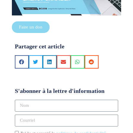
Faire un don
Partager cet article
S'abonner à la lettre d'information