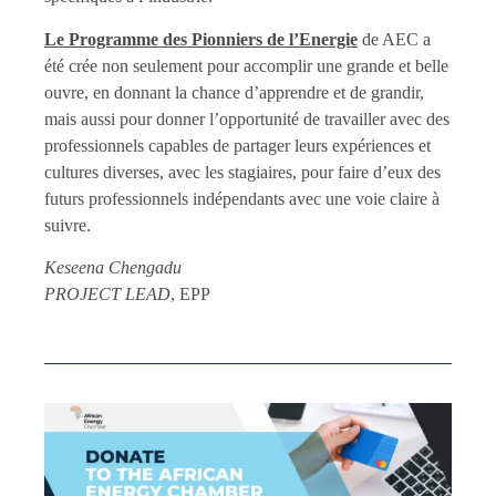
Le Programme des Pionniers de l’Energie
de AEC a
été crée non seulement pour accomplir une grande et belle
ouvre, en donnant la chance d’apprendre et de grandir,
mais aussi pour donner l’opportunité de travailler avec des
professionnels capables de partager leurs expériences et
cultures diverses, avec les stagiaires, pour faire d’eux des
futurs professionnels indépendants avec une voie claire à
suivre.
Keseena Chengadu
PROJECT LEAD
, EPP