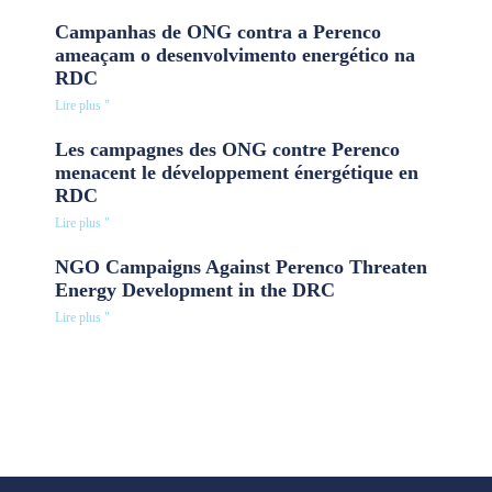
Campanhas de ONG contra a Perenco
ameaçam o desenvolvimento energético na
RDC
Lire plus "
Les campagnes des ONG contre Perenco
menacent le développement énergétique en
RDC
Lire plus "
NGO Campaigns Against Perenco Threaten
Energy Development in the DRC
Lire plus "