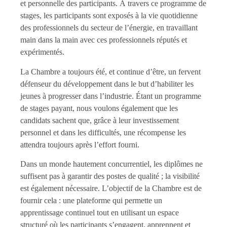
et personnelle des participants. À travers ce programme de
stages, les participants sont exposés à la vie quotidienne
des professionnels du secteur de l’énergie, en travaillant
main dans la main avec ces professionnels réputés et
expérimentés.
La Chambre a toujours été, et continue d’être, un fervent
défenseur du développement dans le but d’habiliter les
jeunes à progresser dans l’industrie. Étant un programme
de stages payant, nous voulons également que les
candidats sachent que, grâce à leur investissement
personnel et dans les difficultés, une récompense les
attendra toujours après l’effort fourni.
Dans un monde hautement concurrentiel, les diplômes ne
suffisent pas à garantir des postes de qualité ; la visibilité
est également nécessaire. L’objectif de la Chambre est de
fournir cela : une plateforme qui permette un
apprentissage continuel tout en utilisant un espace
structuré où les participants s’engagent, apprennent et