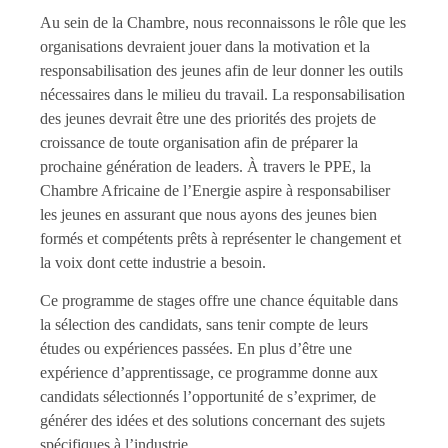
Au sein de la Chambre, nous reconnaissons le rôle que les
organisations devraient jouer dans la motivation et la
responsabilisation des jeunes afin de leur donner les outils
nécessaires dans le milieu du travail. La responsabilisation
des jeunes devrait être une des priorités des projets de
croissance de toute organisation afin de préparer la
prochaine génération de leaders. À travers le PPE, la
Chambre Africaine de l’Energie aspire à responsabiliser
les jeunes en assurant que nous ayons des jeunes bien
formés et compétents prêts à représenter le changement et
la voix dont cette industrie a besoin.
Ce programme de stages offre une chance équitable dans
la sélection des candidats, sans tenir compte de leurs
études ou expériences passées. En plus d’être une
expérience d’apprentissage, ce programme donne aux
candidats sélectionnés l’opportunité de s’exprimer, de
générer des idées et des solutions concernant des sujets
spécifiques à l’industrie.