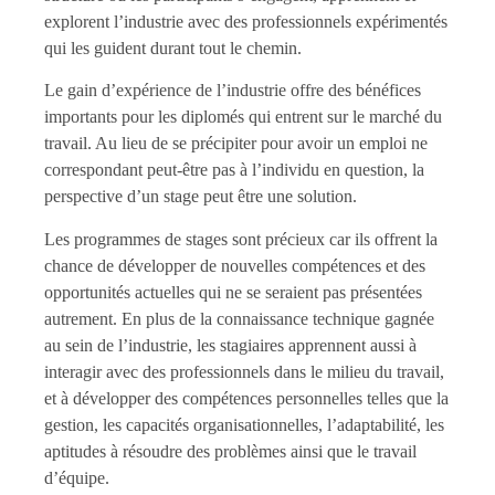
explorent l’industrie avec des professionnels expérimentés
qui les guident durant tout le chemin.
Le gain d’expérience de l’industrie offre des bénéfices
importants pour les diplomés qui entrent sur le marché du
travail. Au lieu de se précipiter pour avoir un emploi ne
correspondant peut-être pas à l’individu en question, la
perspective d’un stage peut être une solution.
Les programmes de stages sont précieux car ils offrent la
chance de développer de nouvelles compétences et des
opportunités actuelles qui ne se seraient pas présentées
autrement. En plus de la connaissance technique gagnée
au sein de l’industrie, les stagiaires apprennent aussi à
interagir avec des professionnels dans le milieu du travail,
et à développer des compétences personnelles telles que la
gestion, les capacités organisationnelles, l’adaptabilité, les
aptitudes à résoudre des problèmes ainsi que le travail
d’équipe.