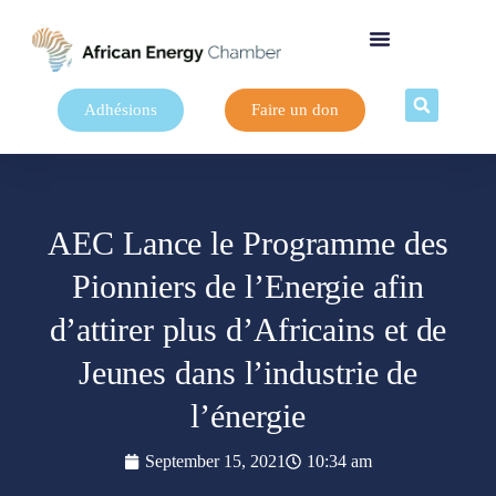
Adhésions
Faire un don
AEC Lance le Programme des
Pionniers de l’Energie afin
d’attirer plus d’Africains et de
Jeunes dans l’industrie de
l’énergie
September 15, 2021
10:34 am