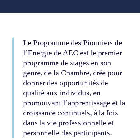
Le Programme des Pionniers de
l’Energie de AEC est le premier
programme de stages en son
genre, de la Chambre, crée pour
donner des opportunités de
qualité aux individus, en
promouvant l’apprentissage et la
croissance continuels, à la fois
dans la vie professionnelle et
personnelle des participants.