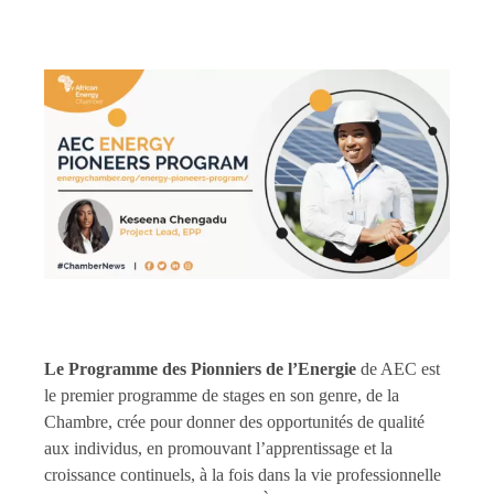
Le Programme des Pionniers de l’Energie
de AEC est
le premier programme de stages en son genre, de la
Chambre, crée pour donner des opportunités de qualité
aux individus, en promouvant l’apprentissage et la
croissance continuels, à la fois dans la vie professionnelle