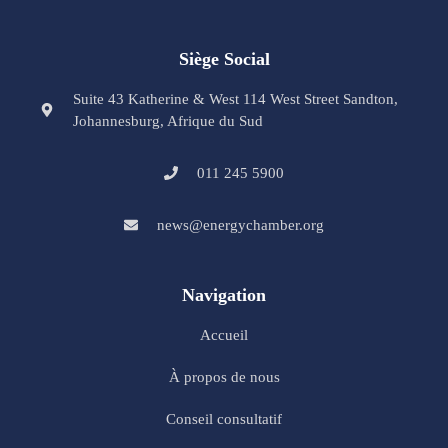
Siège Social
Suite 43 Katherine & West 114 West Street Sandton,
Johannesburg, Afrique du Sud
011 245 5900
news@energychamber.org
Navigation
Accueil
À propos de nous
Conseil consultatif