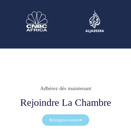
Adhérez dès maintenant
Rejoindre La Chambre
Rejoignez-nous