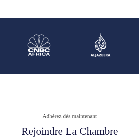
Adhérez dès maintenant
Rejoindre La Chambre