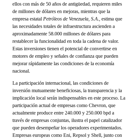
ellos con más de 50 años de antigüedad, requieren miles
de millones de dólares en mejoras, mientras que la
empresa estatal
Petróleos de Venezuela, S.A.,
estima que
las necesidades totales de infraestructura ascienden a
aproximadamente 58.000 millones de dólares para
restablecer la funcionalidad en toda la cadena de valor.
Estas inversiones tienen el potencial de convertirse en
motores de empleo y señales de confianza que pueden
mejorar rápidamente las condiciones de la economía
nacional.
La participación internacional, las condiciones de
inversión mutuamente beneficiosas, la transparencia y la
implicación local serán indispensables en este proceso. La
participación actual de empresas como Chevron, que
actualmente produce entre 240.000 y 250.000 bpd a
través de empresas conjuntas, ilustra el papel catalizador
que pueden desempeñar los operadores experimentados.
Empresas europeas como Eni, Repsol y Shell, junto con