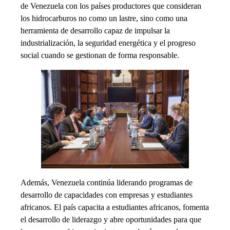
de Venezuela con los países productores que consideran
los hidrocarburos no como un lastre, sino como una
herramienta de desarrollo capaz de impulsar la
industrialización, la seguridad energética y el progreso
social cuando se gestionan de forma responsable.
Además, Venezuela continúa liderando programas de
desarrollo de capacidades con empresas y estudiantes
africanos. El país capacita a estudiantes africanos, fomenta
el desarrollo de liderazgo y abre oportunidades para que