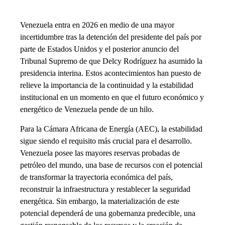
Venezuela entra en 2026 en medio de una mayor
incertidumbre tras la detención del presidente del país por
parte de Estados Unidos y el posterior anuncio del
Tribunal Supremo de que Delcy Rodríguez ha asumido la
presidencia interina. Estos acontecimientos han puesto de
relieve la importancia de la continuidad y la estabilidad
institucional en un momento en que el futuro económico y
energético de Venezuela pende de un hilo.
Para la Cámara Africana de Energía (AEC), la estabilidad
sigue siendo el requisito más crucial para el desarrollo.
Venezuela posee las mayores reservas probadas de
petróleo del mundo, una base de recursos con el potencial
de transformar la trayectoria económica del país,
reconstruir la infraestructura y restablecer la seguridad
energética. Sin embargo, la materialización de este
potencial dependerá de una gobernanza predecible, una