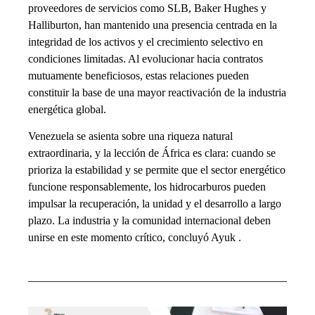
proveedores de servicios como SLB, Baker Hughes y
Halliburton, han mantenido una presencia centrada en la
integridad de los activos y el crecimiento selectivo en
condiciones limitadas. Al evolucionar hacia contratos
mutuamente beneficiosos, estas relaciones pueden
constituir la base de una mayor reactivación de la industria
energética global.
Venezuela se asienta sobre una riqueza natural
extraordinaria, y la lección de África es clara: cuando se
prioriza la estabilidad y se permite que el sector energético
funcione responsablemente, los hidrocarburos pueden
impulsar la recuperación, la unidad y el desarrollo a largo
plazo. La industria y la comunidad internacional deben
unirse en este momento crítico, concluyó Ayuk .