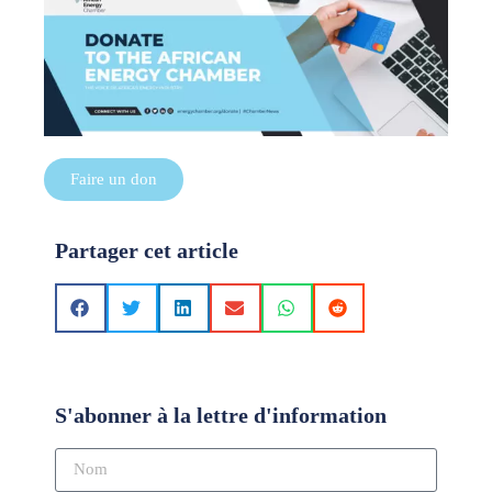
Faire un don
Partager cet article
S'abonner à la lettre d'information