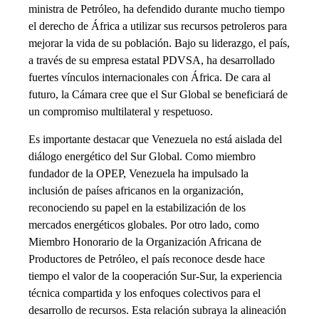
ministra de Petróleo, ha defendido durante mucho tiempo
el derecho de África a utilizar sus recursos petroleros para
mejorar la vida de su población. Bajo su liderazgo, el país,
a través de su empresa estatal PDVSA, ha desarrollado
fuertes vínculos internacionales con África. De cara al
futuro, la Cámara cree que el Sur Global se beneficiará de
un compromiso multilateral y respetuoso.
Es importante destacar que Venezuela no está aislada del
diálogo energético del Sur Global. Como miembro
fundador de la OPEP, Venezuela ha impulsado la
inclusión de países africanos en la organización,
reconociendo su papel en la estabilización de los
mercados energéticos globales. Por otro lado, como
Miembro Honorario de la Organización Africana de
Productores de Petróleo, el país reconoce desde hace
tiempo el valor de la cooperación Sur-Sur, la experiencia
técnica compartida y los enfoques colectivos para el
desarrollo de recursos. Esta relación subraya la alineación