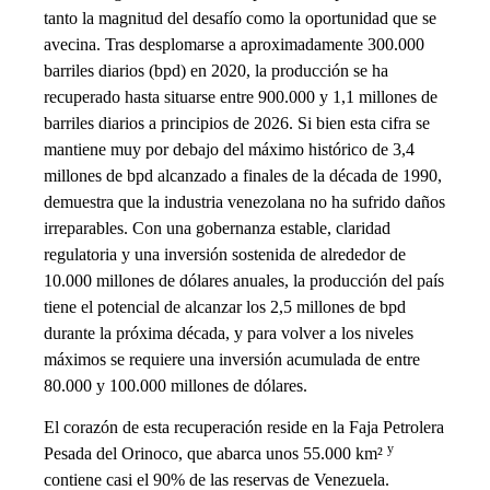
tanto la magnitud del desafío como la oportunidad que se
avecina. Tras desplomarse a aproximadamente 300.000
barriles diarios (bpd) en 2020, la producción se ha
recuperado hasta situarse entre 900.000 y 1,1 millones de
barriles diarios a principios de 2026. Si bien esta cifra se
mantiene muy por debajo del máximo histórico de 3,4
millones de bpd alcanzado a finales de la década de 1990,
demuestra que la industria venezolana no ha sufrido daños
irreparables. Con una gobernanza estable, claridad
regulatoria y una inversión sostenida de alrededor de
10.000 millones de dólares anuales, la producción del país
tiene el potencial de alcanzar los 2,5 millones de bpd
durante la próxima década, y para volver a los niveles
máximos se requiere una inversión acumulada de entre
80.000 y 100.000 millones de dólares.
El corazón de esta recuperación reside en la Faja Petrolera
y
Pesada del Orinoco, que abarca unos 55.000 km²
contiene casi el 90% de las reservas de Venezuela.