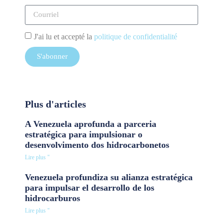
J'ai lu et accepté la
politique de confidentialité
S'abonner
Plus d'articles
A Venezuela aprofunda a parceria
estratégica para impulsionar o
desenvolvimento dos hidrocarbonetos
Lire plus "
Venezuela profundiza su alianza estratégica
para impulsar el desarrollo de los
hidrocarburos
Lire plus "