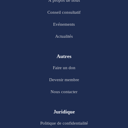
À propos de nous
Conseil consultatif
Evénements
Actualités
Autres
Faire un don
Devenir membre
Nous contacter
Juridique
Politique de confidentialité