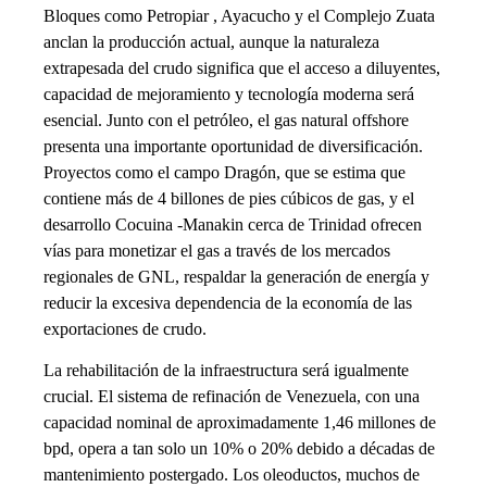
Bloques como Petropiar , Ayacucho y el Complejo Zuata
anclan la producción actual, aunque la naturaleza
extrapesada del crudo significa que el acceso a diluyentes,
capacidad de mejoramiento y tecnología moderna será
esencial. Junto con el petróleo, el gas natural offshore
presenta una importante oportunidad de diversificación.
Proyectos como el campo Dragón, que se estima que
contiene más de 4 billones de pies cúbicos de gas, y el
desarrollo Cocuina -Manakin cerca de Trinidad ofrecen
vías para monetizar el gas a través de los mercados
regionales de GNL, respaldar la generación de energía y
reducir la excesiva dependencia de la economía de las
exportaciones de crudo.
La rehabilitación de la infraestructura será igualmente
crucial. El sistema de refinación de Venezuela, con una
capacidad nominal de aproximadamente 1,46 millones de
bpd, opera a tan solo un 10% o 20% debido a décadas de
mantenimiento postergado. Los oleoductos, muchos de