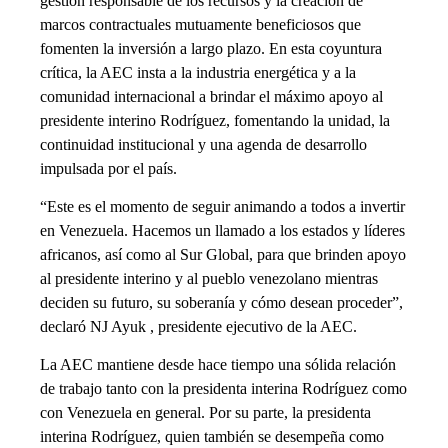
gestión responsable de los recursos y la creación de
marcos contractuales mutuamente beneficiosos que
fomenten la inversión a largo plazo. En esta coyuntura
crítica, la AEC insta a la industria energética y a la
comunidad internacional a brindar el máximo apoyo al
presidente interino Rodríguez, fomentando la unidad, la
continuidad institucional y una agenda de desarrollo
impulsada por el país.
“Este es el momento de seguir animando a todos a invertir
en Venezuela. Hacemos un llamado a los estados y líderes
africanos, así como al Sur Global, para que brinden apoyo
al presidente interino y al pueblo venezolano mientras
deciden su futuro, su soberanía y cómo desean proceder”,
declaró NJ Ayuk , presidente ejecutivo de la AEC.
La AEC mantiene desde hace tiempo una sólida relación
de trabajo tanto con la presidenta interina Rodríguez como
con Venezuela en general. Por su parte, la presidenta
interina Rodríguez, quien también se desempeña como