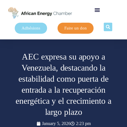
Adhésions
Faire un don
AEC expresa su apoyo a
Venezuela, destacando la
estabilidad como puerta de
entrada a la recuperación
energética y el crecimiento a
largo plazo
January 5, 2026
2:23 pm