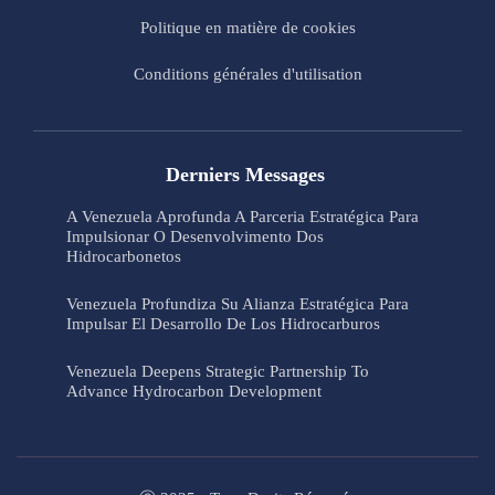
Politique en matière de cookies
Conditions générales d'utilisation
Derniers Messages
A Venezuela Aprofunda A Parceria Estratégica Para
Impulsionar O Desenvolvimento Dos
Hidrocarbonetos
Venezuela Profundiza Su Alianza Estratégica Para
Impulsar El Desarrollo De Los Hidrocarburos
Venezuela Deepens Strategic Partnership To
Advance Hydrocarbon Development