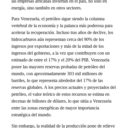
las empresas africanas inviertan en el país, no solo en
energía, sino también en otros sectores.
Para Venezuela, el petróleo sigue siendo la columna
vertebral de la economía y la palanca más poderosa para
acelerar la recuperación. Incluso tras años de declive, los
hidrocarburos aún representan cerca del 90% de los
ingresos por exportaciones y más de la mitad de los
ingresos del gobierno, a la vez que contribuyen con un
estimado de entre el 17% y el 20% del PIB. Venezuela
posee las mayores reservas probadas de petróleo del
mundo, con aproximadamente 303 mil millones de
barriles, lo que representa alrededor del 17% de las
reservas globales. A los precios actuales y proyectados del
petróleo, el valor teórico de estos recursos se estima en
decenas de billones de dólares, lo que sitúa a Venezuela
entre las zonas energéticas de mayor importancia
estratégica del mundo.
Sin embargo, la realidad de la producción pone de relieve