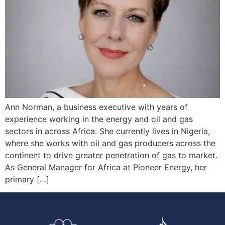
Ann Norman, a business executive with years of
experience working in the energy and oil and gas
sectors in across Africa. She currently lives in Nigeria,
where she works with oil and gas producers across the
continent to drive greater penetration of gas to market.
As General Manager for Africa at Pioneer Energy, her
primary […]