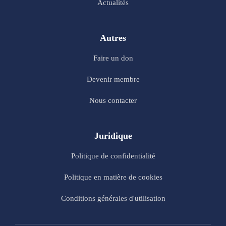
Actualités
Autres
Faire un don
Devenir membre
Nous contacter
Juridique
Politique de confidentialité
Politique en matière de cookies
Conditions générales d'utilisation