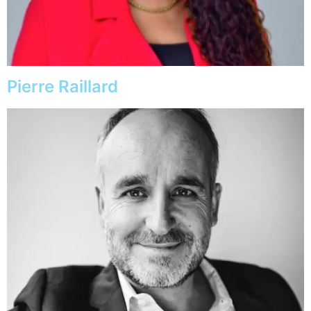
Pierre Raillard