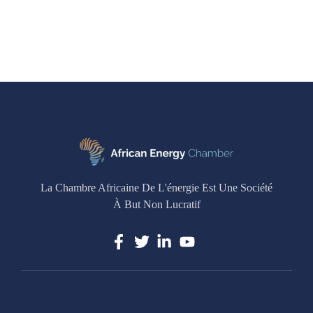
La Chambre Africaine De L'énergie Est Une Société
À But Non Lucratif