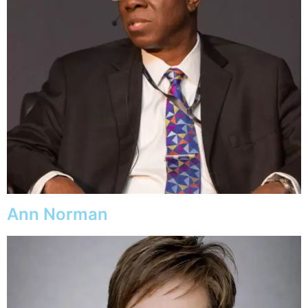
Ann Norman