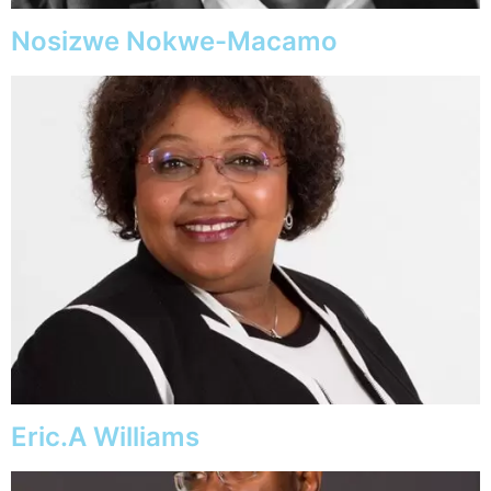
Nosizwe Nokwe-Macamo
Eric.A Williams