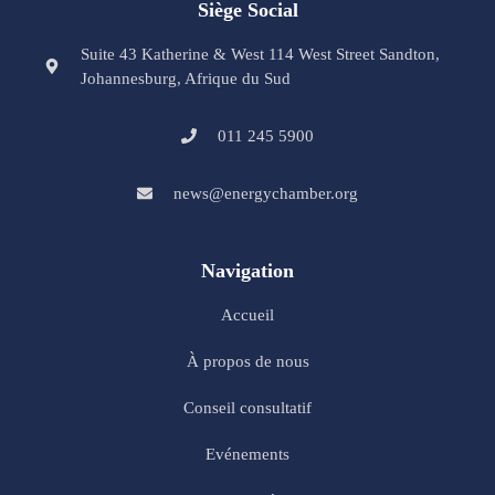
Siège Social
Suite 43 Katherine & West 114 West Street Sandton,
Johannesburg, Afrique du Sud
011 245 5900
news@energychamber.org
Navigation
Accueil
À propos de nous
Conseil consultatif
Evénements