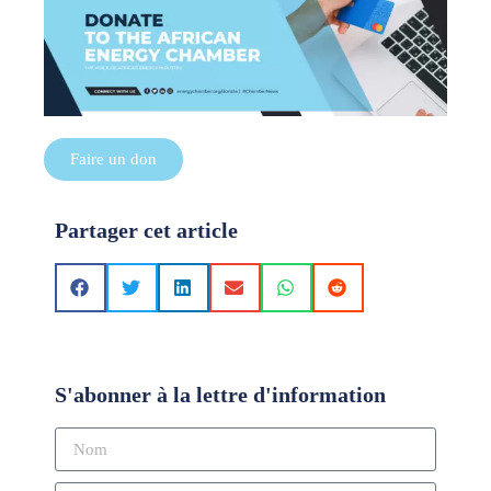
Faire un don
Partager cet article
S'abonner à la lettre d'information