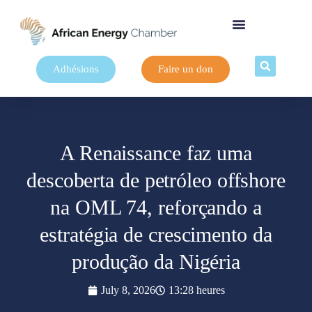
Adhésions
Faire un don
A Renaissance faz uma
descoberta de petróleo offshore
na OML 74, reforçando a
estratégia de crescimento da
produção da Nigéria
July 8, 2026
13:28 heures