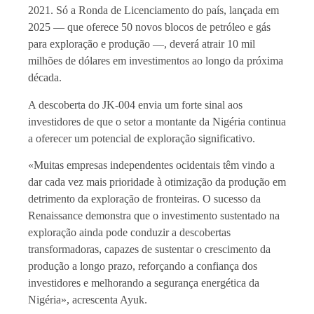
2021. Só a Ronda de Licenciamento do país, lançada em
2025 — que oferece 50 novos blocos de petróleo e gás
para exploração e produção —, deverá atrair 10 mil
milhões de dólares em investimentos ao longo da próxima
década.
A descoberta do JK-004 envia um forte sinal aos
investidores de que o setor a montante da Nigéria continua
a oferecer um potencial de exploração significativo.
«Muitas empresas independentes ocidentais têm vindo a
dar cada vez mais prioridade à otimização da produção em
detrimento da exploração de fronteiras. O sucesso da
Renaissance demonstra que o investimento sustentado na
exploração ainda pode conduzir a descobertas
transformadoras, capazes de sustentar o crescimento da
produção a longo prazo, reforçando a confiança dos
investidores e melhorando a segurança energética da
Nigéria», acrescenta Ayuk.