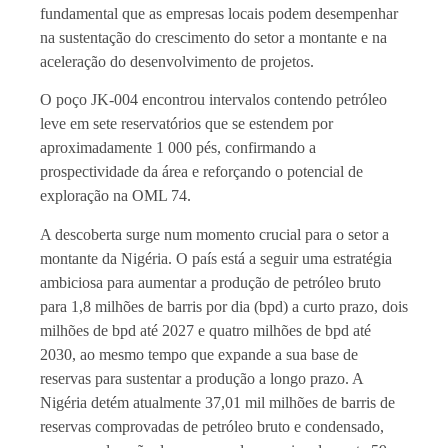
fundamental que as empresas locais podem desempenhar
na sustentação do crescimento do setor a montante e na
aceleração do desenvolvimento de projetos.
O poço JK-004 encontrou intervalos contendo petróleo
leve em sete reservatórios que se estendem por
aproximadamente 1 000 pés, confirmando a
prospectividade da área e reforçando o potencial de
exploração na OML 74.
A descoberta surge num momento crucial para o setor a
montante da Nigéria. O país está a seguir uma estratégia
ambiciosa para aumentar a produção de petróleo bruto
para 1,8 milhões de barris por dia (bpd) a curto prazo, dois
milhões de bpd até 2027 e quatro milhões de bpd até
2030, ao mesmo tempo que expande a sua base de
reservas para sustentar a produção a longo prazo. A
Nigéria detém atualmente 37,01 mil milhões de barris de
reservas comprovadas de petróleo bruto e condensado,