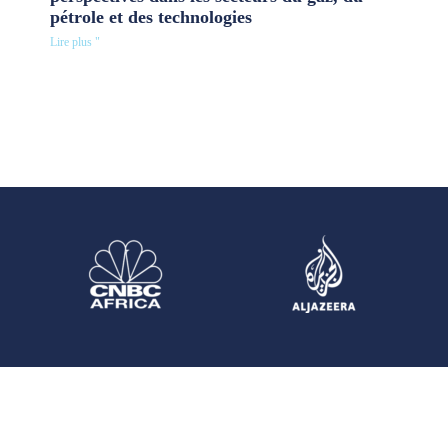
pétrole et des technologies
Lire plus "