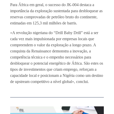
Para África em geral, o sucesso do JK-004 destaca a
importância da exploração sustentada para desbloquear as
reservas comprovadas de petróleo bruto do continente,
estimadas em 125,3 mil milhões de barris.
«A revolução nigeriana do “Drill Baby Drill” está a ser
cada vez mais impulsionada por empresas locais que
compreendem o valor da exploração a longo prazo. A
conquista da Renaissance demonstra a inovação, a
competência técnica e o empenho necessários para
desbloquear o potencial energético de África. São estes os
tipos de investimentos que criam emprego, reforçam a
capacidade local e posicionam a Nigéria como um destino
de upstream competitivo a nível global», conclui.