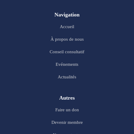
Navigation
Accueil
À propos de nous
Conseil consultatif
Evénements
Actualités
Autres
Faire un don
Devenir membre