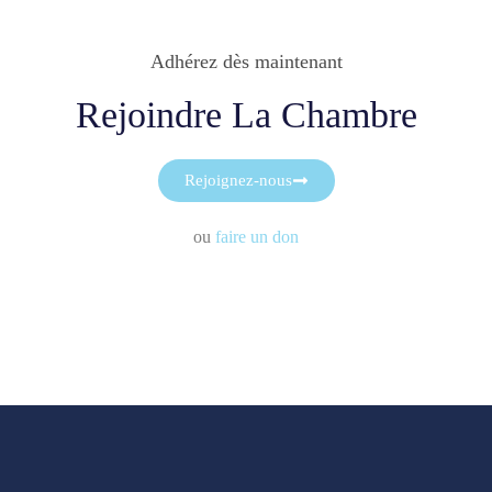
Adhérez dès maintenant
Rejoindre La Chambre
Rejoignez-nous
ou
faire un don