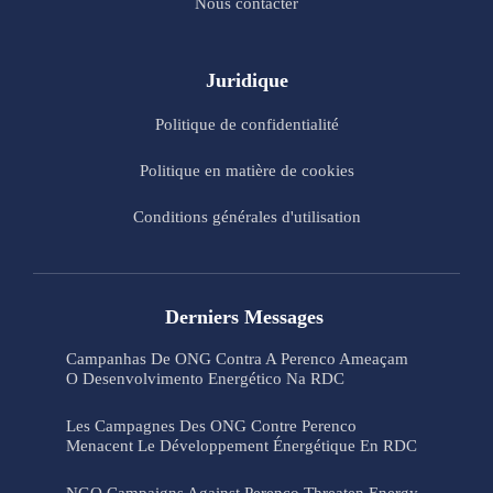
Nous contacter
Juridique
Politique de confidentialité
Politique en matière de cookies
Conditions générales d'utilisation
Derniers Messages
Campanhas De ONG Contra A Perenco Ameaçam
O Desenvolvimento Energético Na RDC
Les Campagnes Des ONG Contre Perenco
Menacent Le Développement Énergétique En RDC
NGO Campaigns Against Perenco Threaten Energy