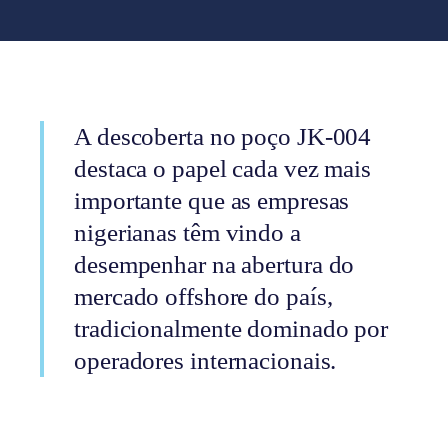
A descoberta no poço JK-004
destaca o papel cada vez mais
importante que as empresas
nigerianas têm vindo a
desempenhar na abertura do
mercado offshore do país,
tradicionalmente dominado por
operadores internacionais.