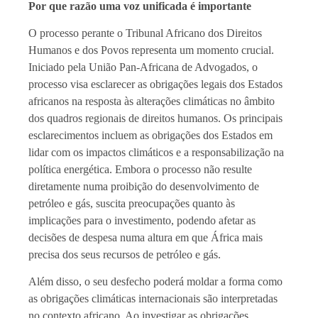
Por que razão uma voz unificada é importante
O processo perante o Tribunal Africano dos Direitos
Humanos e dos Povos representa um momento crucial.
Iniciado pela União Pan-Africana de Advogados, o
processo visa esclarecer as obrigações legais dos Estados
africanos na resposta às alterações climáticas no âmbito
dos quadros regionais de direitos humanos. Os principais
esclarecimentos incluem as obrigações dos Estados em
lidar com os impactos climáticos e a responsabilização na
política energética. Embora o processo não resulte
diretamente numa proibição do desenvolvimento de
petróleo e gás, suscita preocupações quanto às
implicações para o investimento, podendo afetar as
decisões de despesa numa altura em que África mais
precisa dos seus recursos de petróleo e gás.
Além disso, o seu desfecho poderá moldar a forma como
as obrigações climáticas internacionais são interpretadas
no contexto africano. Ao investigar as obrigações