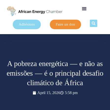
Adhésions
Faire un don
A pobreza energética — e não as
emissões — é o principal desafio
climático de África
April 15, 2026
5:58 pm