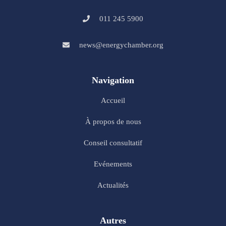
011 245 5900
news@energychamber.org
Navigation
Accueil
À propos de nous
Conseil consultatif
Evénements
Actualités
Autres