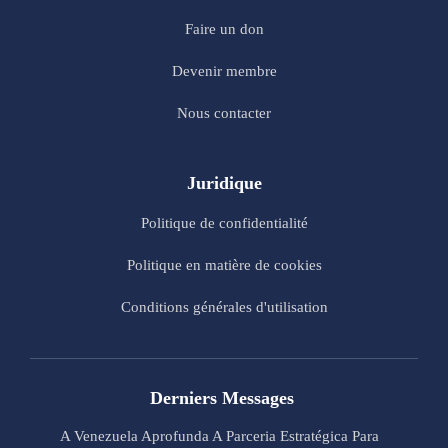
Faire un don
Devenir membre
Nous contacter
Juridique
Politique de confidentialité
Politique en matière de cookies
Conditions générales d'utilisation
Derniers Messages
A Venezuela Aprofunda A Parceria Estratégica Para