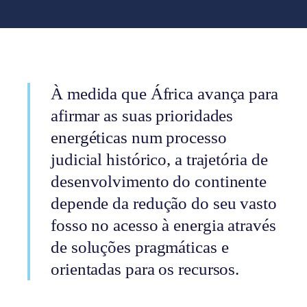
À medida que África avança para
afirmar as suas prioridades
energéticas num processo
judicial histórico, a trajetória de
desenvolvimento do continente
depende da redução do seu vasto
fosso no acesso à energia através
de soluções pragmáticas e
orientadas para os recursos.