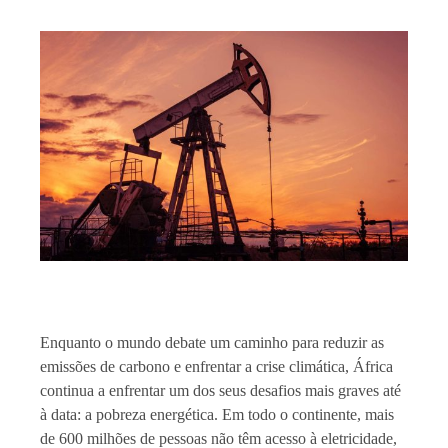
Enquanto o mundo debate um caminho para reduzir as
emissões de carbono e enfrentar a crise climática, África
continua a enfrentar um dos seus desafios mais graves até
à data: a pobreza energética. Em todo o continente, mais
de 600 milhões de pessoas não têm acesso à eletricidade,