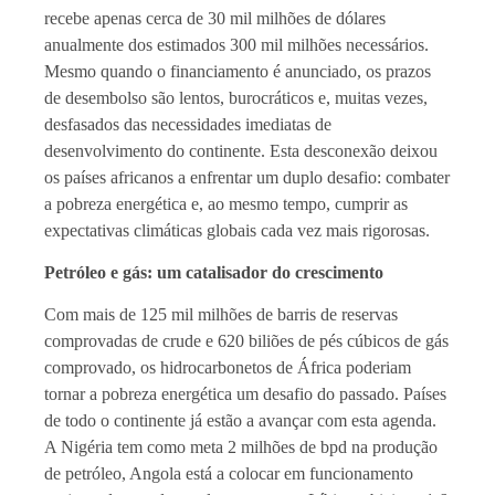
recebe apenas cerca de 30 mil milhões de dólares
anualmente dos estimados 300 mil milhões necessários.
Mesmo quando o financiamento é anunciado, os prazos
de desembolso são lentos, burocráticos e, muitas vezes,
desfasados das necessidades imediatas de
desenvolvimento do continente. Esta desconexão deixou
os países africanos a enfrentar um duplo desafio: combater
a pobreza energética e, ao mesmo tempo, cumprir as
expectativas climáticas globais cada vez mais rigorosas.
Petróleo e gás: um catalisador do crescimento
Com mais de 125 mil milhões de barris de reservas
comprovadas de crude e 620 biliões de pés cúbicos de gás
comprovado, os hidrocarbonetos de África poderiam
tornar a pobreza energética um desafio do passado. Países
de todo o continente já estão a avançar com esta agenda.
A Nigéria tem como meta 2 milhões de bpd na produção
de petróleo, Angola está a colocar em funcionamento