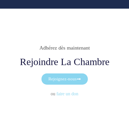
Adhérez dès maintenant
Rejoindre La Chambre
Rejoignez-nous
ou
faire un don