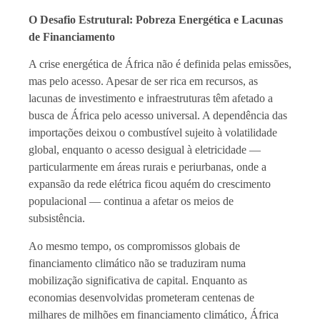
O Desafio Estrutural: Pobreza Energética e Lacunas
de Financiamento
A crise energética de África não é definida pelas emissões,
mas pelo acesso. Apesar de ser rica em recursos, as
lacunas de investimento e infraestruturas têm afetado a
busca de África pelo acesso universal. A dependência das
importações deixou o combustível sujeito à volatilidade
global, enquanto o acesso desigual à eletricidade —
particularmente em áreas rurais e periurbanas, onde a
expansão da rede elétrica ficou aquém do crescimento
populacional — continua a afetar os meios de
subsistência.
Ao mesmo tempo, os compromissos globais de
financiamento climático não se traduziram numa
mobilização significativa de capital. Enquanto as
economias desenvolvidas prometeram centenas de
milhares de milhões em financiamento climático, África