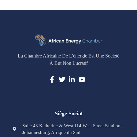
La Chambre Africaine De L'énergie Est Une Société
À But Non Lucratif
Siège Social
Suite 43 Katherine & West 114 West Street Sandton,
Johannesburg, Afrique du Sud