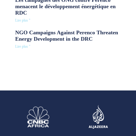
menacent le développement énergétique en
RDC
Lire plus "
NGO Campaigns Against Perenco Threaten
Energy Development in the DRC
Lire plus "