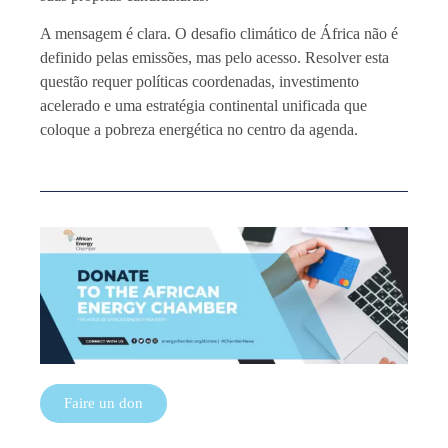
A mensagem é clara. O desafio climático de África não é
definido pelas emissões, mas pelo acesso. Resolver esta
questão requer políticas coordenadas, investimento
acelerado e uma estratégia continental unificada que
coloque a pobreza energética no centro da agenda.
Faire un don