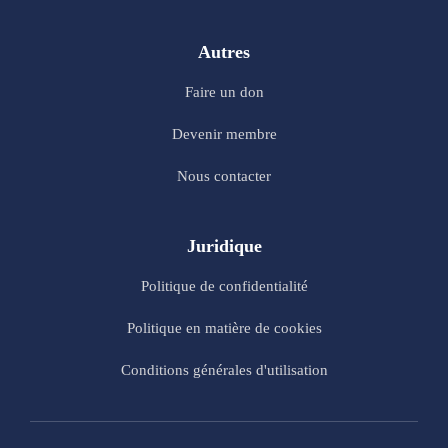
Autres
Faire un don
Devenir membre
Nous contacter
Juridique
Politique de confidentialité
Politique en matière de cookies
Conditions générales d'utilisation