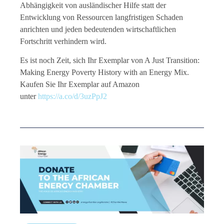
Abhängigkeit von ausländischer Hilfe statt der
Entwicklung von Ressourcen langfristigen Schaden
anrichten und jeden bedeutenden wirtschaftlichen
Fortschritt verhindern wird.
Es ist noch Zeit, sich Ihr Exemplar von A Just Transition:
Making Energy Poverty History with an Energy Mix.
Kaufen Sie Ihr Exemplar auf Amazon
unter
https://a.co/d/3uzPpJ2