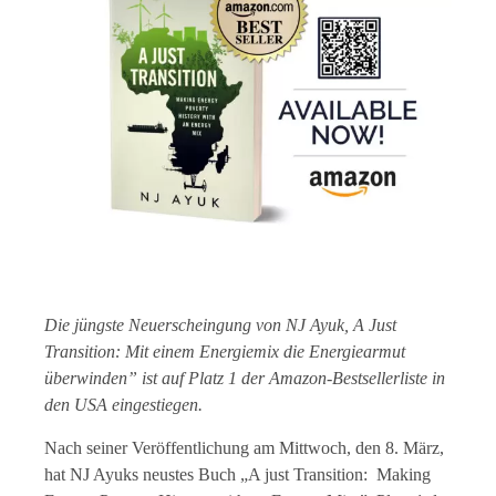
Die jüngste Neuerscheingung von NJ Ayuk, A Just
Transition: Mit einem Energiemix die Energiearmut
überwinden” ist auf Platz 1 der Amazon-Bestsellerliste in
den USA eingestiegen.
Nach seiner Veröffentlichung am Mittwoch, den 8. März,
hat NJ Ayuks neustes Buch „A just Transition: Making