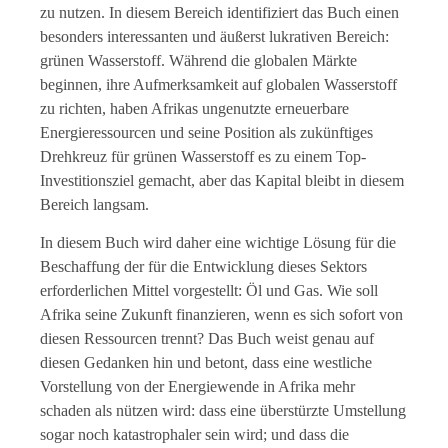
zu nutzen. In diesem Bereich identifiziert das Buch einen
besonders interessanten und äußerst lukrativen Bereich:
grünen Wasserstoff. Während die globalen Märkte
beginnen, ihre Aufmerksamkeit auf globalen Wasserstoff
zu richten, haben Afrikas ungenutzte erneuerbare
Energieressourcen und seine Position als zukünftiges
Drehkreuz für grünen Wasserstoff es zu einem Top-
Investitionsziel gemacht, aber das Kapital bleibt in diesem
Bereich langsam.
In diesem Buch wird daher eine wichtige Lösung für die
Beschaffung der für die Entwicklung dieses Sektors
erforderlichen Mittel vorgestellt: Öl und Gas. Wie soll
Afrika seine Zukunft finanzieren, wenn es sich sofort von
diesen Ressourcen trennt? Das Buch weist genau auf
diesen Gedanken hin und betont, dass eine westliche
Vorstellung von der Energiewende in Afrika mehr
schaden als nützen wird: dass eine überstürzte Umstellung
sogar noch katastrophaler sein wird; und dass die