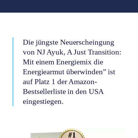
Die jüngste Neuerscheingung
von NJ Ayuk, A Just Transition:
Mit einem Energiemix die
Energiearmut überwinden” ist
auf Platz 1 der Amazon-
Bestsellerliste in den USA
eingestiegen.