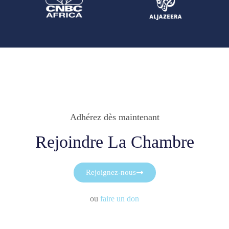
Adhérez dès maintenant
Rejoindre La Chambre
Rejoignez-nous
ou
faire un don