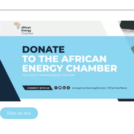
Faire un don