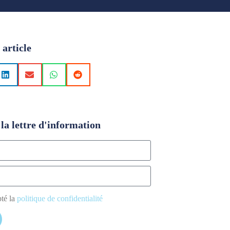
 article
la lettre d'information
pté la
politique de confidentialité