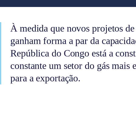
À medida que novos projetos de
ganham forma a par da capacidad
República do Congo está a const
constante um setor do gás mais e
para a exportação.