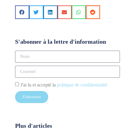
S'abonner à la lettre d'information
J'ai lu et accepté la
politique de confidentialité
S'abonner
Plus d'articles