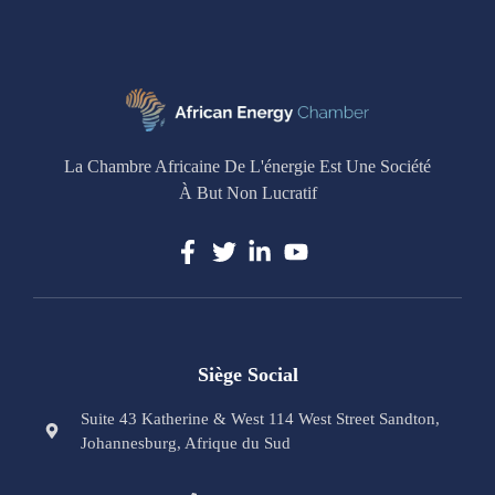
La Chambre Africaine De L'énergie Est Une Société
À But Non Lucratif
Siège Social
Suite 43 Katherine & West 114 West Street Sandton,
Johannesburg, Afrique du Sud