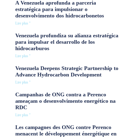
A Venezuela aprofunda a parceria
estratégica para impulsionar o
desenvolvimento dos hidrocarbonetos
Lire plus "
Venezuela profundiza su alianza estratégica
para impulsar el desarrollo de los
hidrocarburos
Lire plus "
Venezuela Deepens Strategic Partnership to
Advance Hydrocarbon Development
Lire plus "
Campanhas de ONG contra a Perenco
ameaçam o desenvolvimento energético na
RDC
Lire plus "
Les campagnes des ONG contre Perenco
menacent le développement énergétique en