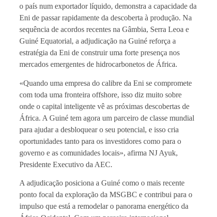
o país num exportador líquido, demonstra a capacidade da
Eni de passar rapidamente da descoberta à produção. Na
sequência de acordos recentes na Gâmbia, Serra Leoa e
Guiné Equatorial, a adjudicação na Guiné reforça a
estratégia da Eni de construir uma forte presença nos
mercados emergentes de hidrocarbonetos de África.
«Quando uma empresa do calibre da Eni se compromete
com toda uma fronteira offshore, isso diz muito sobre
onde o capital inteligente vê as próximas descobertas de
África. A Guiné tem agora um parceiro de classe mundial
para ajudar a desbloquear o seu potencial, e isso cria
oportunidades tanto para os investidores como para o
governo e as comunidades locais», afirma NJ Ayuk,
Presidente Executivo da AEC.
A adjudicação posiciona a Guiné como o mais recente
ponto focal da exploração da MSGBC e contribui para o
impulso que está a remodelar o panorama energético da