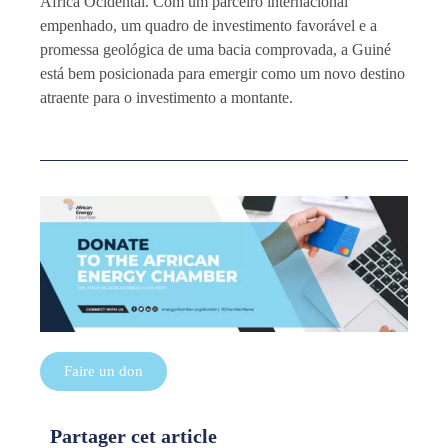
África Ocidental. Com um parceiro internacional
empenhado, um quadro de investimento favorável e a
promessa geológica de uma bacia comprovada, a Guiné
está bem posicionada para emergir como um novo destino
atraente para o investimento a montante.
Faire un don
Partager cet article