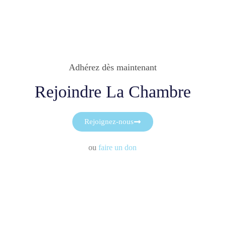
Adhérez dès maintenant
Rejoindre La Chambre
Rejoignez-nous
ou
faire un don