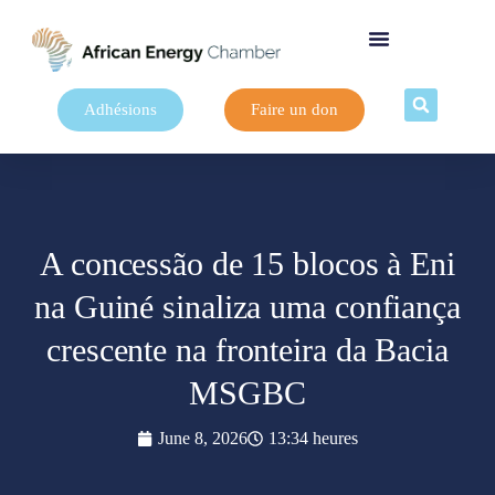
Adhésions
Faire un don
A concessão de 15 blocos à Eni
na Guiné sinaliza uma confiança
crescente na fronteira da Bacia
MSGBC
June 8, 2026
13:34 heures