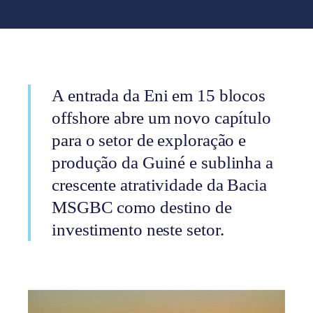
A entrada da Eni em 15 blocos
offshore abre um novo capítulo
para o setor de exploração e
produção da Guiné e sublinha a
crescente atratividade da Bacia
MSGBC como destino de
investimento neste setor.