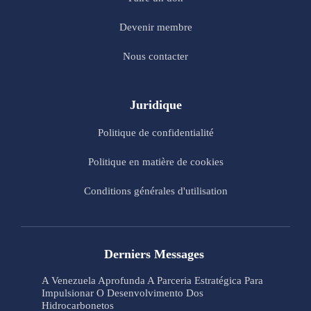
Devenir membre
Nous contacter
Juridique
Politique de confidentialité
Politique en matière de cookies
Conditions générales d'utilisation
Derniers Messages
A Venezuela Aprofunda A Parceria Estratégica Para
Impulsionar O Desenvolvimento Dos
Hidrocarbonetos