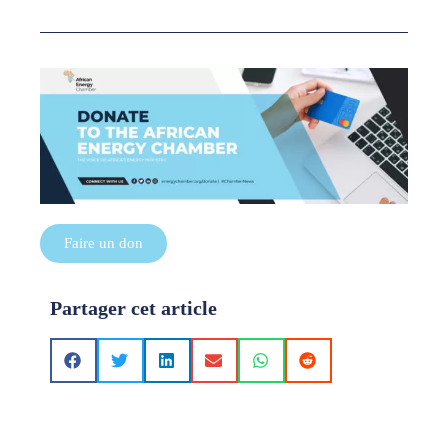
Faire un don
Partager cet article