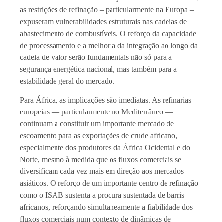
as restrições de refinação – particularmente na Europa –
expuseram vulnerabilidades estruturais nas cadeias de
abastecimento de combustíveis. O reforço da capacidade
de processamento e a melhoria da integração ao longo da
cadeia de valor serão fundamentais não só para a
segurança energética nacional, mas também para a
estabilidade geral do mercado.
Para África, as implicações são imediatas. As refinarias
europeias — particularmente no Mediterrâneo —
continuam a constituir um importante mercado de
escoamento para as exportações de crude africano,
especialmente dos produtores da África Ocidental e do
Norte, mesmo à medida que os fluxos comerciais se
diversificam cada vez mais em direção aos mercados
asiáticos. O reforço de um importante centro de refinação
como o ISAB sustenta a procura sustentada de barris
africanos, reforçando simultaneamente a fiabilidade dos
fluxos comerciais num contexto de dinâmicas de