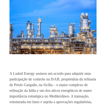
A Ludoil Energy assinou um acordo para adquirir uma
participação de controlo na ISAB, proprietária da refinaria
de Priolo Gargallo, na Sicília – o maior complexo de
refinação da Itália e um dos ativos energéticos de maior
importância estratégica no Mediterrâneo. A transação,
estruturada em fases e sujeita a aprovações regulatórias,