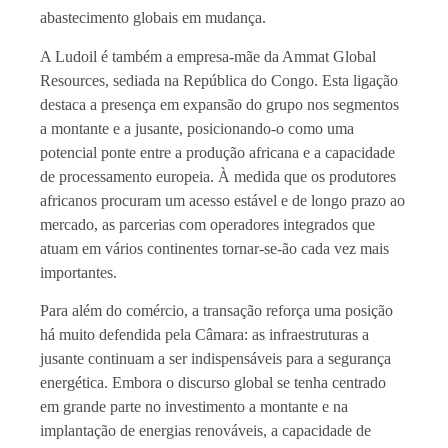
abastecimento globais em mudança.
A Ludoil é também a empresa-mãe da Ammat Global
Resources, sediada na República do Congo. Esta ligação
destaca a presença em expansão do grupo nos segmentos
a montante e a jusante, posicionando-o como uma
potencial ponte entre a produção africana e a capacidade
de processamento europeia. À medida que os produtores
africanos procuram um acesso estável e de longo prazo ao
mercado, as parcerias com operadores integrados que
atuam em vários continentes tornar-se-ão cada vez mais
importantes.
Para além do comércio, a transação reforça uma posição
há muito defendida pela Câmara: as infraestruturas a
jusante continuam a ser indispensáveis para a segurança
energética. Embora o discurso global se tenha centrado
em grande parte no investimento a montante e na
implantação de energias renováveis, a capacidade de