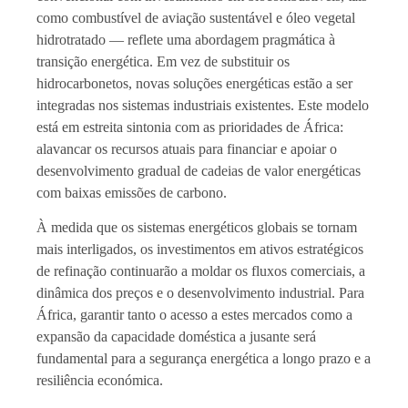
como combustível de aviação sustentável e óleo vegetal
hidrotratado — reflete uma abordagem pragmática à
transição energética. Em vez de substituir os
hidrocarbonetos, novas soluções energéticas estão a ser
integradas nos sistemas industriais existentes. Este modelo
está em estreita sintonia com as prioridades de África:
alavancar os recursos atuais para financiar e apoiar o
desenvolvimento gradual de cadeias de valor energéticas
com baixas emissões de carbono.
À medida que os sistemas energéticos globais se tornam
mais interligados, os investimentos em ativos estratégicos
de refinação continuarão a moldar os fluxos comerciais, a
dinâmica dos preços e o desenvolvimento industrial. Para
África, garantir tanto o acesso a estes mercados como a
expansão da capacidade doméstica a jusante será
fundamental para a segurança energética a longo prazo e a
resiliência económica.