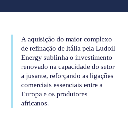
A aquisição do maior complexo
de refinação de Itália pela Ludoil
Energy sublinha o investimento
renovado na capacidade do setor
a jusante, reforçando as ligações
comerciais essenciais entre a
Europa e os produtores
africanos.