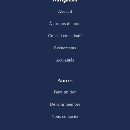
Accueil
À propos de nous
Conseil consultatif
Evénements
Actualités
Autres
Faire un don
Devenir membre
Nous contacter