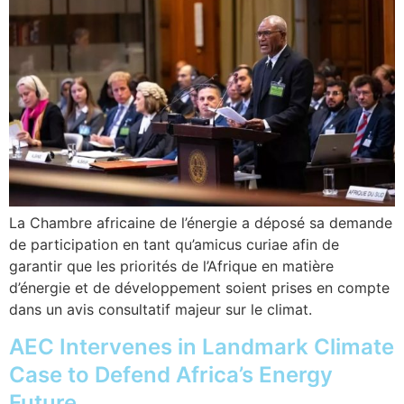
La Chambre africaine de l’énergie a déposé sa demande
de participation en tant qu’amicus curiae afin de
garantir que les priorités de l’Afrique en matière
d’énergie et de développement soient prises en compte
dans un avis consultatif majeur sur le climat.
AEC Intervenes in Landmark Climate
Case to Defend Africa’s Energy
Future