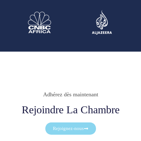
Adhérez dès maintenant
Rejoindre La Chambre
Rejoignez-nous