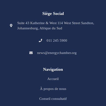
Siège Social
Suite 43 Katherine & West 114 West Street Sandton,
Johannesburg, Afrique du Sud
011 245 5900
news@energychamber.org
Navigation
Accueil
À propos de nous
Conseil consultatif