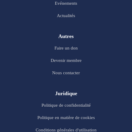
Evénements
Actualités
Autres
Faire un don
Devenir membre
Nous contacter
Juridique
Politique de confidentialité
Politique en matière de cookies
Conditions générales d'utilisation