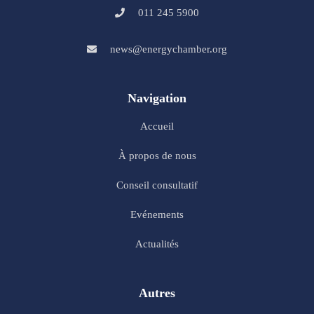
011 245 5900
news@energychamber.org
Navigation
Accueil
À propos de nous
Conseil consultatif
Evénements
Actualités
Autres