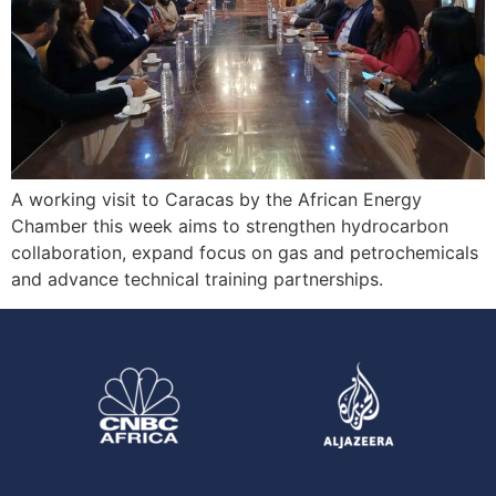
A working visit to Caracas by the African Energy
Chamber this week aims to strengthen hydrocarbon
collaboration, expand focus on gas and petrochemicals
and advance technical training partnerships.