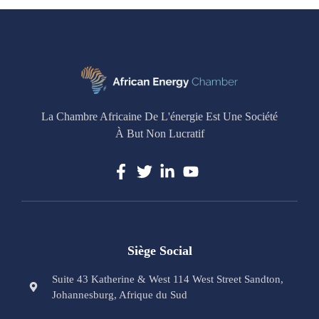
La Chambre Africaine De L'énergie Est Une Société
À But Non Lucratif
Siège Social
Suite 43 Katherine & West 114 West Street Sandton,
Johannesburg, Afrique du Sud