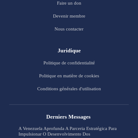
Faire un don
Devenir membre
Nous contacter
Juridique
Politique de confidentialité
Politique en matière de cookies
Conditions générales d'utilisation
Derniers Messages
A Venezuela Aprofunda A Parceria Estratégica Para
Impulsionar O Desenvolvimento Dos