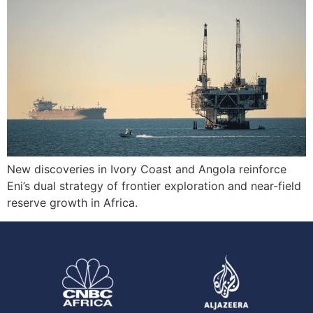
New discoveries in Ivory Coast and Angola reinforce
Eni’s dual strategy of frontier exploration and near-field
reserve growth in Africa.