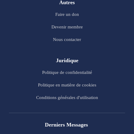
Autres
Faire un don
Devenir membre
Nous contacter
Juridique
Politique de confidentialité
Politique en matière de cookies
Conditions générales d'utilisation
Derniers Messages