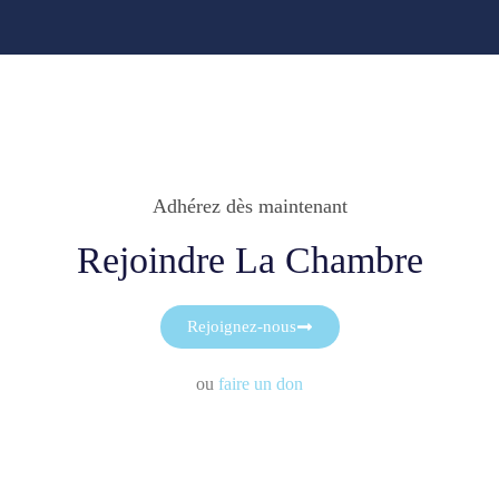
Adhérez dès maintenant
Rejoindre La Chambre
Rejoignez-nous
ou
faire un don