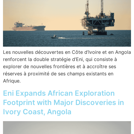
Les nouvelles découvertes en Côte d’Ivoire et en Angola
renforcent la double stratégie d’Eni, qui consiste à
explorer de nouvelles frontières et à accroître ses
réserves à proximité de ses champs existants en
Afrique.
Eni Expands African Exploration
Footprint with Major Discoveries in
Ivory Coast, Angola