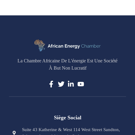
La Chambre Africaine De L'énergie Est Une Société
À But Non Lucratif
Siège Social
Suite 43 Katherine & West 114 West Street Sandton,