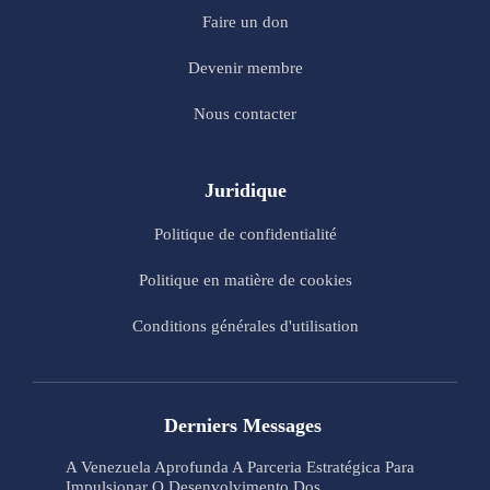
Faire un don
Devenir membre
Nous contacter
Juridique
Politique de confidentialité
Politique en matière de cookies
Conditions générales d'utilisation
Derniers Messages
A Venezuela Aprofunda A Parceria Estratégica Para
Impulsionar O Desenvolvimento Dos