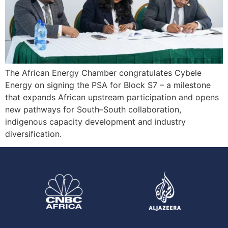
The African Energy Chamber congratulates Cybele
Energy on signing the PSA for Block S7 – a milestone
that expands African upstream participation and opens
new pathways for South–South collaboration,
indigenous capacity development and industry
diversification.