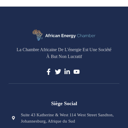
La Chambre Africaine De L'énergie Est Une Société
À But Non Lucratif
Siège Social
Suite 43 Katherine & West 114 West Street Sandton,
Johannesburg, Afrique du Sud