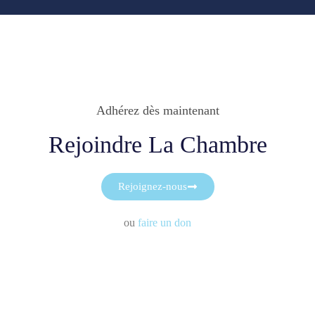
Adhérez dès maintenant
Rejoindre La Chambre
Rejoignez-nous
ou
faire un don