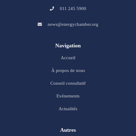
011 245 5900
news@energychamber.org
Navigation
Accueil
À propos de nous
Conseil consultatif
Evénements
Actualités
Autres