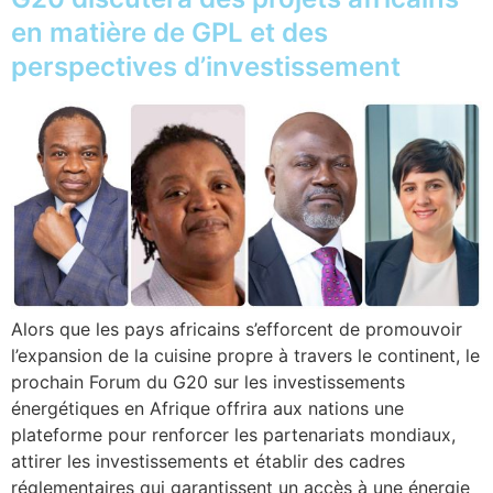
en matière de GPL et des
perspectives d’investissement
Alors que les pays africains s’efforcent de promouvoir
l’expansion de la cuisine propre à travers le continent, le
prochain Forum du G20 sur les investissements
énergétiques en Afrique offrira aux nations une
plateforme pour renforcer les partenariats mondiaux,
attirer les investissements et établir des cadres
réglementaires qui garantissent un accès à une énergie