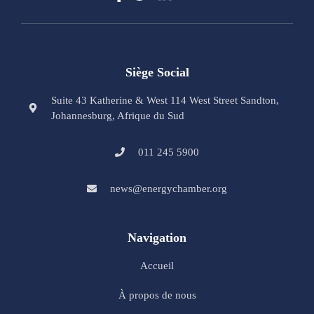
Siège Social
Suite 43 Katherine & West 114 West Street Sandton,
Johannesburg, Afrique du Sud
011 245 5900
news@energychamber.org
Navigation
Accueil
À propos de nous