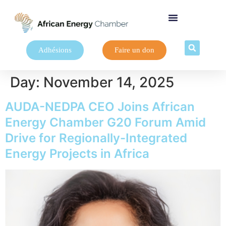
Adhésions
Faire un don
Day:
November 14, 2025
AUDA-NEDPA CEO Joins African
Energy Chamber G20 Forum Amid
Drive for Regionally-Integrated
Energy Projects in Africa