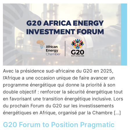
Avec la présidence sud-africaine du G20 en 2025,
l’Afrique a une occasion unique de faire avancer un
programme énergétique qui donne la priorité à son
double objectif : renforcer la sécurité énergétique tout
en favorisant une transition énergétique inclusive. Lors
du prochain Forum du G20 sur les investissements
énergétiques en Afrique, organisé par la Chambre […]
G20 Forum to Position Pragmatic