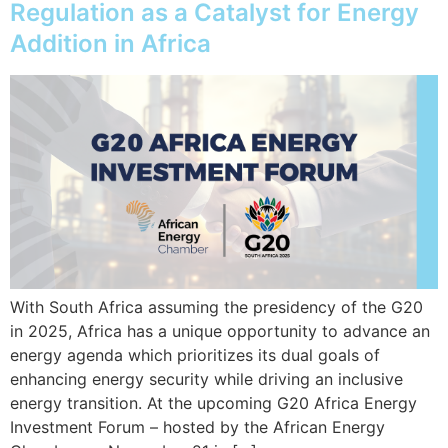
Regulation as a Catalyst for Energy
Addition in Africa
With South Africa assuming the presidency of the G20
in 2025, Africa has a unique opportunity to advance an
energy agenda which prioritizes its dual goals of
enhancing energy security while driving an inclusive
energy transition. At the upcoming G20 Africa Energy
Investment Forum – hosted by the African Energy