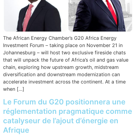
The African Energy Chamber’s G20 Africa Energy
Investment Forum – taking place on November 21 in
Johannesburg – will host two exclusive fireside chats
that will unpack the future of Africa’s oil and gas value
chain, exploring how upstream growth, midstream
diversification and downstream modernization can
accelerate investment across the continent. At a time
when […]
Le Forum du G20 positionnera une
réglementation pragmatique comme
catalyseur de l’ajout d’énergie en
Afrique