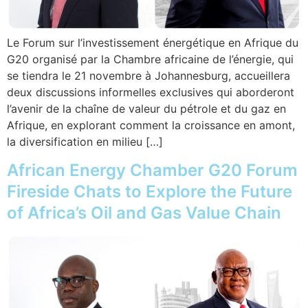
Le Forum sur l’investissement énergétique en Afrique du
G20 organisé par la Chambre africaine de l’énergie, qui
se tiendra le 21 novembre à Johannesburg, accueillera
deux discussions informelles exclusives qui aborderont
l’avenir de la chaîne de valeur du pétrole et du gaz en
Afrique, en explorant comment la croissance en amont,
la diversification en milieu […]
African Energy Chamber G20 Forum
Fireside Chats to Explore the Future
of Africa’s Oil and Gas Value Chain