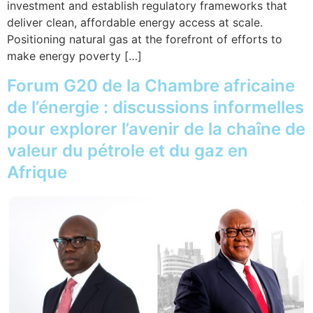
investment and establish regulatory frameworks that
deliver clean, affordable energy access at scale.
Positioning natural gas at the forefront of efforts to
make energy poverty […]
Forum G20 de la Chambre africaine
de l’énergie : discussions informelles
pour explorer l’avenir de la chaîne de
valeur du pétrole et du gaz en
Afrique