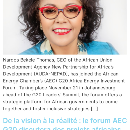
Nardos Bekele-Thomas, CEO of the African Union
Development Agency New Partnership for Africa’s
Development (AUDA-NEPAD), has joined the African
Energy Chamber’s (AEC) G20 Africa Energy Investment
Forum. Taking place November 21 in Johannesburg
ahead of the G20 Leaders’ Summit, the forum offers a
strategic platform for African governments to come
together and foster inclusive strategies […]
De la vision à la réalité : le forum AEC
G20 discutera des projets africains