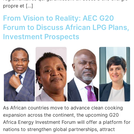
propre et […]
From Vision to Reality: AEC G20
Forum to Discuss African LPG Plans,
Investment Prospects
As African countries move to advance clean cooking
expansion across the continent, the upcoming G20
Africa Energy Investment Forum will offer a platform for
nations to strengthen global partnerships, attract