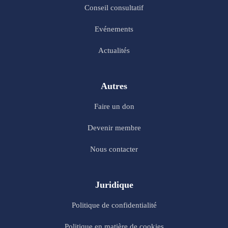
Conseil consultatif
Evénements
Actualités
Autres
Faire un don
Devenir membre
Nous contacter
Juridique
Politique de confidentialité
Politique en matière de cookies