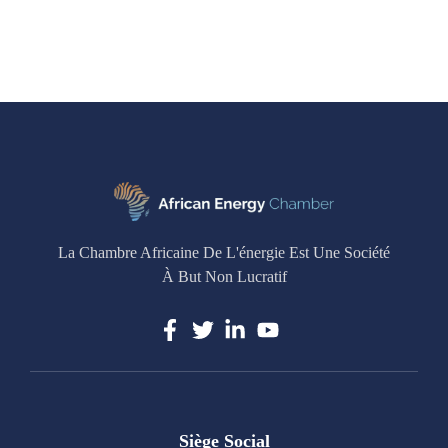
La Chambre Africaine De L'énergie Est Une Société
À But Non Lucratif
Siège Social