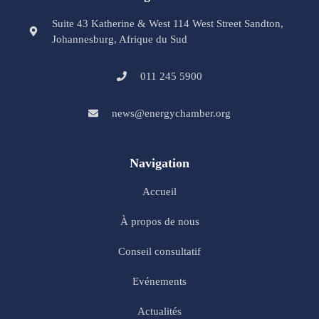
Suite 43 Katherine & West 114 West Street Sandton,
Johannesburg, Afrique du Sud
011 245 5900
news@energychamber.org
Navigation
Accueil
À propos de nous
Conseil consultatif
Evénements
Actualités