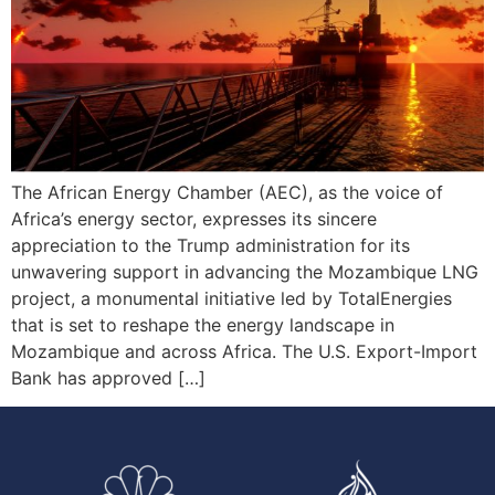
The African Energy Chamber (AEC), as the voice of
Africa’s energy sector, expresses its sincere
appreciation to the Trump administration for its
unwavering support in advancing the Mozambique LNG
project, a monumental initiative led by TotalEnergies
that is set to reshape the energy landscape in
Mozambique and across Africa. The U.S. Export-Import
Bank has approved […]