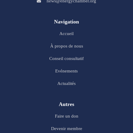
news@energychamber.org
Navigation
Accueil
À propos de nous
Conseil consultatif
Evénements
Actualités
Autres
Faire un don
Devenir membre