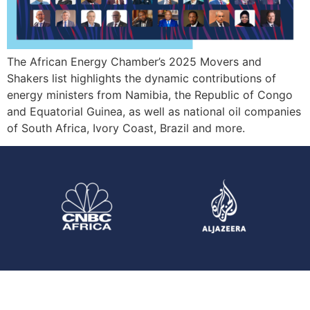
The African Energy Chamber’s 2025 Movers and
Shakers list highlights the dynamic contributions of
energy ministers from Namibia, the Republic of Congo
and Equatorial Guinea, as well as national oil companies
of South Africa, Ivory Coast, Brazil and more.