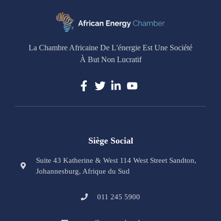
La Chambre Africaine De L'énergie Est Une Société
À But Non Lucratif
Siège Social
Suite 43 Katherine & West 114 West Street Sandton,
Johannesburg, Afrique du Sud
011 245 5900