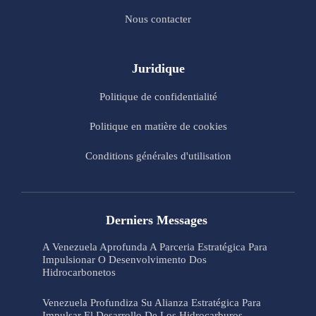
Nous contacter
Juridique
Politique de confidentialité
Politique en matière de cookies
Conditions générales d'utilisation
Derniers Messages
A Venezuela Aprofunda A Parceria Estratégica Para
Impulsionar O Desenvolvimento Dos
Hidrocarbonetos
Venezuela Profundiza Su Alianza Estratégica Para
Impulsar El Desarrollo De Los Hidrocarburos