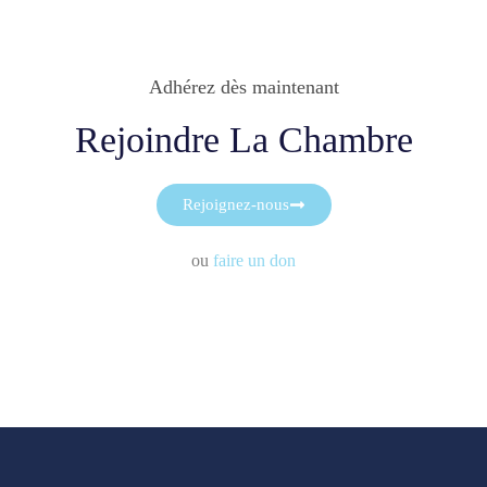
Adhérez dès maintenant
Rejoindre La Chambre
Rejoignez-nous
ou
faire un don