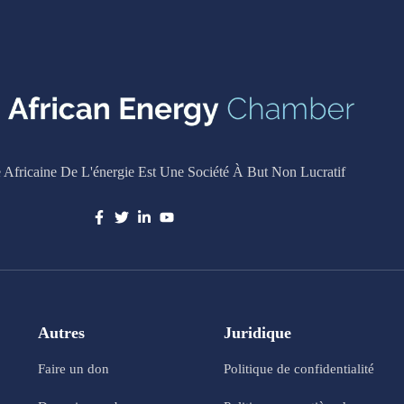
Africaine De L'énergie Est Une Société À But Non Lucratif
Autres
Juridique
Faire un don
Politique de confidentialité