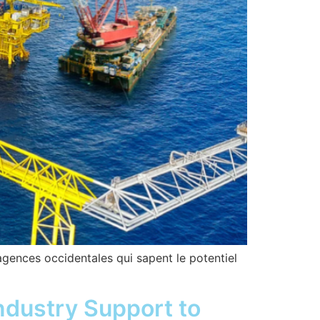
 agences occidentales qui sapent le potentiel
Industry Support to