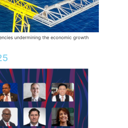
agencies undermining the economic growth
25