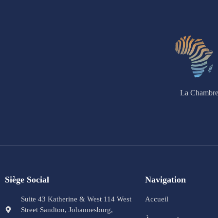
La Chambre 
Siège Social
Navigation
Suite 43 Katherine & West 114 West
Accueil
Street Sandton, Johannesburg,