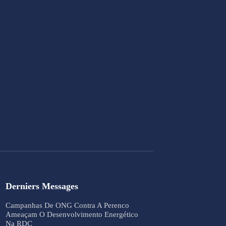
Derniers Messages
Campanhas De ONG Contra A Perenco
Ameaçam O Desenvolvimento Energético
Na RDC