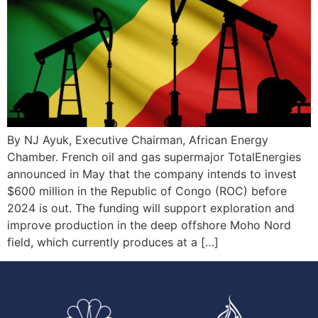
By NJ Ayuk, Executive Chairman, African Energy
Chamber. French oil and gas supermajor TotalEnergies
announced in May that the company intends to invest
$600 million in the Republic of Congo (ROC) before
2024 is out. The funding will support exploration and
improve production in the deep offshore Moho Nord
field, which currently produces at a […]