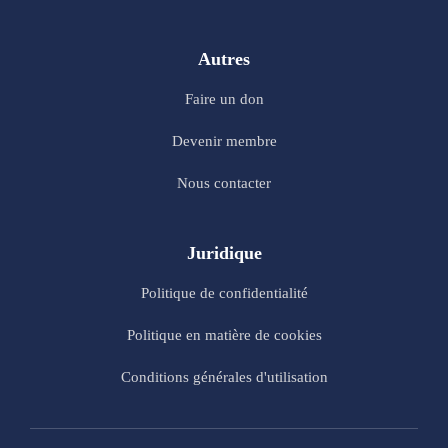
Autres
Faire un don
Devenir membre
Nous contacter
Juridique
Politique de confidentialité
Politique en matière de cookies
Conditions générales d'utilisation