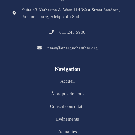
Suite 43 Katherine & West 114 West Street Sandton,
Johannesburg, Afrique du Sud
011 245 5900
news@energychamber.org
Navigation
Accueil
À propos de nous
Conseil consultatif
Evénements
Actualités