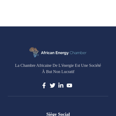
La Chambre Africaine De L'énergie Est Une Société
À But Non Lucratif
Siège Social