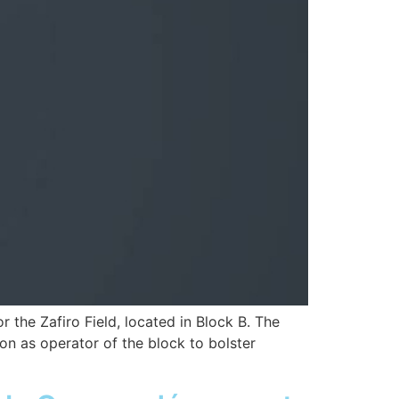
 the Zafiro Field, located in Block B. The
on as operator of the block to bolster