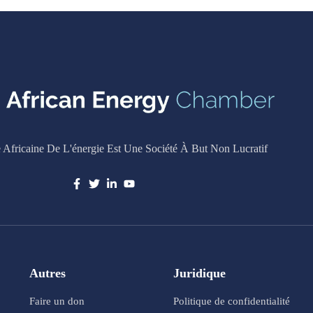
Africaine De L'énergie Est Une Société À But Non Lucratif
Autres
Juridique
Faire un don
Politique de confidentialité