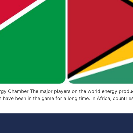
rgy Chamber The major players on the world energy product
 have been in the game for a long time. In Africa, countries