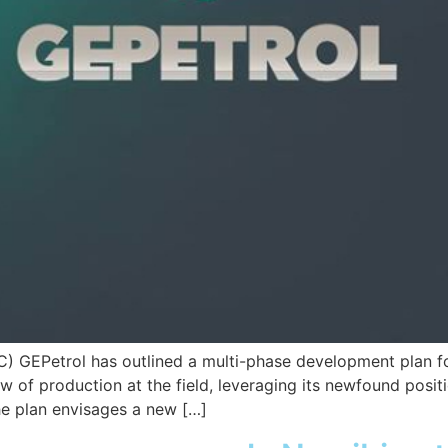
) GEPetrol has outlined a multi-phase development plan for
 of production at the field, leveraging its newfound positi
e plan envisages a new […]