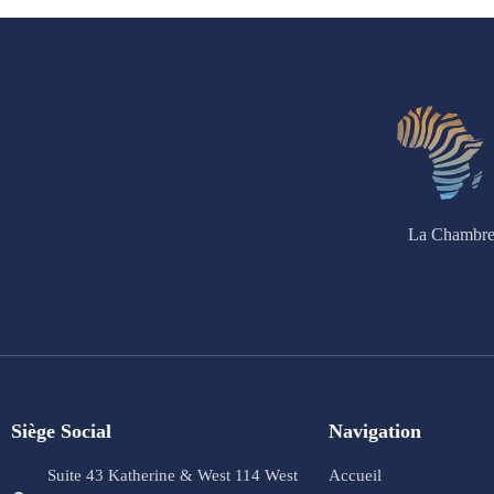
La Chambre 
Siège Social
Navigation
Suite 43 Katherine & West 114 West
Accueil