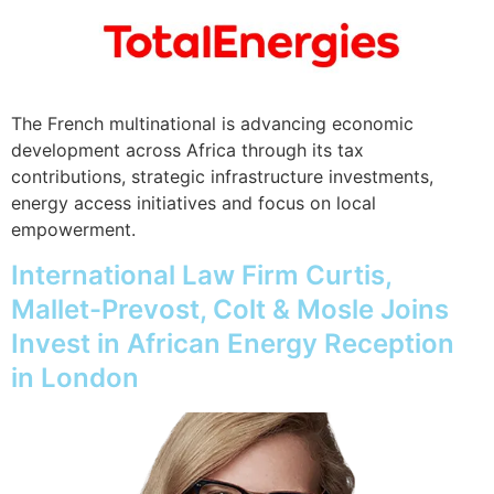
The French multinational is advancing economic
development across Africa through its tax
contributions, strategic infrastructure investments,
energy access initiatives and focus on local
empowerment.
International Law Firm Curtis,
Mallet-Prevost, Colt & Mosle Joins
Invest in African Energy Reception
in London