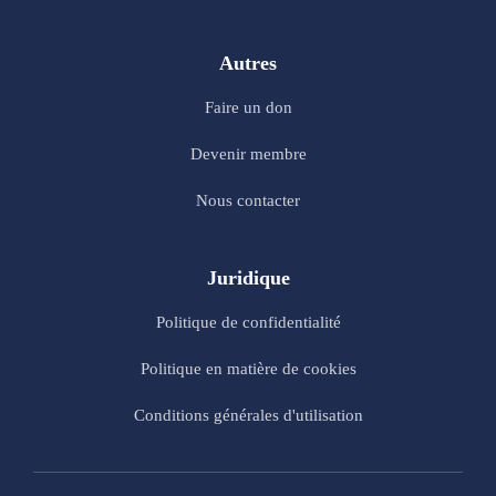
Autres
Faire un don
Devenir membre
Nous contacter
Juridique
Politique de confidentialité
Politique en matière de cookies
Conditions générales d'utilisation