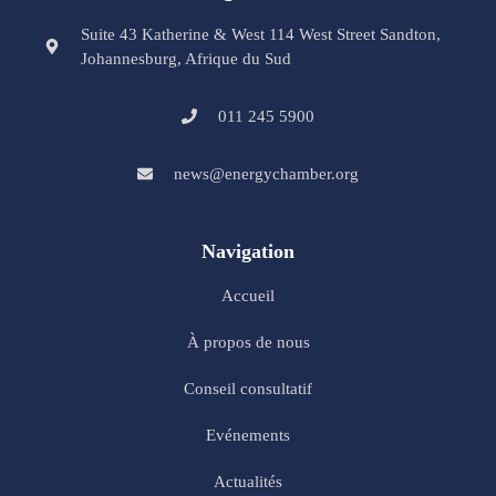
Suite 43 Katherine & West 114 West Street Sandton,
Johannesburg, Afrique du Sud
011 245 5900
news@energychamber.org
Navigation
Accueil
À propos de nous
Conseil consultatif
Evénements
Actualités