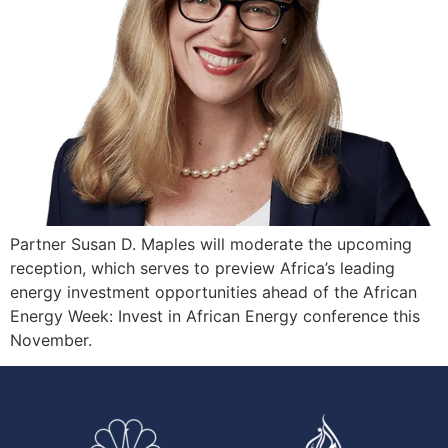
Partner Susan D. Maples will moderate the upcoming
reception, which serves to preview Africa’s leading
energy investment opportunities ahead of the African
Energy Week: Invest in African Energy conference this
November.