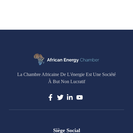
La Chambre Africaine De L'énergie Est Une Société
À But Non Lucratif
Siège Social