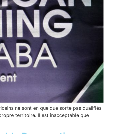
ricains ne sont en quelque sorte pas qualifiés
ropre territoire. Il est inacceptable que