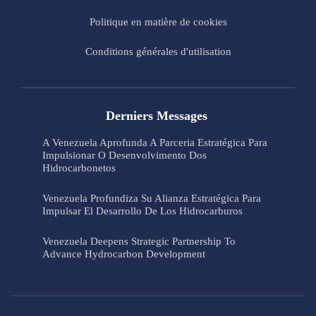
Politique en matière de cookies
Conditions générales d'utilisation
Derniers Messages
A Venezuela Aprofunda A Parceria Estratégica Para
Impulsionar O Desenvolvimento Dos
Hidrocarbonetos
Venezuela Profundiza Su Alianza Estratégica Para
Impulsar El Desarrollo De Los Hidrocarburos
Venezuela Deepens Strategic Partnership To
Advance Hydrocarbon Development