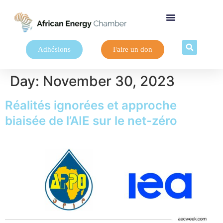
Adhésions
Faire un don
Day:
November 30, 2023
Réalités ignorées et approche
biaisée de l’AIE sur le net-zéro