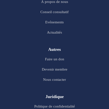
À propos de nous
Conseil consultatif
Evénements
Actualités
Autres
Faire un don
Devenir membre
Nous contacter
Juridique
Politique de confidentialité