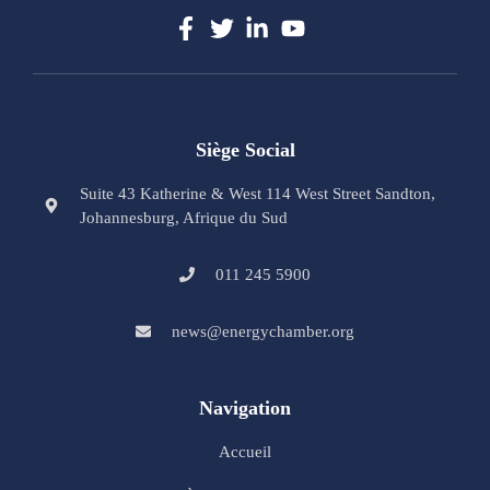
Siège Social
Suite 43 Katherine & West 114 West Street Sandton,
Johannesburg, Afrique du Sud
011 245 5900
news@energychamber.org
Navigation
Accueil