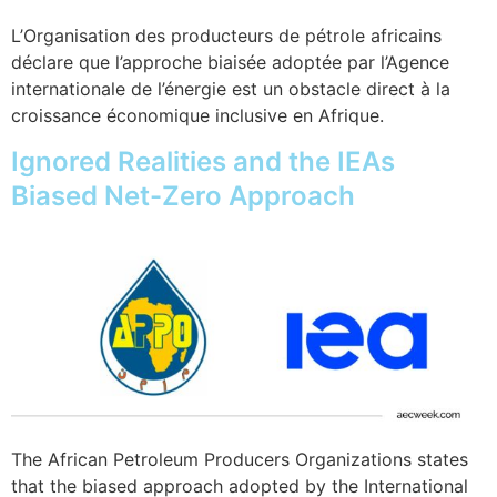
L’Organisation des producteurs de pétrole africains
déclare que l’approche biaisée adoptée par l’Agence
internationale de l’énergie est un obstacle direct à la
croissance économique inclusive en Afrique.
Ignored Realities and the IEAs
Biased Net-Zero Approach
The African Petroleum Producers Organizations states
that the biased approach adopted by the International