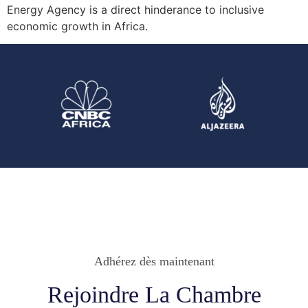
Energy Agency is a direct hinderance to inclusive
economic growth in Africa.
Adhérez dès maintenant
Rejoindre La Chambre