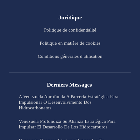
Juridique
Politique de confidentialité
Politique en matière de cookies
Conditions générales d'utilisation
Derniers Messages
A Venezuela Aprofunda A Parceria Estratégica Para
Impulsionar O Desenvolvimento Dos
Hidrocarbonetos
Venezuela Profundiza Su Alianza Estratégica Para
Impulsar El Desarrollo De Los Hidrocarburos