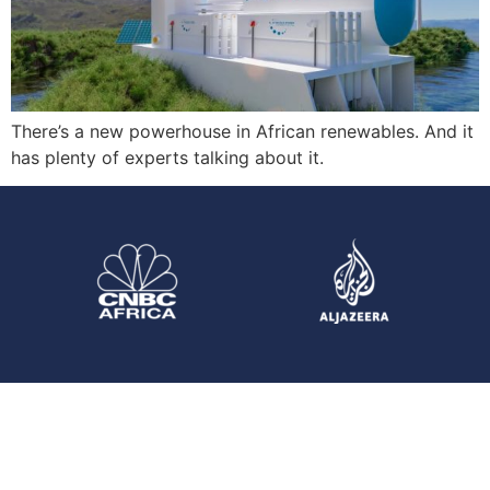
There’s a new powerhouse in African renewables. And it
has plenty of experts talking about it.