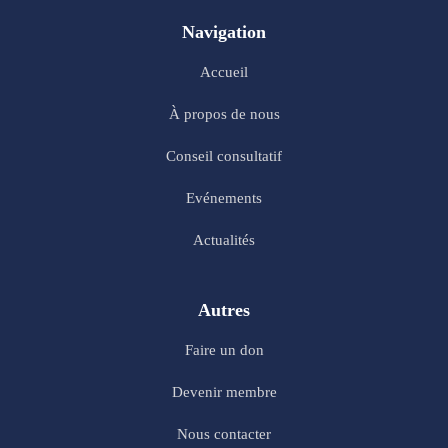
Navigation
Accueil
À propos de nous
Conseil consultatif
Evénements
Actualités
Autres
Faire un don
Devenir membre
Nous contacter