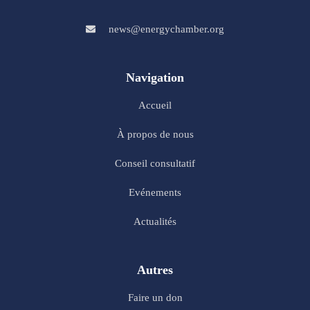
news@energychamber.org
Navigation
Accueil
À propos de nous
Conseil consultatif
Evénements
Actualités
Autres
Faire un don