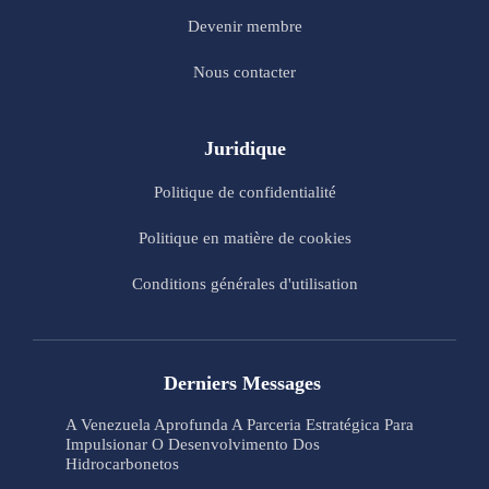
Devenir membre
Nous contacter
Juridique
Politique de confidentialité
Politique en matière de cookies
Conditions générales d'utilisation
Derniers Messages
A Venezuela Aprofunda A Parceria Estratégica Para
Impulsionar O Desenvolvimento Dos
Hidrocarbonetos