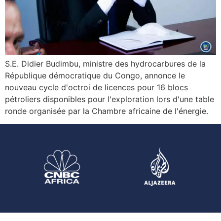
S.E. Didier Budimbu, ministre des hydrocarbures de la
République démocratique du Congo, annonce le
nouveau cycle d'octroi de licences pour 16 blocs
pétroliers disponibles pour l'exploration lors d'une table
ronde organisée par la Chambre africaine de l'énergie.