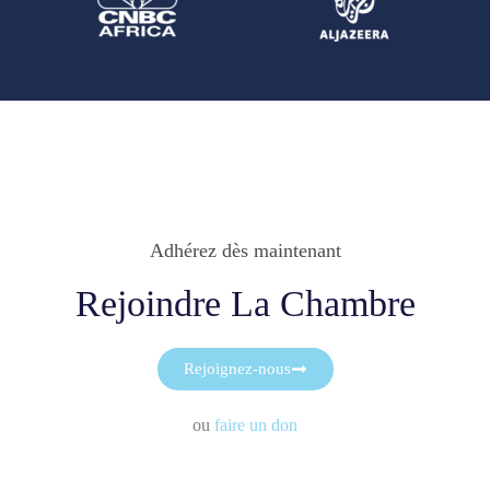
Adhérez dès maintenant
Rejoindre La Chambre
Rejoignez-nous
ou
faire un don