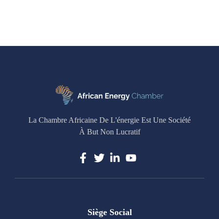
La Chambre Africaine De L'énergie Est Une Société
À But Non Lucratif
Siège Social