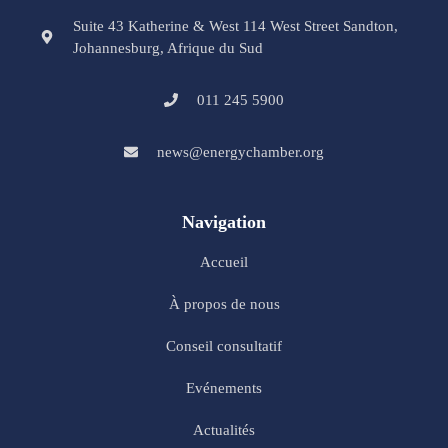
Suite 43 Katherine & West 114 West Street Sandton,
Johannesburg, Afrique du Sud
011 245 5900
news@energychamber.org
Navigation
Accueil
À propos de nous
Conseil consultatif
Evénements
Actualités