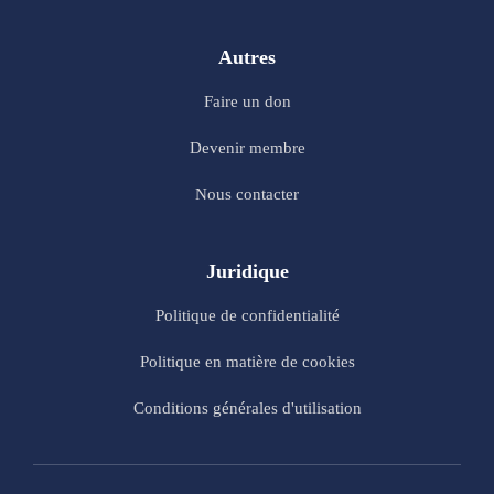
Autres
Faire un don
Devenir membre
Nous contacter
Juridique
Politique de confidentialité
Politique en matière de cookies
Conditions générales d'utilisation