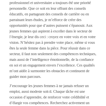
professionnel et universitaire a toujours été une priorité
personnelle. Que ce soit en leur offrant des conseils
éducatifs, en partageant des conseils de carrière ou en
parrainant leurs études, je m’efforce de créer des
opportunités pour que d’autres puissent s’épanouir. Aux
jeunes femmes qui aspirent à exceller dans le secteur de
l’énergie, je leur dis ceci : croyez en votre voix et en votre
vision. N’hésitez pas à prendre votre place, même si vous
êtes la seule femme dans la pièce. Pour réussir dans ce
secteur, il faut non seulement des compétences techniques,
mais aussi de l’intelligence émotionnelle, de la confiance
en soi et un engagement envers l’excellence. Ces qualités
m’ont aidée à surmonter les obstacles et continuent de
guider mon parcours.
J’encourage les jeunes femmes à ne jamais refuser un
emploi, aussi modeste soit-il. Chaque tâche est une
occasion d’apprendre, de renforcer votre crédibilité et
d’élargir vos compétences. Recherchez activement un