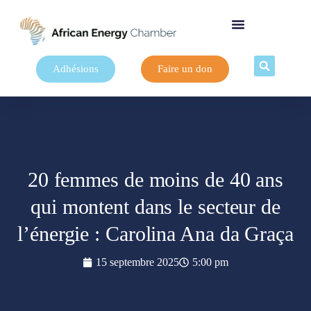
Adhésions
Faire un don
20 femmes de moins de 40 ans
qui montent dans le secteur de
l’énergie : Carolina Ana da Graça
15 septembre 2025
5:00 pm