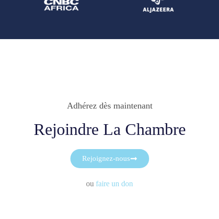
Adhérez dès maintenant
Rejoindre La Chambre
Rejoignez-nous
ou
faire un don