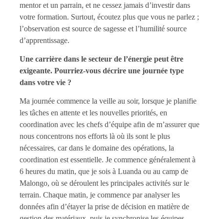
mentor et un parrain, et ne cessez jamais d’investir dans
votre formation. Surtout, écoutez plus que vous ne parlez ;
l’observation est source de sagesse et l’humilité source
d’apprentissage.
Une carrière dans le secteur de l’énergie peut être
exigeante. Pourriez-vous décrire une journée type
dans votre vie ?
Ma journée commence la veille au soir, lorsque je planifie
les tâches en attente et les nouvelles priorités, en
coordination avec les chefs d’équipe afin de m’assurer que
nous concentrons nos efforts là où ils sont le plus
nécessaires, car dans le domaine des opérations, la
coordination est essentielle. Je commence généralement à
6 heures du matin, que je sois à Luanda ou au camp de
Malongo, où se déroulent les principales activités sur le
terrain. Chaque matin, je commence par analyser les
données afin d’étayer la prise de décision en matière de
gestion des matériaux, puis je synchronise les équipes