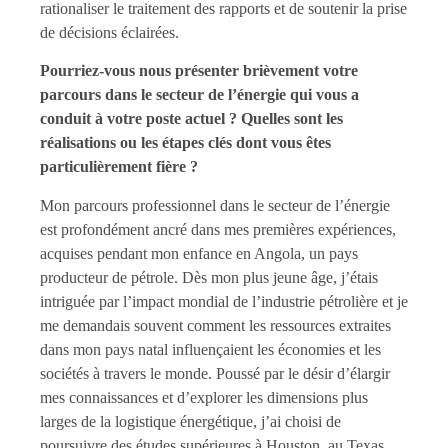
rationaliser le traitement des rapports et de soutenir la prise
de décisions éclairées.
Pourriez-vous nous présenter brièvement votre
parcours dans le secteur de l’énergie qui vous a
conduit à votre poste actuel ? Quelles sont les
réalisations ou les étapes clés dont vous êtes
particulièrement fière ?
Mon parcours professionnel dans le secteur de l’énergie
est profondément ancré dans mes premières expériences,
acquises pendant mon enfance en Angola, un pays
producteur de pétrole. Dès mon plus jeune âge, j’étais
intriguée par l’impact mondial de l’industrie pétrolière et je
me demandais souvent comment les ressources extraites
dans mon pays natal influençaient les économies et les
sociétés à travers le monde. Poussé par le désir d’élargir
mes connaissances et d’explorer les dimensions plus
larges de la logistique énergétique, j’ai choisi de
poursuivre des études supérieures à Houston, au Texas,