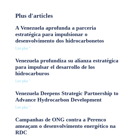
Plus d'articles
A Venezuela aprofunda a parceria
estratégica para impulsionar o
desenvolvimento dos hidrocarbonetos
Lire plus "
Venezuela profundiza su alianza estratégica
para impulsar el desarrollo de los
hidrocarburos
Lire plus "
Venezuela Deepens Strategic Partnership to
Advance Hydrocarbon Development
Lire plus "
Campanhas de ONG contra a Perenco
ameaçam o desenvolvimento energético na
RDC