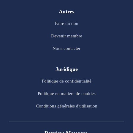
Autres
Faire un don
Devenir membre
Nous contacter
Juridique
Politique de confidentialité
Politique en matière de cookies
Conditions générales d'utilisation
Derniers Messages