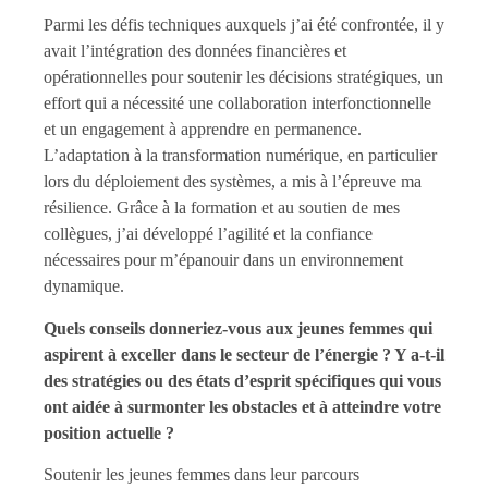
Parmi les défis techniques auxquels j’ai été confrontée, il y
avait l’intégration des données financières et
opérationnelles pour soutenir les décisions stratégiques, un
effort qui a nécessité une collaboration interfonctionnelle
et un engagement à apprendre en permanence.
L’adaptation à la transformation numérique, en particulier
lors du déploiement des systèmes, a mis à l’épreuve ma
résilience. Grâce à la formation et au soutien de mes
collègues, j’ai développé l’agilité et la confiance
nécessaires pour m’épanouir dans un environnement
dynamique.
Quels conseils donneriez-vous aux jeunes femmes qui
aspirent à exceller dans le secteur de l’énergie ? Y a-t-il
des stratégies ou des états d’esprit spécifiques qui vous
ont aidée à surmonter les obstacles et à atteindre votre
position actuelle ?
Soutenir les jeunes femmes dans leur parcours