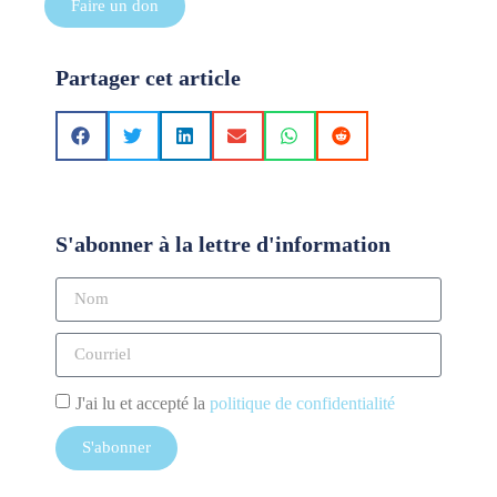
Faire un don
Partager cet article
S'abonner à la lettre d'information
J'ai lu et accepté la
politique de confidentialité
S'abonner