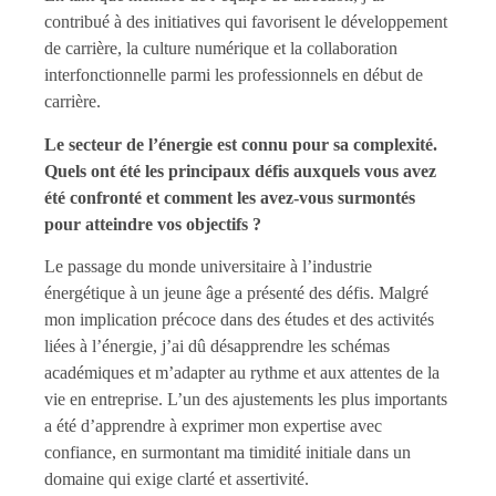
contribué à des initiatives qui favorisent le développement
de carrière, la culture numérique et la collaboration
interfonctionnelle parmi les professionnels en début de
carrière.
Le secteur de l’énergie est connu pour sa complexité.
Quels ont été les principaux défis auxquels vous avez
été confronté et comment les avez-vous surmontés
pour atteindre vos objectifs ?
Le passage du monde universitaire à l’industrie
énergétique à un jeune âge a présenté des défis. Malgré
mon implication précoce dans des études et des activités
liées à l’énergie, j’ai dû désapprendre les schémas
académiques et m’adapter au rythme et aux attentes de la
vie en entreprise. L’un des ajustements les plus importants
a été d’apprendre à exprimer mon expertise avec
confiance, en surmontant ma timidité initiale dans un
domaine qui exige clarté et assertivité.