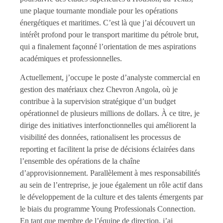
une plaque tournante mondiale pour les opérations
énergétiques et maritimes. C’est là que j’ai découvert un
intérêt profond pour le transport maritime du pétrole brut,
qui a finalement façonné l’orientation de mes aspirations
académiques et professionnelles.
Actuellement, j’occupe le poste d’analyste commercial en
gestion des matériaux chez Chevron Angola, où je
contribue à la supervision stratégique d’un budget
opérationnel de plusieurs millions de dollars. À ce titre, je
dirige des initiatives interfonctionnelles qui améliorent la
visibilité des données, rationalisent les processus de
reporting et facilitent la prise de décisions éclairées dans
l’ensemble des opérations de la chaîne
d’approvisionnement. Parallèlement à mes responsabilités
au sein de l’entreprise, je joue également un rôle actif dans
le développement de la culture et des talents émergents par
le biais du programme Young Professionals Connection.
En tant que membre de l’équipe de direction, j’ai