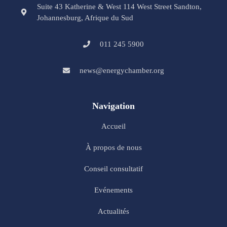
Suite 43 Katherine & West 114 West Street Sandton,
Johannesburg, Afrique du Sud
011 245 5900
news@energychamber.org
Navigation
Accueil
À propos de nous
Conseil consultatif
Evénements
Actualités