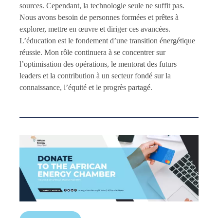
sources. Cependant, la technologie seule ne suffit pas.
Nous avons besoin de personnes formées et prêtes à
explorer, mettre en œuvre et diriger ces avancées.
L’éducation est le fondement d’une transition énergétique
réussie. Mon rôle continuera à se concentrer sur
l’optimisation des opérations, le mentorat des futurs
leaders et la contribution à un secteur fondé sur la
connaissance, l’équité et le progrès partagé.