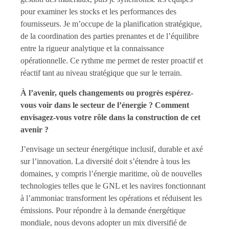
pour examiner les stocks et les performances des
fournisseurs. Je m’occupe de la planification stratégique,
de la coordination des parties prenantes et de l’équilibre
entre la rigueur analytique et la connaissance
opérationnelle. Ce rythme me permet de rester proactif et
réactif tant au niveau stratégique que sur le terrain.
À l’avenir, quels changements ou progrès espérez-
vous voir dans le secteur de l’énergie ? Comment
envisagez-vous votre rôle dans la construction de cet
avenir ?
J’envisage un secteur énergétique inclusif, durable et axé
sur l’innovation. La diversité doit s’étendre à tous les
domaines, y compris l’énergie maritime, où de nouvelles
technologies telles que le GNL et les navires fonctionnant
à l’ammoniac transforment les opérations et réduisent les
émissions. Pour répondre à la demande énergétique
mondiale, nous devons adopter un mix diversifié de