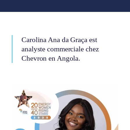
Carolina Ana da Graça est
analyste commerciale chez
Chevron en Angola.