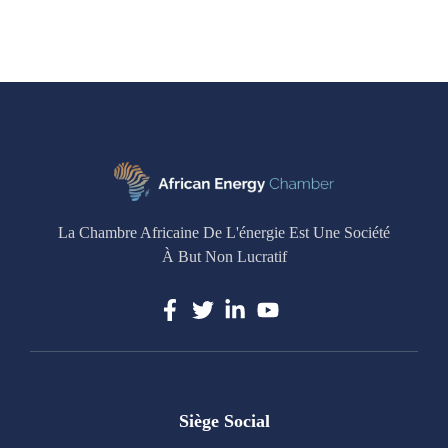
La Chambre Africaine De L'énergie Est Une Société
À But Non Lucratif
Siège Social