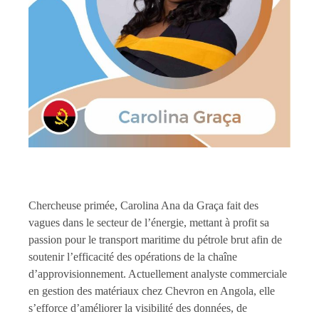
Chercheuse primée, Carolina Ana da Graça fait des
vagues dans le secteur de l’énergie, mettant à profit sa
passion pour le transport maritime du pétrole brut afin de
soutenir l’efficacité des opérations de la chaîne
d’approvisionnement. Actuellement analyste commerciale
en gestion des matériaux chez Chevron en Angola, elle
s’efforce d’améliorer la visibilité des données, de