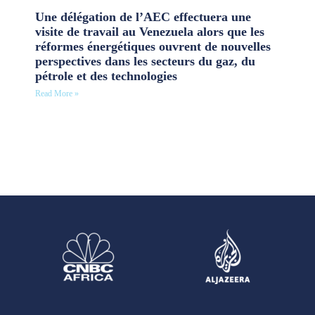
Une délégation de l’AEC effectuera une
visite de travail au Venezuela alors que les
réformes énergétiques ouvrent de nouvelles
perspectives dans les secteurs du gaz, du
pétrole et des technologies
Read More »