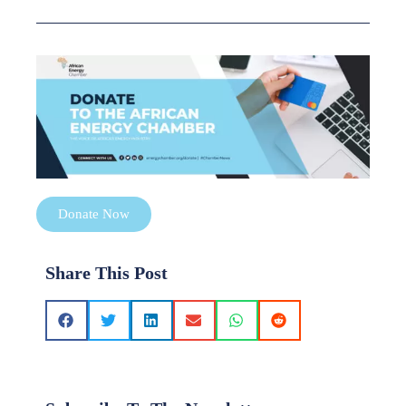
Donate Now
Share This Post