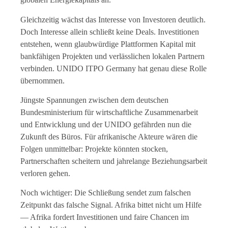
Gleichzeitig wächst das Interesse von Investoren deutlich.
Doch Interesse allein schließt keine Deals. Investitionen
entstehen, wenn glaubwürdige Plattformen Kapital mit
bankfähigen Projekten und verlässlichen lokalen Partnern
verbinden. UNIDO ITPO Germany hat genau diese Rolle
übernommen.
Jüngste Spannungen zwischen dem deutschen
Bundesministerium für wirtschaftliche Zusammenarbeit
und Entwicklung und der UNIDO gefährden nun die
Zukunft des Büros. Für afrikanische Akteure wären die
Folgen unmittelbar: Projekte könnten stocken,
Partnerschaften scheitern und jahrelange Beziehungsarbeit
verloren gehen.
Noch wichtiger: Die Schließung sendet zum falschen
Zeitpunkt das falsche Signal. Afrika bittet nicht um Hilfe
— Afrika fordert Investitionen und faire Chancen im