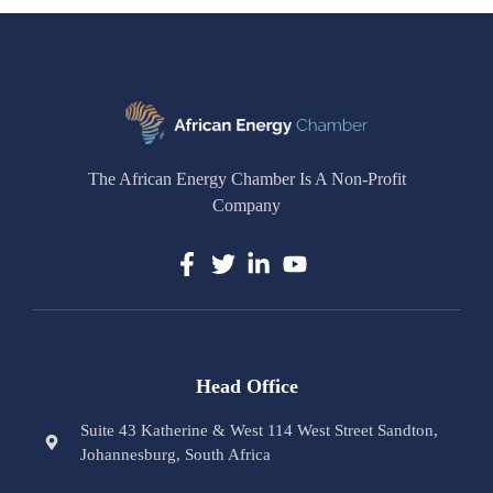
The African Energy Chamber Is A Non-Profit
Company
Head Office
Suite 43 Katherine & West 114 West Street Sandton,
Johannesburg, South Africa