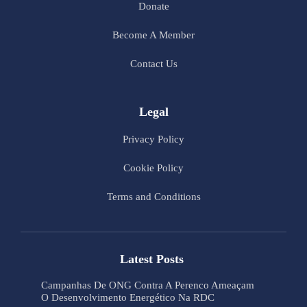
Donate
Become A Member
Contact Us
Legal
Privacy Policy
Cookie Policy
Terms and Conditions
Latest Posts
Campanhas De ONG Contra A Perenco Ameaçam
O Desenvolvimento Energético Na RDC