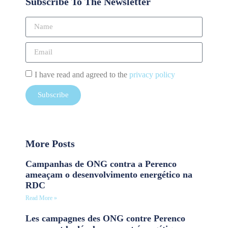
Subscribe To The Newsletter
I have read and agreed to the
privacy policy
Subscribe
More Posts
Campanhas de ONG contra a Perenco
ameaçam o desenvolvimento energético na
RDC
Read More »
Les campagnes des ONG contre Perenco