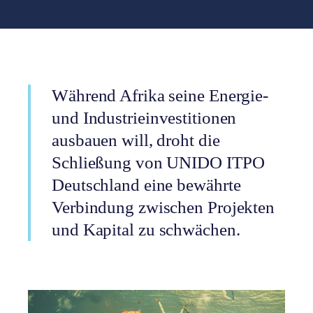
Während Afrika seine Energie-
und Industrieinvestitionen
ausbauen will, droht die
Schließung von UNIDO ITPO
Deutschland eine bewährte
Verbindung zwischen Projekten
und Kapital zu schwächen.