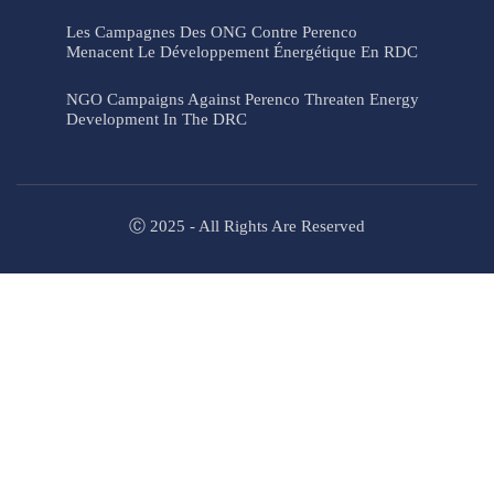
Les Campagnes Des ONG Contre Perenco
Menacent Le Développement Énergétique En RDC
NGO Campaigns Against Perenco Threaten Energy
Development In The DRC
Ⓒ 2025 - All Rights Are Reserved