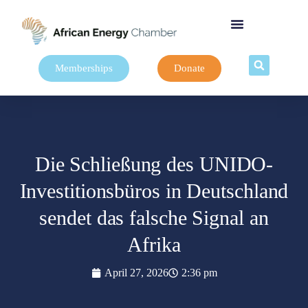
Memberships
Donate
Die Schließung des UNIDO-
Investitionsbüros in Deutschland
sendet das falsche Signal an
Afrika
April 27, 2026
2:36 pm