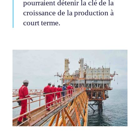
pourraient détenir la clé de la
croissance de la production à
court terme.