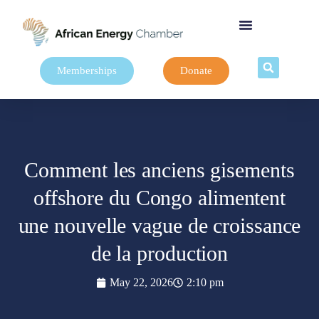
Memberships
Donate
Comment les anciens gisements
offshore du Congo alimentent
une nouvelle vague de croissance
de la production
May 22, 2026
2:10 pm