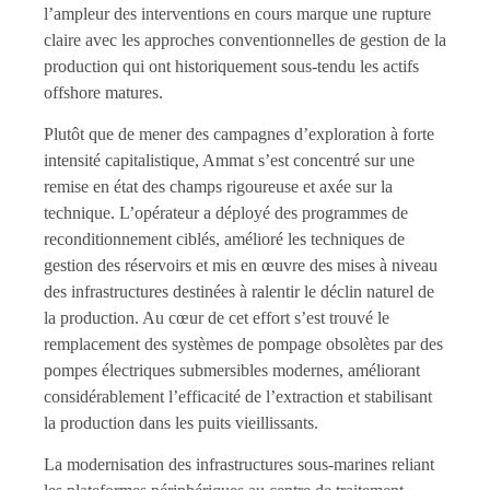
l’ampleur des interventions en cours marque une rupture
claire avec les approches conventionnelles de gestion de la
production qui ont historiquement sous-tendu les actifs
offshore matures.
Plutôt que de mener des campagnes d’exploration à forte
intensité capitalistique, Ammat s’est concentré sur une
remise en état des champs rigoureuse et axée sur la
technique. L’opérateur a déployé des programmes de
reconditionnement ciblés, amélioré les techniques de
gestion des réservoirs et mis en œuvre des mises à niveau
des infrastructures destinées à ralentir le déclin naturel de
la production. Au cœur de cet effort s’est trouvé le
remplacement des systèmes de pompage obsolètes par des
pompes électriques submersibles modernes, améliorant
considérablement l’efficacité de l’extraction et stabilisant
la production dans les puits vieillissants.
La modernisation des infrastructures sous-marines reliant