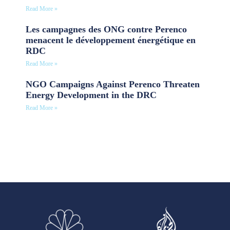
Read More »
Les campagnes des ONG contre Perenco
menacent le développement énergétique en
RDC
Read More »
NGO Campaigns Against Perenco Threaten
Energy Development in the DRC
Read More »