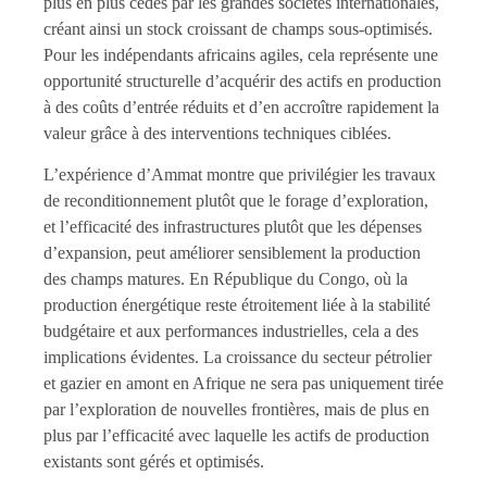
plus en plus cédés par les grandes sociétés internationales,
créant ainsi un stock croissant de champs sous-optimisés.
Pour les indépendants africains agiles, cela représente une
opportunité structurelle d’acquérir des actifs en production
à des coûts d’entrée réduits et d’en accroître rapidement la
valeur grâce à des interventions techniques ciblées.
L’expérience d’Ammat montre que privilégier les travaux
de reconditionnement plutôt que le forage d’exploration,
et l’efficacité des infrastructures plutôt que les dépenses
d’expansion, peut améliorer sensiblement la production
des champs matures. En République du Congo, où la
production énergétique reste étroitement liée à la stabilité
budgétaire et aux performances industrielles, cela a des
implications évidentes. La croissance du secteur pétrolier
et gazier en amont en Afrique ne sera pas uniquement tirée
par l’exploration de nouvelles frontières, mais de plus en
plus par l’efficacité avec laquelle les actifs de production
existants sont gérés et optimisés.