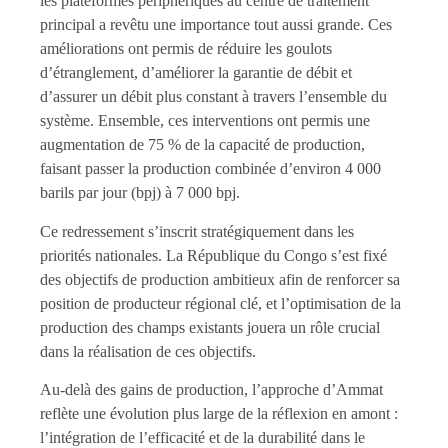
les plateformes périphériques au centre de traitement
principal a revêtu une importance tout aussi grande. Ces
améliorations ont permis de réduire les goulots
d’étranglement, d’améliorer la garantie de débit et
d’assurer un débit plus constant à travers l’ensemble du
système. Ensemble, ces interventions ont permis une
augmentation de 75 % de la capacité de production,
faisant passer la production combinée d’environ 4 000
barils par jour (bpj) à 7 000 bpj.
Ce redressement s’inscrit stratégiquement dans les
priorités nationales. La République du Congo s’est fixé
des objectifs de production ambitieux afin de renforcer sa
position de producteur régional clé, et l’optimisation de la
production des champs existants jouera un rôle crucial
dans la réalisation de ces objectifs.
Au-delà des gains de production, l’approche d’Ammat
reflète une évolution plus large de la réflexion en amont :
l’intégration de l’efficacité et de la durabilité dans le