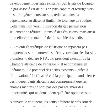
développement des sites existants. Sur le site de Loango,
le gaz associé est de plus en plus capturé et redirigé vers
des turbogénérateurs sur site, réduisant ainsi la
dépendance au diesel et limitant le torchage de routine.
Cette transition vers l’utilisation du gaz permet non
seulement de réduire l’intensité des émissions, mais aussi
d’améliorer la rentabilité de l’ensemble des actifs.
« L’avenir énergétique de l’Afrique ne reposera pas
uniquement sur de nouvelles découvertes dans les bassins
pionniers », déclare NJ Ayuk, président exécutif de la
Chambre africaine de l’énergie. « Il se construira en
libérant tout le potentiel des actifs existants – grâce à
l’innovation, à l’efficacité et à la participation audacieuse
des indépendants africains qui comprennent que les
champs matures ne sont pas des passifs, mais des
opportunités qui ne demandent qu’à être optimisées. »
À travers le continent, les actifs offshore hérités sont de