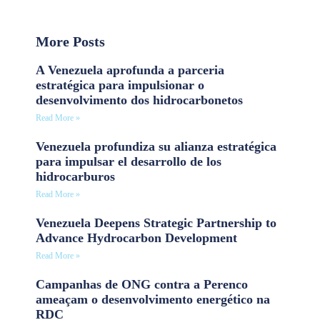
More Posts
A Venezuela aprofunda a parceria
estratégica para impulsionar o
desenvolvimento dos hidrocarbonetos
Read More »
Venezuela profundiza su alianza estratégica
para impulsar el desarrollo de los
hidrocarburos
Read More »
Venezuela Deepens Strategic Partnership to
Advance Hydrocarbon Development
Read More »
Campanhas de ONG contra a Perenco
ameaçam o desenvolvimento energético na
RDC