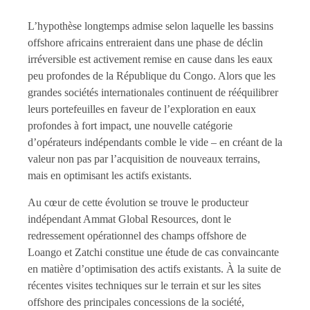
L’hypothèse longtemps admise selon laquelle les bassins
offshore africains entreraient dans une phase de déclin
irréversible est activement remise en cause dans les eaux
peu profondes de la République du Congo. Alors que les
grandes sociétés internationales continuent de rééquilibrer
leurs portefeuilles en faveur de l’exploration en eaux
profondes à fort impact, une nouvelle catégorie
d’opérateurs indépendants comble le vide – en créant de la
valeur non pas par l’acquisition de nouveaux terrains,
mais en optimisant les actifs existants.
Au cœur de cette évolution se trouve le producteur
indépendant Ammat Global Resources, dont le
redressement opérationnel des champs offshore de
Loango et Zatchi constitue une étude de cas convaincante
en matière d’optimisation des actifs existants. À la suite de
récentes visites techniques sur le terrain et sur les sites
offshore des principales concessions de la société,