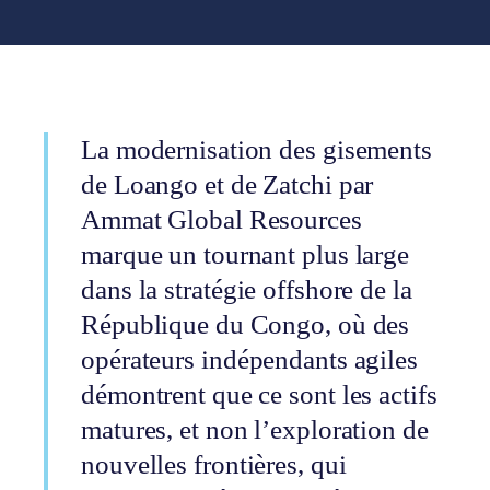
La modernisation des gisements
de Loango et de Zatchi par
Ammat Global Resources
marque un tournant plus large
dans la stratégie offshore de la
République du Congo, où des
opérateurs indépendants agiles
démontrent que ce sont les actifs
matures, et non l’exploration de
nouvelles frontières, qui