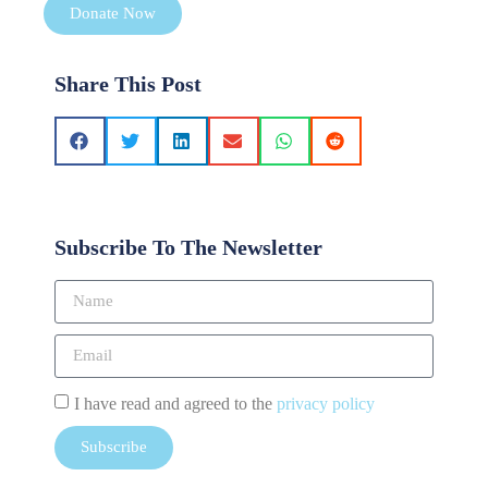
Donate Now
Share This Post
Subscribe To The Newsletter
I have read and agreed to the
privacy policy
Subscribe