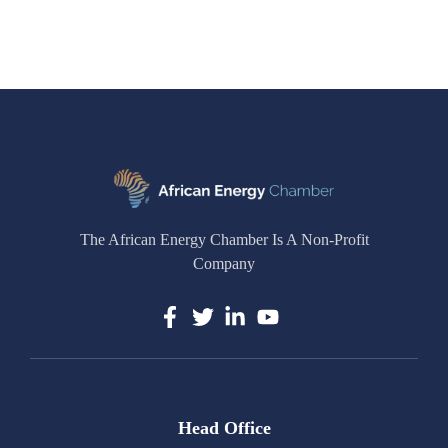
The African Energy Chamber Is A Non-Profit
Company
Head Office