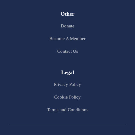
Other
Donate
Become A Member
Contact Us
Legal
Privacy Policy
Cookie Policy
Terms and Conditions