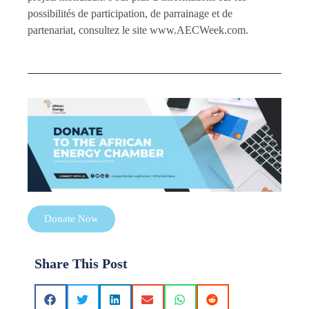
possibilités de participation, de parrainage et de
partenariat, consultez le site www.AECWeek.com.
Donate Now
Share This Post