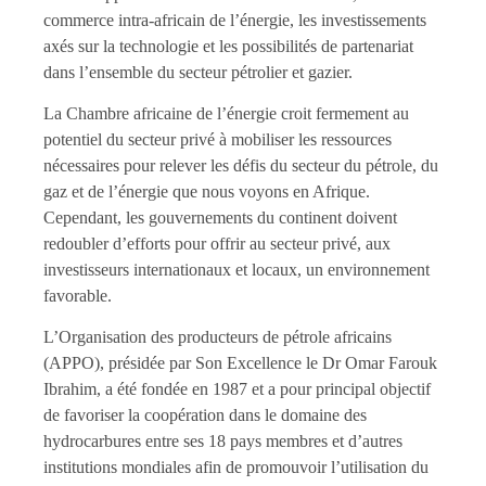
commerce intra-africain de l’énergie, les investissements
axés sur la technologie et les possibilités de partenariat
dans l’ensemble du secteur pétrolier et gazier.
La Chambre africaine de l’énergie croit fermement au
potentiel du secteur privé à mobiliser les ressources
nécessaires pour relever les défis du secteur du pétrole, du
gaz et de l’énergie que nous voyons en Afrique.
Cependant, les gouvernements du continent doivent
redoubler d’efforts pour offrir au secteur privé, aux
investisseurs internationaux et locaux, un environnement
favorable.
L’Organisation des producteurs de pétrole africains
(APPO), présidée par Son Excellence le Dr Omar Farouk
Ibrahim, a été fondée en 1987 et a pour principal objectif
de favoriser la coopération dans le domaine des
hydrocarbures entre ses 18 pays membres et d’autres
institutions mondiales afin de promouvoir l’utilisation du