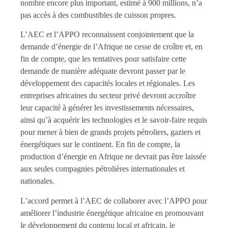
nombre encore plus important, estimé à 900 millions, n’a
pas accès à des combustibles de cuisson propres.
L’AEC et l’APPO reconnaissent conjointement que la
demande d’énergie de l’Afrique ne cesse de croître et, en
fin de compte, que les tentatives pour satisfaire cette
demande de manière adéquate devront passer par le
développement des capacités locales et régionales. Les
entreprises africaines du secteur privé devront accroître
leur capacité à générer les investissements nécessaires,
ainsi qu’à acquérir les technologies et le savoir-faire requis
pour mener à bien de grands projets pétroliers, gaziers et
énergétiques sur le continent. En fin de compte, la
production d’énergie en Afrique ne devrait pas être laissée
aux seules compagnies pétrolières internationales et
nationales.
L’accord permet à l’AEC de collaborer avec l’APPO pour
améliorer l’industrie énergétique africaine en promouvant
le développement du contenu local et africain, le