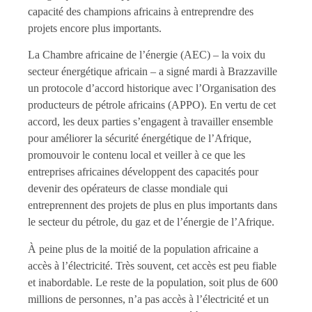
capacité des champions africains à entreprendre des
projets encore plus importants.
La Chambre africaine de l’énergie (AEC) – la voix du
secteur énergétique africain – a signé mardi à Brazzaville
un protocole d’accord historique avec l’Organisation des
producteurs de pétrole africains (APPO). En vertu de cet
accord, les deux parties s’engagent à travailler ensemble
pour améliorer la sécurité énergétique de l’Afrique,
promouvoir le contenu local et veiller à ce que les
entreprises africaines développent des capacités pour
devenir des opérateurs de classe mondiale qui
entreprennent des projets de plus en plus importants dans
le secteur du pétrole, du gaz et de l’énergie de l’Afrique.
À peine plus de la moitié de la population africaine a
accès à l’électricité. Très souvent, cet accès est peu fiable
et inabordable. Le reste de la population, soit plus de 600
millions de personnes, n’a pas accès à l’électricité et un