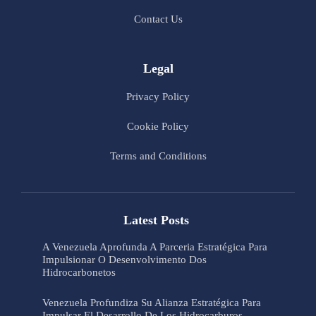
Contact Us
Legal
Privacy Policy
Cookie Policy
Terms and Conditions
Latest Posts
A Venezuela Aprofunda A Parceria Estratégica Para
Impulsionar O Desenvolvimento Dos
Hidrocarbonetos
Venezuela Profundiza Su Alianza Estratégica Para
Impulsar El Desarrollo De Los Hidrocarburos