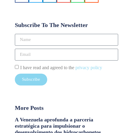
Subscribe To The Newsletter
I have read and agreed to the
privacy policy
Subscribe
More Posts
A Venezuela aprofunda a parceria
estratégica para impulsionar o
desenvolvimento dos hidrocarbonetos