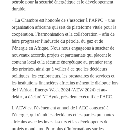
pétrole pour la sécurité énergétique et le développement
durable.
« La Chambre est honorée de s’associer à l’APPO – une
organisation africaine qui sert de plateforme vitale pour la
coopération, l’harmonisation et la collaboration – afin de
faire progresser l’industrie du pétrole, du gaz et de
l’énergie en Afrique. Nous nous engageons à susciter de
nouveaux accords, projets et partenariats qui placent le
contenu local et la sécurité énergétique au premier rang
des priorités, ainsi qu’à veiller à ce que les décideurs
politiques, les explorateurs, les prestataires de services et
les institutions financières africains mènent le dialogue lors
de l’African Energy Week 2024 (AEW 2024) et au-
delà », a déclaré NJ Ayuk, président exécutif de l’AEC.
L’AEW est l’événement annuel de l’AEC consacré à
l’énergie, qui réunit les décideurs et les parties prenantes
africains avec les investisseurs et les développeurs de
projets mondiaux. Pour plus d’informations sur les