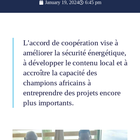
January 19, 2024
6:45 pm
L'accord de coopération vise à
améliorer la sécurité énergétique,
à développer le contenu local et à
accroître la capacité des
champions africains à
entreprendre des projets encore
plus importants.