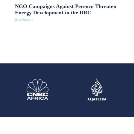
NGO Campaigns Against Perenco Threaten
Energy Development in the DRC
Read More »