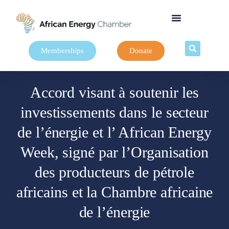
Memberships
Donate
Accord visant à soutenir les
investissements dans le secteur
de l’énergie et l’ African Energy
Week, signé par l’Organisation
des producteurs de pétrole
africains et la Chambre africaine
de l’énergie