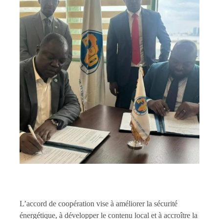
L’accord de coopération vise à améliorer la sécurité
énergétique, à développer le contenu local et à accroître la