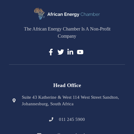
The African Energy Chamber Is A Non-Profit
Company
Head Office
Suite 43 Katherine & West 114 West Street Sandton,
Johannesburg, South Africa
011 245 5900