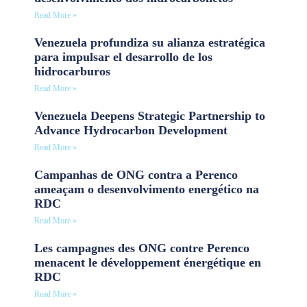
Read More »
Venezuela profundiza su alianza estratégica
para impulsar el desarrollo de los
hidrocarburos
Read More »
Venezuela Deepens Strategic Partnership to
Advance Hydrocarbon Development
Read More »
Campanhas de ONG contra a Perenco
ameaçam o desenvolvimento energético na
RDC
Read More »
Les campagnes des ONG contre Perenco
menacent le développement énergétique en
RDC
Read More »